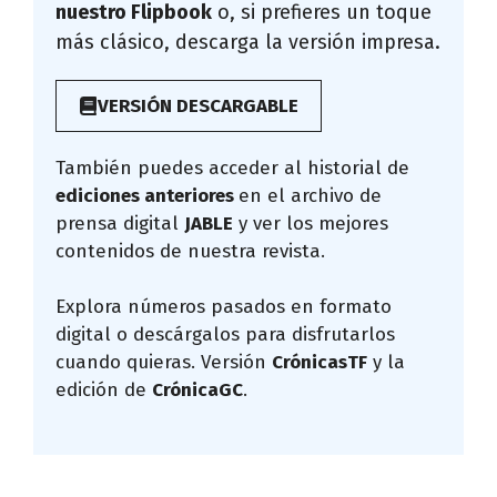
nuestro Flipbook
o, si prefieres un toque
más clásico, descarga la versión impresa.
VERSIÓN DESCARGABLE
También puedes acceder al historial de
ediciones anteriores
en el archivo de
prensa digital
JABLE
y ver los mejores
contenidos de nuestra revista.
Explora números pasados en formato
digital o descárgalos para disfrutarlos
cuando quieras. Versión
CrónicasTF
y la
edición de
CrónicaGC
.