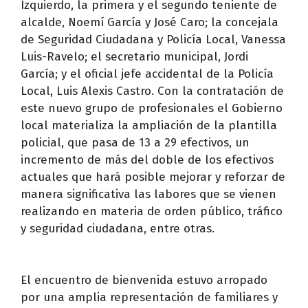
Izquierdo, la primera y el segundo teniente de
alcalde, Noemí García y José Caro; la concejala
de Seguridad Ciudadana y Policía Local, Vanessa
Luis-Ravelo; el secretario municipal, Jordi
García; y el oficial jefe accidental de la Policía
Local, Luis Alexis Castro. Con la contratación de
este nuevo grupo de profesionales el Gobierno
local materializa la ampliación de la plantilla
policial, que pasa de 13 a 29 efectivos, un
incremento de más del doble de los efectivos
actuales que hará posible mejorar y reforzar de
manera significativa las labores que se vienen
realizando en materia de orden público, tráfico
y seguridad ciudadana, entre otras.
El encuentro de bienvenida estuvo arropado
por una amplia representación de familiares y