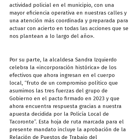
actividad policial en el municipio, con una
mayor eficiencia operativa en nuestras calles y
una atención más coordinada y preparada para
actuar con acierto en todas las acciones que se
nos plantean a lo largo del año».
Por su parte, la alcaldesa Sandra Izquierdo
celebra la «incorporación histórica» de los
efectivos que ahora ingresan en el cuerpo
local, “fruto de un compromiso político que
asumimos las tres fuerzas del grupo de
Gobierno en el pacto firmado en 2023 y que
ahora encuentra respuesta gracias a nuestra
apuesta decidida por la Policía Local de
Tacoronte”. Esta hoja de ruta marcada para el
presente mandato incluye la aprobación de la
Relación de Puestos de Trabajo del