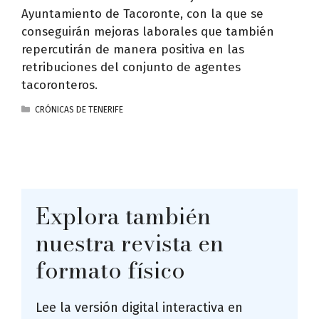
Ayuntamiento de Tacoronte, con la que se
conseguirán mejoras laborales que también
repercutirán de manera positiva en las
retribuciones del conjunto de agentes
tacoronteros.
CATEGORÍAS
CRÓNICAS DE TENERIFE
Explora también
nuestra revista en
formato físico
Lee la versión digital interactiva en