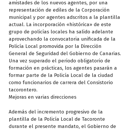
amistades de los nuevos agentes, por una
representación de ediles de la Corporación
municipal y por agentes adscritos a la plantilla
actual. La incorporación «histórica» de este
grupo de policías locales ha salido adelante
aprovechando la convocatoria unificada de la
Policía Local promovida por la Dirección
General de Seguridad del Gobierno de Canarias.
Una vez superado el periodo obligatorio de
formación en prácticas, los agentes pasarán a
formar parte de la Policía Local de la ciudad
como funcionarios de carrera del Consistorio
tacorontero.
Mejoras en varias direcciones
Además del incremento progresivo de la
plantilla de la Policía Local de Tacoronte
durante el presente mandato, el Gobierno de