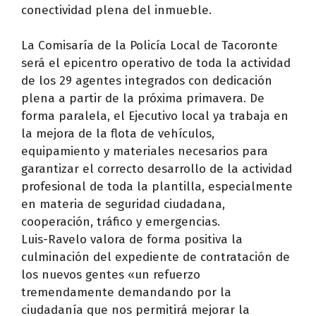
conectividad plena del inmueble.
La Comisaría de la Policía Local de Tacoronte
será el epicentro operativo de toda la actividad
de los 29 agentes integrados con dedicación
plena a partir de la próxima primavera. De
forma paralela, el Ejecutivo local ya trabaja en
la mejora de la flota de vehículos,
equipamiento y materiales necesarios para
garantizar el correcto desarrollo de la actividad
profesional de toda la plantilla, especialmente
en materia de seguridad ciudadana,
cooperación, tráfico y emergencias.
Luis-Ravelo valora de forma positiva la
culminación del expediente de contratación de
los nuevos gentes «un refuerzo
tremendamente demandando por la
ciudadanía que nos permitirá mejorar la