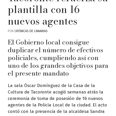
plantilla con 16
nuevos agentes
POR
CRÓNICAS DE CANARIAS
El Gobierno local consigue
duplicar el número de efectivos
policiales, cumpliendo así con
uno de los grandes objetivos para
el presente mandato
La sala Óscar Domínguez de la Casa de la
Cultura de Tacoronte acogió semanas atrás la
ceremonia de toma de posesión de 16 nuevos
agentes de la Policía Local de la ciudad. El acto
contó con la presencia de la alcaldesa Sandra