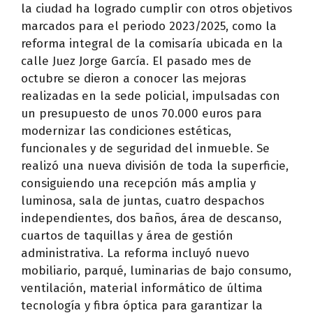
la ciudad ha logrado cumplir con otros objetivos
marcados para el periodo 2023/2025, como la
reforma integral de la comisaría ubicada en la
calle Juez Jorge García. El pasado mes de
octubre se dieron a conocer las mejoras
realizadas en la sede policial, impulsadas con
un presupuesto de unos 70.000 euros para
modernizar las condiciones estéticas,
funcionales y de seguridad del inmueble. Se
realizó una nueva división de toda la superficie,
consiguiendo una recepción más amplia y
luminosa, sala de juntas, cuatro despachos
independientes, dos baños, área de descanso,
cuartos de taquillas y área de gestión
administrativa. La reforma incluyó nuevo
mobiliario, parqué, luminarias de bajo consumo,
ventilación, material informático de última
tecnología y fibra óptica para garantizar la