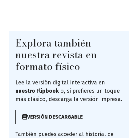
Explora también
nuestra revista en
formato físico
Lee la versión digital interactiva en
nuestro Flipbook
o, si prefieres un toque
más clásico, descarga la versión impresa.
VERSIÓN DESCARGABLE
También puedes acceder al historial de