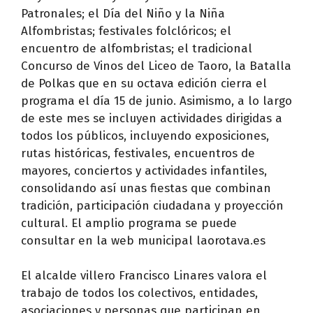
Patronales; el Día del Niño y la Niña
Alfombristas; festivales folclóricos; el
encuentro de alfombristas; el tradicional
Concurso de Vinos del Liceo de Taoro, la Batalla
de Polkas que en su octava edición cierra el
programa el día 15 de junio. Asimismo, a lo largo
de este mes se incluyen actividades dirigidas a
todos los públicos, incluyendo exposiciones,
rutas históricas, festivales, encuentros de
mayores, conciertos y actividades infantiles,
consolidando así unas fiestas que combinan
tradición, participación ciudadana y proyección
cultural. El amplio programa se puede
consultar en la web municipal laorotava.es
El alcalde villero Francisco Linares valora el
trabajo de todos los colectivos, entidades,
asociaciones y personas que participan en