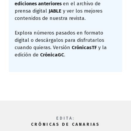
ediciones anteriores
en el archivo de
prensa digital
JABLE
y ver los mejores
contenidos de nuestra revista.
Explora números pasados en formato
digital o descárgalos para disfrutarlos
cuando quieras. Versión
CrónicasTF
y la
edición de
CrónicaGC
.
EDITA:
CRÓNICAS DE CANARIAS