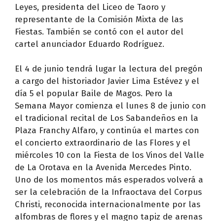
Leyes, presidenta del Liceo de Taoro y
representante de la Comisión Mixta de las
Fiestas. También se contó con el autor del
cartel anunciador Eduardo Rodríguez.
El 4 de junio tendrá lugar la lectura del pregón
a cargo del historiador Javier Lima Estévez y el
día 5 el popular Baile de Magos. Pero la
Semana Mayor comienza el lunes 8 de junio con
el tradicional recital de Los Sabandeños en la
Plaza Franchy Alfaro, y continúa el martes con
el concierto extraordinario de las Flores y el
miércoles 10 con la Fiesta de los Vinos del Valle
de La Orotava en la Avenida Mercedes Pinto.
Uno de los momentos más esperados volverá a
ser la celebración de la Infraoctava del Corpus
Christi, reconocida internacionalmente por las
alfombras de flores y el magno tapiz de arenas