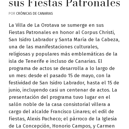
sus Fiestas Patronales
POR
CRÓNICAS DE CANARIAS
La Villa de La Orotava se sumerge en sus
Fiestas Patronales en honor al Corpus Christi,
San Isidro Labrador y Santa María de la Cabeza,
una de las manifestaciones culturales,
religiosas y populares más emblemáticas de la
isla de Tenerife e incluso de Canarias. El
programa de actos se desarrolla a lo largo de
un mes: desde el pasado 15 de mayo, con la
festividad de San Isidro Labrador, hasta el 15 de
junio, incluyendo casi un centenar de actos. La
presentación del programa tuvo lugar en el
salón noble de la casa consistorial villera a
cargo del alcalde Francisco Linares; el edil de
Fiestas, Alexis Pacheco; el párroco de la Iglesia
de La Concepción, Honorio Campos, y Carmen