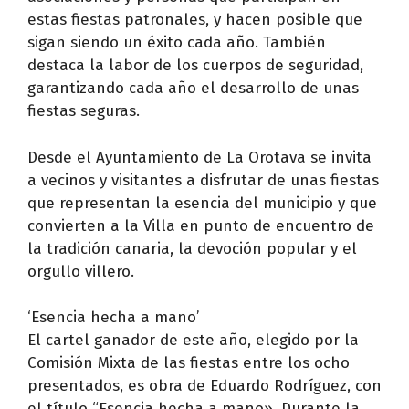
estas fiestas patronales, y hacen posible que
sigan siendo un éxito cada año. También
destaca la labor de los cuerpos de seguridad,
garantizando cada año el desarrollo de unas
fiestas seguras.
Desde el Ayuntamiento de La Orotava se invita
a vecinos y visitantes a disfrutar de unas fiestas
que representan la esencia del municipio y que
convierten a la Villa en punto de encuentro de
la tradición canaria, la devoción popular y el
orgullo villero.
‘Esencia hecha a mano’
El cartel ganador de este año, elegido por la
Comisión Mixta de las fiestas entre los ocho
presentados, es obra de Eduardo Rodríguez, con
el título “Esencia hecha a mano». Durante la