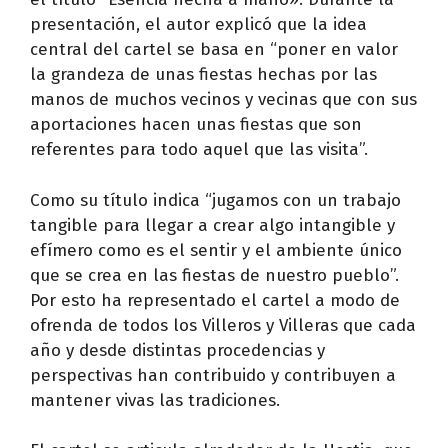
presentación, el autor explicó que la idea
central del cartel se basa en “poner en valor
la grandeza de unas fiestas hechas por las
manos de muchos vecinos y vecinas que con sus
aportaciones hacen unas fiestas que son
referentes para todo aquel que las visita”.
Como su título indica “jugamos con un trabajo
tangible para llegar a crear algo intangible y
efímero como es el sentir y el ambiente único
que se crea en las fiestas de nuestro pueblo”.
Por esto ha representado el cartel a modo de
ofrenda de todos los Villeros y Villeras que cada
año y desde distintas procedencias y
perspectivas han contribuido y contribuyen a
mantener vivas las tradiciones.