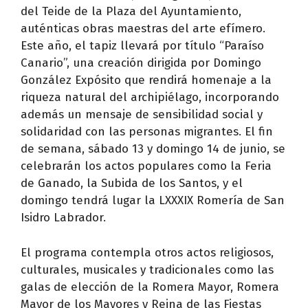
del Teide de la Plaza del Ayuntamiento,
auténticas obras maestras del arte efímero.
Este año, el tapiz llevará por título “Paraíso
Canario”, una creación dirigida por Domingo
González Expósito que rendirá homenaje a la
riqueza natural del archipiélago, incorporando
además un mensaje de sensibilidad social y
solidaridad con las personas migrantes. El fin
de semana, sábado 13 y domingo 14 de junio, se
celebrarán los actos populares como la Feria
de Ganado, la Subida de los Santos, y el
domingo tendrá lugar la LXXXIX Romería de San
Isidro Labrador.
El programa contempla otros actos religiosos,
culturales, musicales y tradicionales como las
galas de elección de la Romera Mayor, Romera
Mayor de los Mayores y Reina de las Fiestas