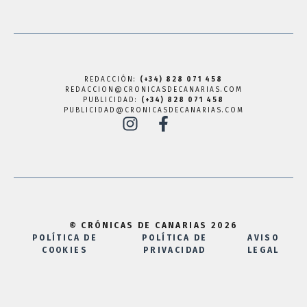
REDACCIÓN:
(+34) 828 071 458
REDACCION@CRONICASDECANARIAS.COM
PUBLICIDAD:
(+34) 828 071 458
PUBLICIDAD@CRONICASDECANARIAS.COM
© CRÓNICAS DE CANARIAS 2026
POLÍTICA DE
POLÍTICA DE
AVISO
COOKIES
PRIVACIDAD
LEGAL