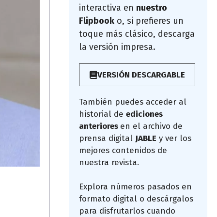
interactiva en
nuestro
Flipbook
o, si prefieres un
toque más clásico, descarga
la versión impresa.
VERSIÓN DESCARGABLE
También puedes acceder al
historial de
ediciones
anteriores
en el archivo de
prensa digital
JABLE
y ver los
mejores contenidos de
nuestra revista.
Explora números pasados en
formato digital o descárgalos
para disfrutarlos cuando