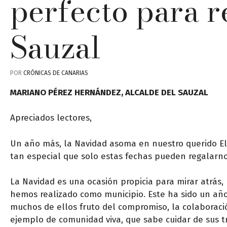
perfecto para r
Sauzal
POR
CRÓNICAS DE CANARIAS
MARIANO PÉREZ HERNÁNDEZ, ALCALDE DEL SAUZAL
Apreciados lectores,
Un año más, la Navidad asoma en nuestro querido El
tan especial que solo estas fechas pueden regalarno
La Navidad es una ocasión propicia para mirar atrás, 
hemos realizado como municipio. Este ha sido un año 
muchos de ellos fruto del compromiso, la colaboración
ejemplo de comunidad viva, que sabe cuidar de sus tr