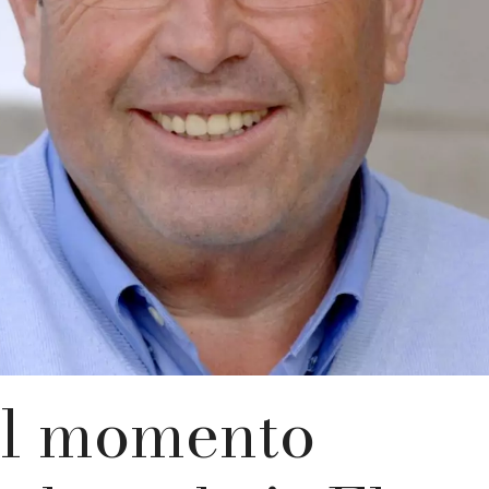
el momento