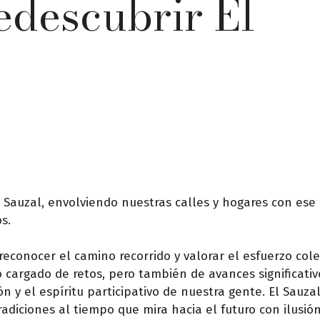
edescubrir El
 Sauzal, envolviendo nuestras calles y hogares con es
s.
reconocer el camino recorrido y valorar el esfuerzo cole
cargado de retos, pero también de avances significativ
 y el espíritu participativo de nuestra gente. El Sauza
adiciones al tiempo que mira hacia el futuro con ilusión