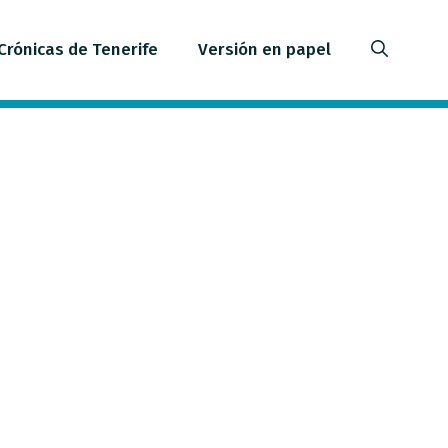
Crónicas de Tenerife
Versión en papel