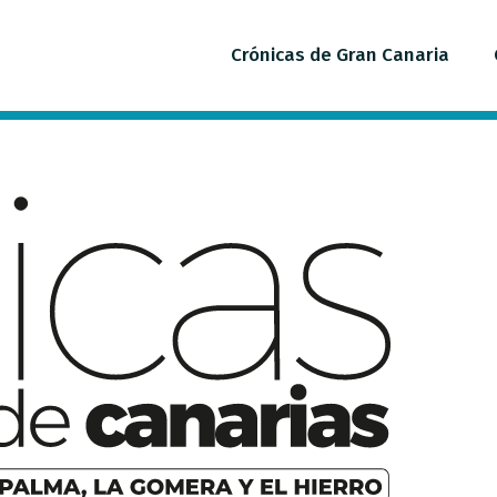
Crónicas de Gran Canaria