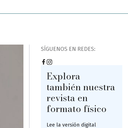
SÍGUENOS EN REDES:
Explora
también nuestra
revista en
formato físico
Lee la versión digital