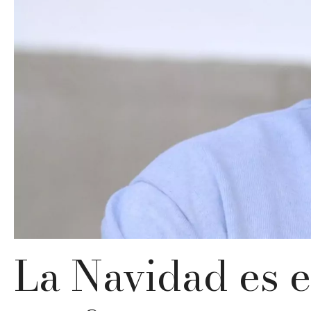
La Navidad es 