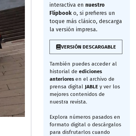
interactiva en
nuestro
Flipbook
o, si prefieres un
toque más clásico, descarga
la versión impresa.
VERSIÓN DESCARGABLE
También puedes acceder al
historial de
ediciones
anteriores
en el archivo de
prensa digital
JABLE
y ver los
mejores contenidos de
nuestra revista.
Explora números pasados en
formato digital o descárgalos
para disfrutarlos cuando