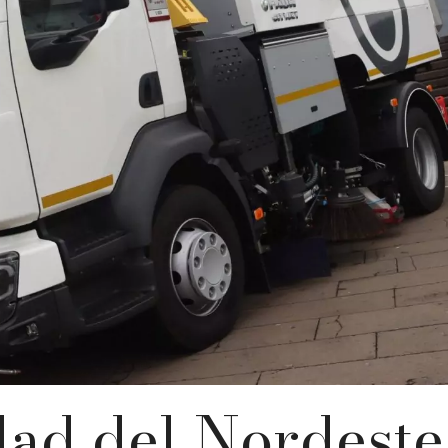
ad del Nordeste