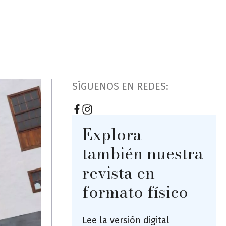
SÍGUENOS EN REDES:
Explora
también nuestra
revista en
formato físico
Lee la versión digital