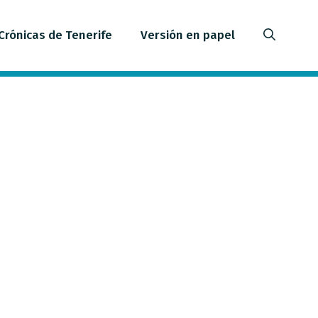
Crónicas de Tenerife
Versión en papel