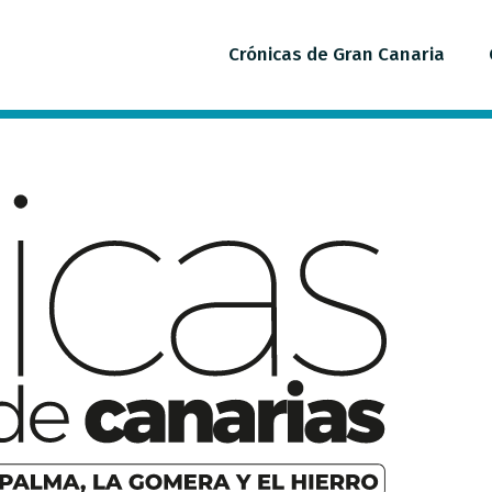
Crónicas de Gran Canaria