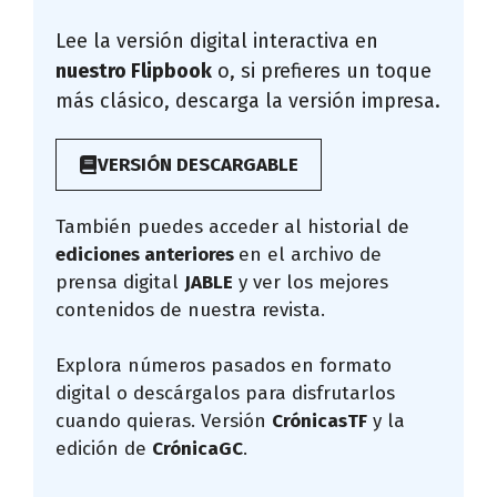
Lee la versión digital interactiva en
nuestro Flipbook
o, si prefieres un toque
más clásico, descarga la versión impresa.
VERSIÓN DESCARGABLE
También puedes acceder al historial de
ediciones anteriores
en el archivo de
prensa digital
JABLE
y ver los mejores
contenidos de nuestra revista.
Explora números pasados en formato
digital o descárgalos para disfrutarlos
cuando quieras. Versión
CrónicasTF
y la
edición de
CrónicaGC
.