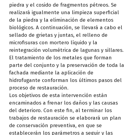
piedra y el cosido de fragmentos pétreos. Se
realizará igualmente una limpieza superficial
de la piedra y la eliminación de elementos
biológicos. A continuación, se llevará a cabo el
sellado de grietas y juntas, el relleno de
microfisuras con mortero líquido y la
reintegración volumétrica de lagunas y sillares.
El tratamiento de los metales que forman
parte del conjunto y la preservación de toda la
fachada mediante la aplicación de
hidrofugante conforman los últimos pasos del
proceso de restauración.
Los objetivos de esta intervención están
encaminados a frenar los daños y las causas
del deterioro. Con este fin, al terminar los
trabajos de restauración se elaborará un plan
de conservación preventiva, en que se
establecerán los parámetros a seguir y las