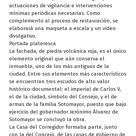
actuaciones de vigilancia e intervenciones
mínimas periódicas necesarias. Como
complemento al proceso de restauración, se
elaborará una maqueta a escala y un vídeo
divulgativo.
Portada plateresca
La fachada, de piedra volcánica roja, es el único
elemento original que aún conserva el
inmueble, uno de los más antiguos de la
ciudad. Entre sus elementos más característicos
se encuentran tres escudos de alto valor
histórico-documental: el imperial de Carlos V,
el de la ciudad, símbolo del Consejo, y el de
armas de la familia Sotomayor, puesto que bajo
ejercicio del gobernador Jerónimo Álvarez de
Sotomayor se concluyó la obra.
La Casa del Corregidor formaba parte, junto
con la del Concejo, de las casas de gobierno de