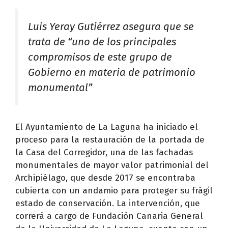
Luis Yeray Gutiérrez asegura que se
trata de “uno de los principales
compromisos de este grupo de
Gobierno en materia de patrimonio
monumental”
El Ayuntamiento de La Laguna ha iniciado el
proceso para la restauración de la portada de
la Casa del Corregidor, una de las fachadas
monumentales de mayor valor patrimonial del
Archipiélago, que desde 2017 se encontraba
cubierta con un andamio para proteger su frágil
estado de conservación. La intervención, que
correrá a cargo de Fundación Canaria General