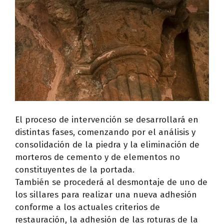
El proceso de intervención se desarrollará en
distintas fases, comenzando por el análisis y
consolidación de la piedra y la eliminación de
morteros de cemento y de elementos no
constituyentes de la portada.
También se procederá al desmontaje de uno de
los sillares para realizar una nueva adhesión
conforme a los actuales criterios de
restauración, la adhesión de las roturas de la