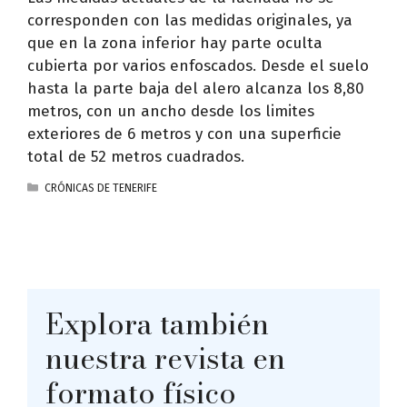
corresponden con las medidas originales, ya
que en la zona inferior hay parte oculta
cubierta por varios enfoscados. Desde el suelo
hasta la parte baja del alero alcanza los 8,80
metros, con un ancho desde los limites
exteriores de 6 metros y con una superficie
total de 52 metros cuadrados.
CATEGORÍAS
CRÓNICAS DE TENERIFE
Explora también
nuestra revista en
formato físico