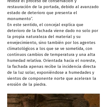
reviste el proceso de conservación y
restauración de la portada, debido al avanzado
estado de deterioro que presenta el
monumento”.
En este sentido, el concejal explica que
deterioro de la fachada viene dado no solo por
la propia naturaleza del material y su
envejecimiento, sino también por los agentes
climatológicos a los que se ve sometida, con
continuos cambios de temperatura y una alta
humedad relativa. Orientada hacia el noreste,
la fachada apenas recibe la incidencia directa
de la luz solar, exponiéndose a humedades y
vientos de componente norte que aceleran la
erosión de la piedra.