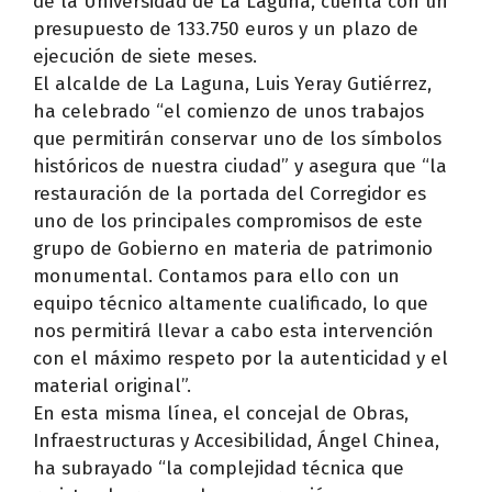
de la Universidad de La Laguna, cuenta con un
presupuesto de 133.750 euros y un plazo de
ejecución de siete meses.
El alcalde de La Laguna, Luis Yeray Gutiérrez,
ha celebrado “el comienzo de unos trabajos
que permitirán conservar uno de los símbolos
históricos de nuestra ciudad” y asegura que “la
restauración de la portada del Corregidor es
uno de los principales compromisos de este
grupo de Gobierno en materia de patrimonio
monumental. Contamos para ello con un
equipo técnico altamente cualificado, lo que
nos permitirá llevar a cabo esta intervención
con el máximo respeto por la autenticidad y el
material original”.
En esta misma línea, el concejal de Obras,
Infraestructuras y Accesibilidad, Ángel Chinea,
ha subrayado “la complejidad técnica que