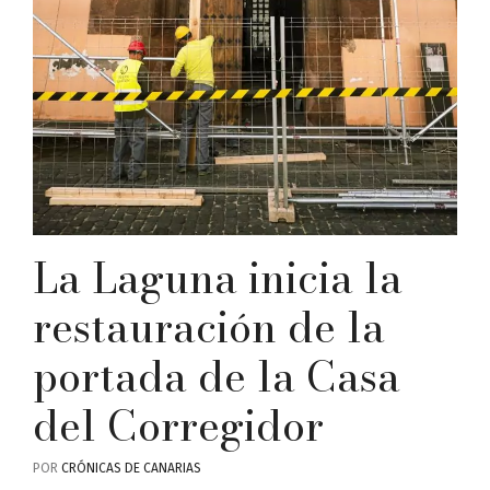
La Laguna inicia la
restauración de la
portada de la Casa
del Corregidor
POR
CRÓNICAS DE CANARIAS