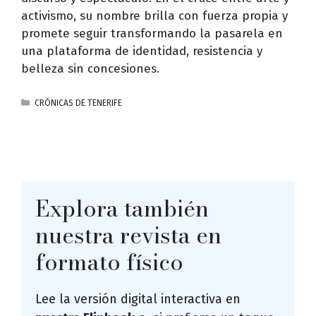
activismo, su nombre brilla con fuerza propia y
promete seguir transformando la pasarela en
una plataforma de identidad, resistencia y
belleza sin concesiones.
CATEGORÍAS
CRÓNICAS DE TENERIFE
Explora también
nuestra revista en
formato físico
Lee la versión digital interactiva en