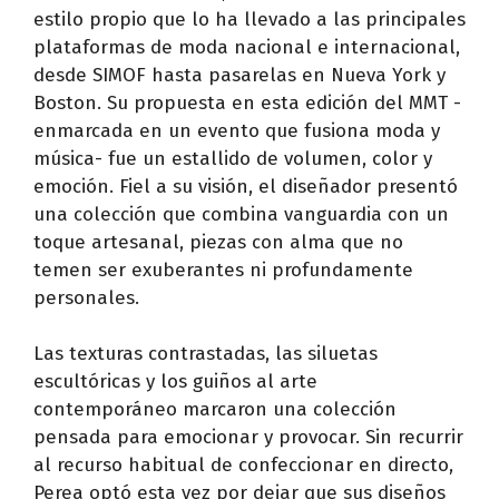
estilo propio que lo ha llevado a las principales
plataformas de moda nacional e internacional,
desde SIMOF hasta pasarelas en Nueva York y
Boston. Su propuesta en esta edición del MMT -
enmarcada en un evento que fusiona moda y
música- fue un estallido de volumen, color y
emoción. Fiel a su visión, el diseñador presentó
una colección que combina vanguardia con un
toque artesanal, piezas con alma que no
temen ser exuberantes ni profundamente
personales.
Las texturas contrastadas, las siluetas
escultóricas y los guiños al arte
contemporáneo marcaron una colección
pensada para emocionar y provocar. Sin recurrir
al recurso habitual de confeccionar en directo,
Perea optó esta vez por dejar que sus diseños