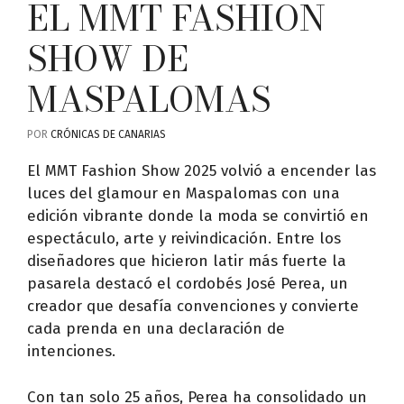
EL MMT FASHION
SHOW DE
MASPALOMAS
POR
CRÓNICAS DE CANARIAS
El MMT Fashion Show 2025 volvió a encender las
luces del glamour en Maspalomas con una
edición vibrante donde la moda se convirtió en
espectáculo, arte y reivindicación. Entre los
diseñadores que hicieron latir más fuerte la
pasarela destacó el cordobés José Perea, un
creador que desafía convenciones y convierte
cada prenda en una declaración de
intenciones.
Con tan solo 25 años, Perea ha consolidado un