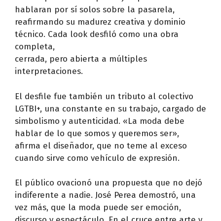
hablaran por sí solos sobre la pasarela,
reafirmando su madurez creativa y dominio
técnico. Cada look desfiló como una obra
completa,
cerrada, pero abierta a múltiples
interpretaciones.
El desfile fue también un tributo al colectivo
LGTBI+, una constante en su trabajo, cargado de
simbolismo y autenticidad. «La moda debe
hablar de lo que somos y queremos ser»,
afirma el diseñador, que no teme al exceso
cuando sirve como vehículo de expresión.
El público ovacionó una propuesta que no dejó
indiferente a nadie. José Perea demostró, una
vez más, que la moda puede ser emoción,
discurso y espectáculo. En el cruce entre arte y