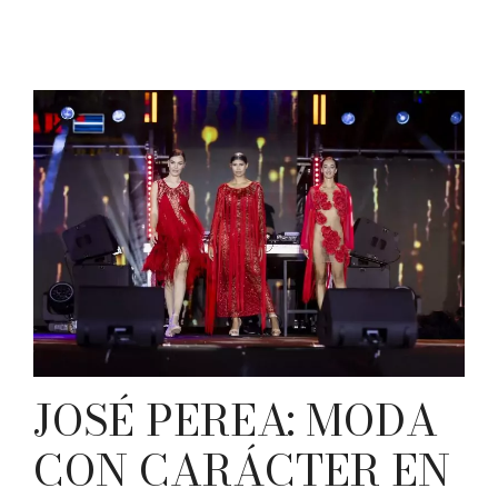
JOSÉ PEREA: MODA
CON CARÁCTER EN