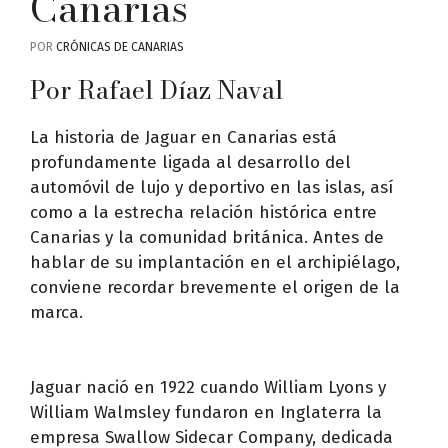
Canarias
POR
CRÓNICAS DE CANARIAS
Por Rafael Díaz Naval
La historia de Jaguar en Canarias está
profundamente ligada al desarrollo del
automóvil de lujo y deportivo en las islas, así
como a la estrecha relación histórica entre
Canarias y la comunidad británica. Antes de
hablar de su implantación en el archipiélago,
conviene recordar brevemente el origen de la
marca.
Jaguar nació en 1922 cuando William Lyons y
William Walmsley fundaron en Inglaterra la
empresa Swallow Sidecar Company, dedicada