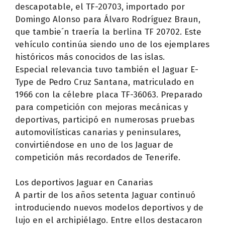
descapotable, el TF-20703, importado por
Domingo Alonso para Álvaro Rodríguez Braun,
que tambie´n traería la berlina TF 20702. Este
vehículo continúa siendo uno de los ejemplares
históricos más conocidos de las islas.
Especial relevancia tuvo también el Jaguar E-
Type de Pedro Cruz Santana, matriculado en
1966 con la célebre placa TF-36063. Preparado
para competición con mejoras mecánicas y
deportivas, participó en numerosas pruebas
automovilísticas canarias y peninsulares,
convirtiéndose en uno de los Jaguar de
competición más recordados de Tenerife.
Los deportivos Jaguar en Canarias
A partir de los años setenta Jaguar continuó
introduciendo nuevos modelos deportivos y de
lujo en el archipiélago. Entre ellos destacaron