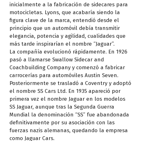
inicialmente a la fabricación de sidecares para
motocicletas. Lyons, que acabaría siendo la
figura clave de la marca, entendió desde el
principio que un automóvil debía transmitir
elegancia, potencia y agilidad, cualidades que
más tarde inspirarían el nombre “Jaguar”.
La compañía evolucionó rápidamente. En 1926
pasó a llamarse Swallow Sidecar and
Coachbuilding Company y comenzó a fabricar
carrocerías para automóviles Austin Seven.
Posteriormente se trasladó a Coventry y adoptó
el nombre SS Cars Ltd. En 1935 apareció por
primera vez el nombre Jaguar en los modelos
SS Jaguar, aunque tras la Segunda Guerra
Mundial la denominación “SS” fue abandonada
definitivamente por su asociación con las
fuerzas nazis alemanas, quedando la empresa
como Jaguar Cars.