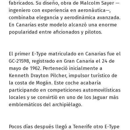
fabricados. Su diseño, obra de Malcolm Sayer —
ingeniero con experiencia en aeronáutica—,
combinaba elegancia y aerodinámica avanzada.
En Canarias este modelo alcanzó una enorme
popularidad entre aficionados y pilotos.
El primer E-Type matriculado en Canarias fue el
GC-21598, registrado en Gran Canaria el 24 de
mayo de 1962. Perteneció inicialmente a
Kenneth Drayton Pilcher, impulsor turístico de
la costa de Mogán. Este coche acabaría
participando en competiciones automovilísticas
locales y se convirtió en uno de los Jaguar más
emblemáticos del archipiélago.
Pocos días después llegó a Tenerife otro E-Type