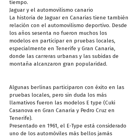
tiempo.
Jaguar y el automovilismo canario
La historia de Jaguar en Canarias tiene también
relación con el automovilismo deportivo. Desde
los años sesenta no fueron muchos los
modelos en participar en pruebas locales,
especialmente en Tenerife y Gran Canaria,
donde las carreras urbanas y las subidas de
montaña alcanzaron gran popularidad.
Algunas berlinas participaron con éxito en las
pruebas locales, pero sin duda los más
llamativos fueron las modelos E type (Cuki
Casanova en Gran Canaria y Pedro Cruz en
Tenerife).
Presentado en 1961, el E-Type está considerado
uno de los automóviles más bellos jamás