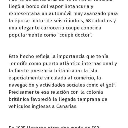
llegó a bordo del vapor Betancuria y
representaba un automóvil muy avanzado para
la época: motor de seis cilindros, 68 caballos y
una elegante carrocería coupé conocida
popularmente como “coupé doctor”.
Este hecho refleja la importancia que tenía
Tenerife como puerto atlántico internacional y
la fuerte presencia británica en la isla,
especialmente vinculada al comercio, la
navegación y actividades sociales como el golf.
Precisamente esa relación con la colonia
británica favoreció la llegada temprana de
vehículos ingleses a Canarias.