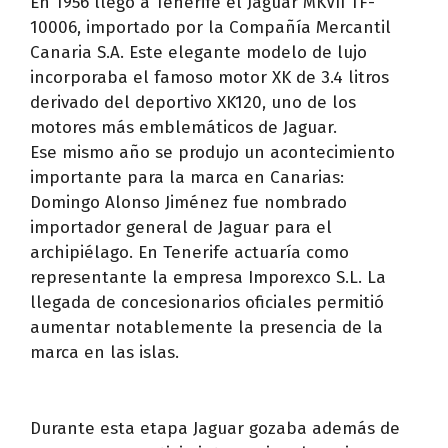
En 1956 llegó a Tenerife el Jaguar MKVII TF-
10006, importado por la Compañía Mercantil
Canaria S.A. Este elegante modelo de lujo
incorporaba el famoso motor XK de 3.4 litros
derivado del deportivo XK120, uno de los
motores más emblemáticos de Jaguar.
Ese mismo año se produjo un acontecimiento
importante para la marca en Canarias:
Domingo Alonso Jiménez fue nombrado
importador general de Jaguar para el
archipiélago. En Tenerife actuaría como
representante la empresa Imporexco S.L. La
llegada de concesionarios oficiales permitió
aumentar notablemente la presencia de la
marca en las islas.
Durante esta etapa Jaguar gozaba además de