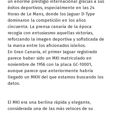
un enorme prestigio internacional gracias a sus
éxitos deportivos, especialmente en las 24
Horas de Le Mans, donde los Jaguar D-Type
dominaron la competición en los años
cincuenta. La prensa canaria de la época
recogía con entusiasmo aquellas victorias,
reforzando la imagen deportiva y sofisticada de
la marca entre los aficionados isleños.
En Gran Canaria, el primer Jaguar registrado
parece haber sido un MKI matriculado en
noviembre de 1956 con la placa GC-10001,
aunque parece que anteriormente habría
llegado un MKIV del que estamos buscando los
datos.
El MKI era una berlina rápida y elegante,
considerada una de las más veloces de su