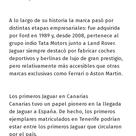
A lo largo de su historia la marca pasó por
distintas etapas empresariales: fue adquirida
por Ford en 1989 y, desde 2008, pertenece al
grupo indio Tata Motors junto a Land Rover.
Jaguar siempre destacó por fabricar coches
deportivos y berlinas de lujo de gran prestigio,
pero relativamente más accesibles que otras
marcas exclusivas como Ferrari o Aston Martin.
Los primeros Jaguar en Canarias
Canarias tuvo un papel pionero en la llegada
de Jaguar a España. De hecho, los primeros
ejemplares matriculados en Tenerife podrían
estar entre los primeros Jaguar que circularon
por el país.