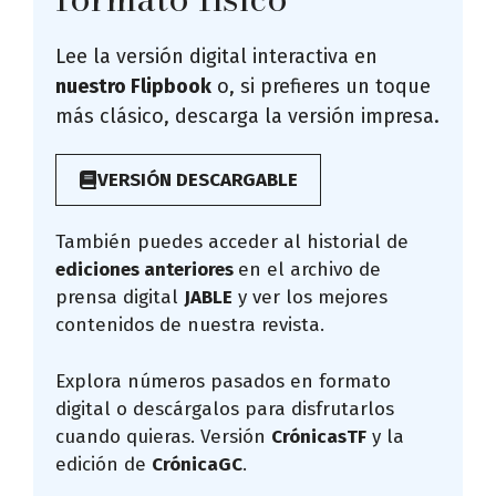
Lee la versión digital interactiva en
nuestro Flipbook
o, si prefieres un toque
más clásico, descarga la versión impresa.
VERSIÓN DESCARGABLE
También puedes acceder al historial de
ediciones anteriores
en el archivo de
prensa digital
JABLE
y ver los mejores
contenidos de nuestra revista.
Explora números pasados en formato
digital o descárgalos para disfrutarlos
cuando quieras. Versión
CrónicasTF
y la
edición de
CrónicaGC
.