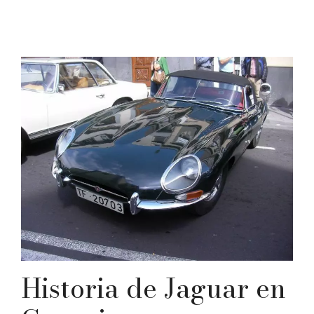
Historia de Jaguar en