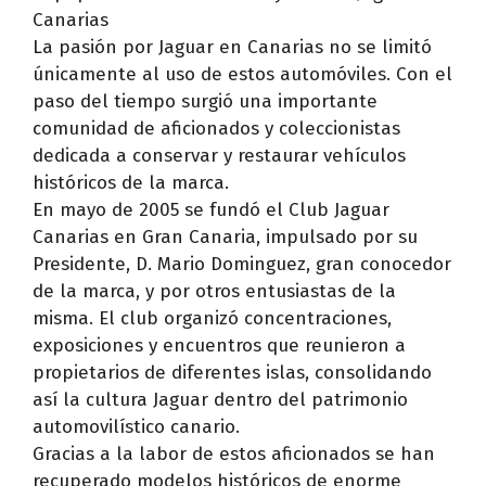
Canarias
La pasión por Jaguar en Canarias no se limitó
únicamente al uso de estos automóviles. Con el
paso del tiempo surgió una importante
comunidad de aficionados y coleccionistas
dedicada a conservar y restaurar vehículos
históricos de la marca.
En mayo de 2005 se fundó el Club Jaguar
Canarias en Gran Canaria, impulsado por su
Presidente, D. Mario Dominguez, gran conocedor
de la marca, y por otros entusiastas de la
misma. El club organizó concentraciones,
exposiciones y encuentros que reunieron a
propietarios de diferentes islas, consolidando
así la cultura Jaguar dentro del patrimonio
automovilístico canario.
Gracias a la labor de estos aficionados se han
recuperado modelos históricos de enorme