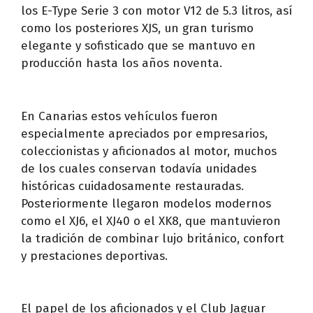
los E-Type Serie 3 con motor V12 de 5.3 litros, así
como los posteriores XJS, un gran turismo
elegante y sofisticado que se mantuvo en
producción hasta los años noventa.
En Canarias estos vehículos fueron
especialmente apreciados por empresarios,
coleccionistas y aficionados al motor, muchos
de los cuales conservan todavía unidades
históricas cuidadosamente restauradas.
Posteriormente llegaron modelos modernos
como el XJ6, el XJ40 o el XK8, que mantuvieron
la tradición de combinar lujo británico, confort
y prestaciones deportivas.
El papel de los aficionados y el Club Jaguar