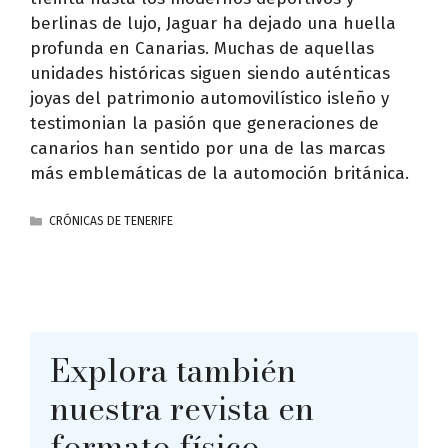
berlinas de lujo, Jaguar ha dejado una huella
profunda en Canarias. Muchas de aquellas
unidades históricas siguen siendo auténticas
joyas del patrimonio automovilístico isleño y
testimonian la pasión que generaciones de
canarios han sentido por una de las marcas
más emblemáticas de la automoción británica.
CATEGORÍAS
CRÓNICAS DE TENERIFE
Explora también
nuestra revista en
formato físico