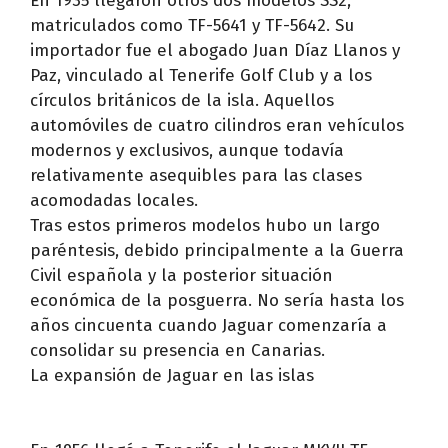
En 1935 llegaron otros dos modelos SS2,
matriculados como TF-5641 y TF-5642. Su
importador fue el abogado Juan Díaz Llanos y
Paz, vinculado al Tenerife Golf Club y a los
círculos británicos de la isla. Aquellos
automóviles de cuatro cilindros eran vehículos
modernos y exclusivos, aunque todavía
relativamente asequibles para las clases
acomodadas locales.
Tras estos primeros modelos hubo un largo
paréntesis, debido principalmente a la Guerra
Civil española y la posterior situación
económica de la posguerra. No sería hasta los
años cincuenta cuando Jaguar comenzaría a
consolidar su presencia en Canarias.
La expansión de Jaguar en las islas