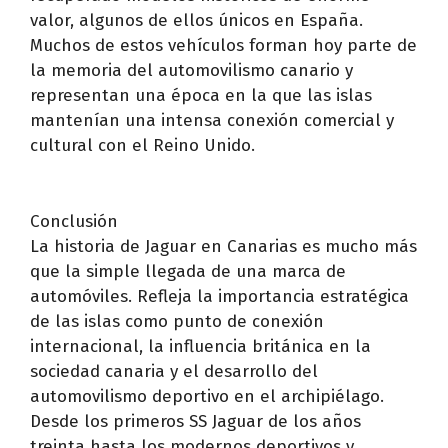
valor, algunos de ellos únicos en España.
Muchos de estos vehículos forman hoy parte de
la memoria del automovilismo canario y
representan una época en la que las islas
mantenían una intensa conexión comercial y
cultural con el Reino Unido.
Conclusión
La historia de Jaguar en Canarias es mucho más
que la simple llegada de una marca de
automóviles. Refleja la importancia estratégica
de las islas como punto de conexión
internacional, la influencia británica en la
sociedad canaria y el desarrollo del
automovilismo deportivo en el archipiélago.
Desde los primeros SS Jaguar de los años
treinta hasta los modernos deportivos y