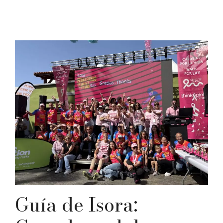
Guía de Isora: