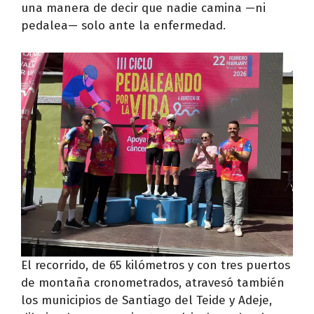
una manera de decir que nadie camina —ni
pedalea— solo ante la enfermedad.
El recorrido, de 65 kilómetros y con tres puertos
de montaña cronometrados, atravesó también
los municipios de Santiago del Teide y Adeje,