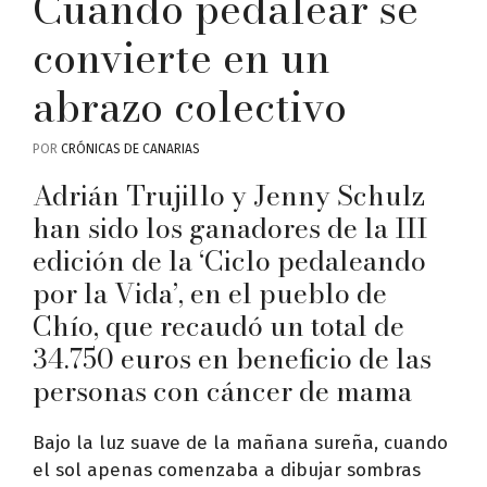
Cuando pedalear se
convierte en un
abrazo colectivo
POR
CRÓNICAS DE CANARIAS
Adrián Trujillo y Jenny Schulz
han sido los ganadores de la III
edición de la ‘Ciclo pedaleando
por la Vida’, en el pueblo de
Chío, que recaudó un total de
34.750 euros en beneficio de las
personas con cáncer de mama
Bajo la luz suave de la mañana sureña, cuando
el sol apenas comenzaba a dibujar sombras