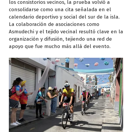
los consistorios vecinos, la prueba volvió a
consolidarse como una cita señalada en el
calendario deportivo y social del sur de la isla.
La colaboración de asociaciones como
Asmudechi y el tejido vecinal resultó clave en la
organización y difusión, tejiendo una red de
apoyo que fue mucho más allá del evento.