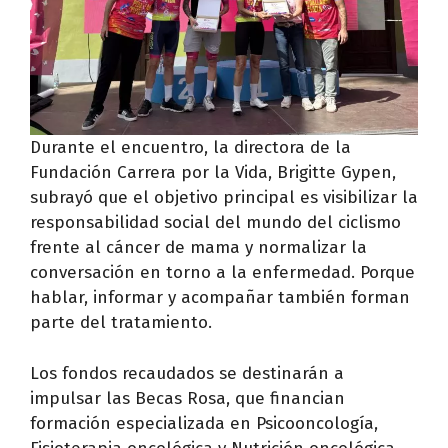
Durante el encuentro, la directora de la
Fundación Carrera por la Vida, Brigitte Gypen,
subrayó que el objetivo principal es visibilizar la
responsabilidad social del mundo del ciclismo
frente al cáncer de mama y normalizar la
conversación en torno a la enfermedad. Porque
hablar, informar y acompañar también forman
parte del tratamiento.
Los fondos recaudados se destinarán a
impulsar las Becas Rosa, que financian
formación especializada en Psicooncología,