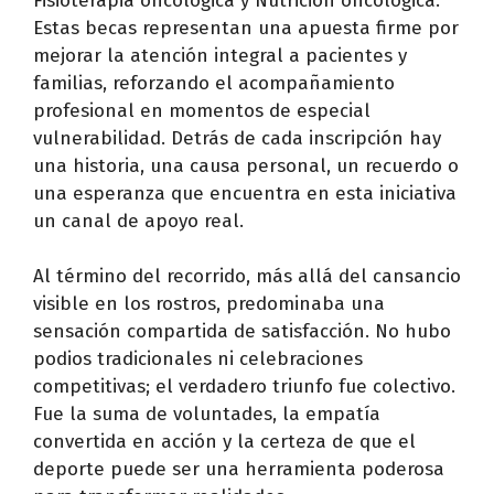
Fisioterapia oncológica y Nutrición oncológica.
Estas becas representan una apuesta firme por
mejorar la atención integral a pacientes y
familias, reforzando el acompañamiento
profesional en momentos de especial
vulnerabilidad. Detrás de cada inscripción hay
una historia, una causa personal, un recuerdo o
una esperanza que encuentra en esta iniciativa
un canal de apoyo real.
Al término del recorrido, más allá del cansancio
visible en los rostros, predominaba una
sensación compartida de satisfacción. No hubo
podios tradicionales ni celebraciones
competitivas; el verdadero triunfo fue colectivo.
Fue la suma de voluntades, la empatía
convertida en acción y la certeza de que el
deporte puede ser una herramienta poderosa