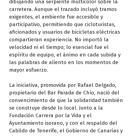
dibujando una serpiente multicolor sobre la
carretera. Aunque el trazado incluyó tramos
exigentes, el ambiente fue accesible y
participativo, permitiendo que cicloturistas,
aficionados y usuarios de bicicletas eléctricas
compartieran experiencia. No importó la
velocidad ni el tiempo; lo esencial fue el
espíritu de equipo, el ánimo en cada subida y
las palabras de aliento en los momentos de
mayor esfuerzo.
La iniciativa, promovida por Rafael Delgado,
propietario del Bar Parada de Chío, nació del
convencimiento de que la solidaridad también
se construye desde lo local. Junto a la
Fundación Carrera por la Vida y el
Ayuntamiento isorano, y con el respaldo del
Cabildo de Tenerife, el Gobierno de Canarias y