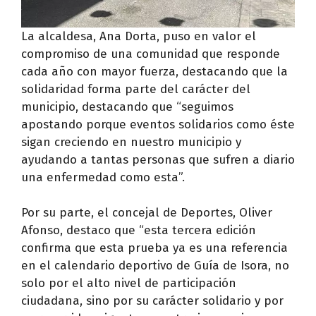
La alcaldesa, Ana Dorta, puso en valor el
compromiso de una comunidad que responde
cada año con mayor fuerza, destacando que la
solidaridad forma parte del carácter del
municipio, destacando que “seguimos
apostando porque eventos solidarios como éste
sigan creciendo en nuestro municipio y
ayudando a tantas personas que sufren a diario
una enfermedad como esta”.
Por su parte, el concejal de Deportes, Oliver
Afonso, destaco que “esta tercera edición
confirma que esta prueba ya es una referencia
en el calendario deportivo de Guía de Isora, no
solo por el alto nivel de participación
ciudadana, sino por su carácter solidario y por