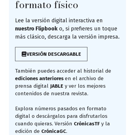
formato físico
Lee la versión digital interactiva en
nuestro Flipbook
o, si prefieres un toque
más clásico, descarga la versión impresa.
VERSIÓN DESCARGABLE
También puedes acceder al historial de
ediciones anteriores
en el archivo de
prensa digital
JABLE
y ver los mejores
contenidos de nuestra revista.
Explora números pasados en formato
digital o descárgalos para disfrutarlos
cuando quieras. Versión
CrónicasTF
y la
edición de
CrónicaGC
.