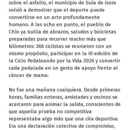
sobre el asfalto, el municipio de Guía de Isora
volvió a demostrar que el deporte puede
convertirse en un acto profundamente
humano. A las ocho en punto, el pueblo de
Chío ya bullía de abrazos, saludos y bicicletas
preparadas para recorrer mucho más que
kilómetros: 366 ciclistas se reunieron con un
mismo propósito, participar en la III edición de
la Ciclo Pedaleando por la Vida 2026 y convertir
cada pedalada en un gesto de apoyo frente al
cáncer de mama.
No fue una mañana cualquiera. Desde primeras
horas, familias enteras, amistades y vecinos se
acercaron para animar la salida, conscientes de
que aquella prueba no competitiva
representaba algo más que una cita deportiva.
Era una declaración colectiva de compromiso,