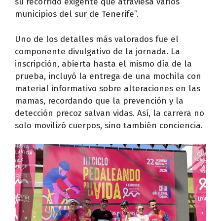
su recorrido exigente que atraviesa varios
municipios del sur de Tenerife”.
Uno de los detalles más valorados fue el
componente divulgativo de la jornada. La
inscripción, abierta hasta el mismo día de la
prueba, incluyó la entrega de una mochila con
material informativo sobre alteraciones en las
mamas, recordando que la prevención y la
detección precoz salvan vidas. Así, la carrera no
solo movilizó cuerpos, sino también conciencia.