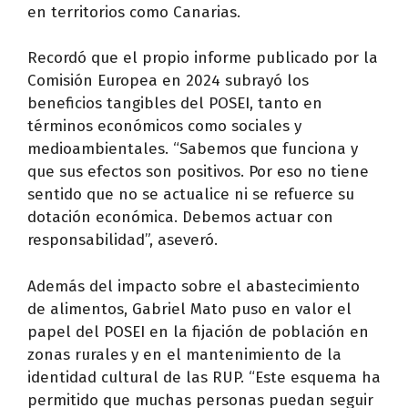
en territorios como Canarias.
Recordó que el propio informe publicado por la
Comisión Europea en 2024 subrayó los
beneficios tangibles del POSEI, tanto en
términos económicos como sociales y
medioambientales. “Sabemos que funciona y
que sus efectos son positivos. Por eso no tiene
sentido que no se actualice ni se refuerce su
dotación económica. Debemos actuar con
responsabilidad”, aseveró.
Además del impacto sobre el abastecimiento
de alimentos, Gabriel Mato puso en valor el
papel del POSEI en la fijación de población en
zonas rurales y en el mantenimiento de la
identidad cultural de las RUP. “Este esquema ha
permitido que muchas personas puedan seguir