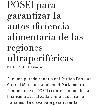
POSEI para
garantizar la
autosuficiencia
alimentaria de las
regiones
ultraperiféricas
POR
CRÓNICAS DE CANARIAS
El eurodiputado canario del Partido Popular,
Gabriel Mato, reclamó en el Parlamento
Europeo que el POSEI cuente con una ficha
financiera actualizada y reforzada, como
herramienta clave para garantizar la