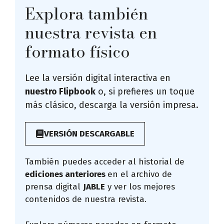
Explora también
nuestra revista en
formato físico
Lee la versión digital interactiva en
nuestro Flipbook
o, si prefieres un toque
más clásico, descarga la versión impresa.
VERSIÓN DESCARGABLE
También puedes acceder al historial de
ediciones anteriores
en el archivo de
prensa digital
JABLE
y ver los mejores
contenidos de nuestra revista.