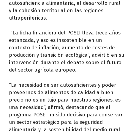
autosuficiencia alimentaria, el desarrollo rural
y la cohesión territorial en las regiones
ultraperiféricas.
“La ficha financiera del POSEI lleva trece años
estancada, y eso es insostenible en un
contexto de inflación, aumento de costes de
producción y transición ecológica”, advirtió en su
intervención durante el debate sobre el futuro
del sector agrícola europeo.
“La necesidad de ser autosuficientes y poder
proveernos de alimentos de calidad a buen
precio no es un lujo para nuestras regiones, es
una necesidad”, afirmó, destacando que el
programa POSEI ha sido decisivo para conservar
un sector estratégico para la seguridad
alimentaria y la sostenibilidad del medio rural