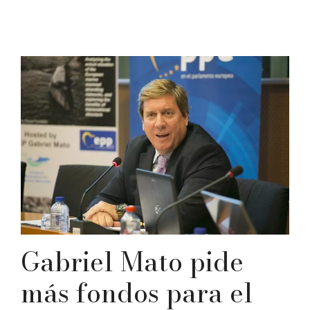
Gabriel Mato pide
más fondos para el