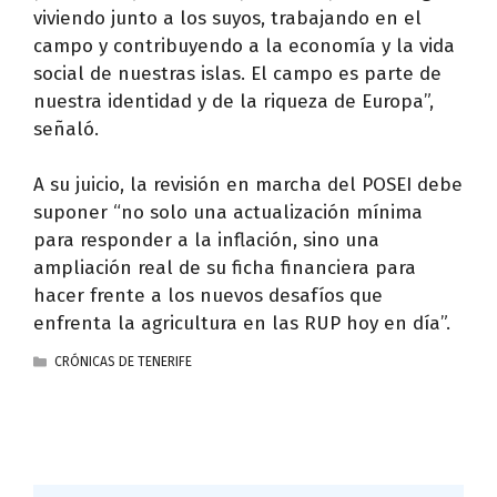
viviendo junto a los suyos, trabajando en el
campo y contribuyendo a la economía y la vida
social de nuestras islas. El campo es parte de
nuestra identidad y de la riqueza de Europa”,
señaló.
A su juicio, la revisión en marcha del POSEI debe
suponer “no solo una actualización mínima
para responder a la inflación, sino una
ampliación real de su ficha financiera para
hacer frente a los nuevos desafíos que
enfrenta la agricultura en las RUP hoy en día”.
CATEGORÍAS
CRÓNICAS DE TENERIFE