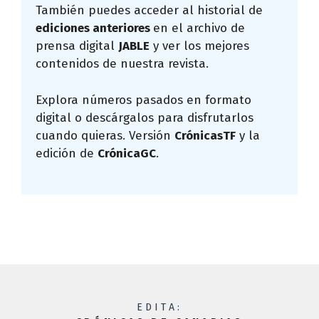
También puedes acceder al historial de
ediciones anteriores
en el archivo de
prensa digital
JABLE
y ver los mejores
contenidos de nuestra revista.
Explora números pasados en formato
digital o descárgalos para disfrutarlos
cuando quieras. Versión
CrónicasTF
y la
edición de
CrónicaGC
.
EDITA: