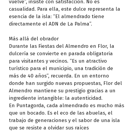
vuelve”, insiste con satisfacción. No es
casualidad. Para ella, este dulce representa la
esencia de la isla: “El almendrado tiene
directamente el ADN de La Palma”.
Más allá del obrador
Durante las Fiestas del Almendro en Flor, la
dulcería se convierte en parada obligatoria
para visitantes y vecinos. “Es un atractivo
turístico para el municipio, una tradición de
más de 40 años”, recuerda. En un entorno
donde han surgido nuevas propuestas, Flor del
Almendro mantiene su prestigio gracias a un
ingrediente intangible: la autenticidad.
En Puntagorda, cada almendrado es mucho más
que un bocado. Es el eco de las abuelas, el
trabajo de generaciones y el sabor de una isla
que se resiste a olvidar sus raíces