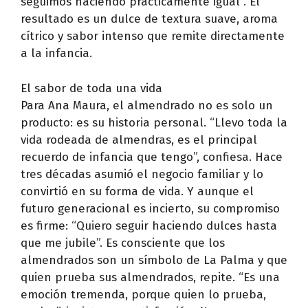
seguimos haciendo prácticamente igual”. El
resultado es un dulce de textura suave, aroma
cítrico y sabor intenso que remite directamente
a la infancia.
El sabor de toda una vida
Para Ana Maura, el almendrado no es solo un
producto: es su historia personal. “Llevo toda la
vida rodeada de almendras, es el principal
recuerdo de infancia que tengo”, confiesa. Hace
tres décadas asumió el negocio familiar y lo
convirtió en su forma de vida. Y aunque el
futuro generacional es incierto, su compromiso
es firme: “Quiero seguir haciendo dulces hasta
que me jubile”. Es consciente que los
almendrados son un símbolo de La Palma y que
quien prueba sus almendrados, repite. “Es una
emoción tremenda, porque quien lo prueba,