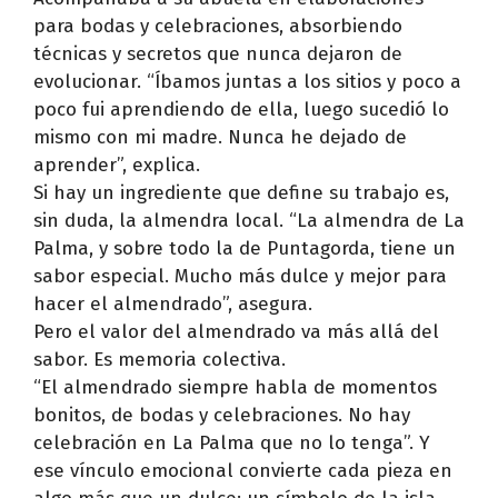
para bodas y celebraciones, absorbiendo
técnicas y secretos que nunca dejaron de
evolucionar. “Íbamos juntas a los sitios y poco a
poco fui aprendiendo de ella, luego sucedió lo
mismo con mi madre. Nunca he dejado de
aprender”, explica.
Si hay un ingrediente que define su trabajo es,
sin duda, la almendra local. “La almendra de La
Palma, y sobre todo la de Puntagorda, tiene un
sabor especial. Mucho más dulce y mejor para
hacer el almendrado”, asegura.
Pero el valor del almendrado va más allá del
sabor. Es memoria colectiva.
“El almendrado siempre habla de momentos
bonitos, de bodas y celebraciones. No hay
celebración en La Palma que no lo tenga”. Y
ese vínculo emocional convierte cada pieza en