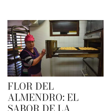
FLOR DEL
ALMENDRO: EL
SABOR DE LA