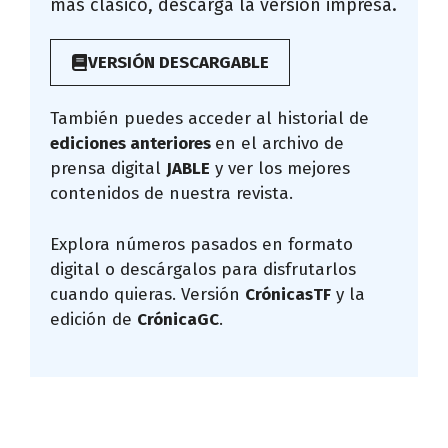
más clásico, descarga la versión impresa.
VERSIÓN DESCARGABLE
También puedes acceder al historial de
ediciones anteriores
en el archivo de
prensa digital
JABLE
y ver los mejores
contenidos de nuestra revista.
Explora números pasados en formato
digital o descárgalos para disfrutarlos
cuando quieras. Versión
CrónicasTF
y la
edición de
CrónicaGC
.