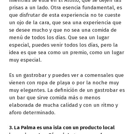
mientras se está en El Altillo, que se dejen las
prisas a un lado. Otra esencia fundamental, es
que disfrutar de esta experiencia no te cueste
un ojo de la cara, que sea una experiencia que
se desee mucho y que no sea una comida de
menú de todos los días. Que sea un lugar
especial, puedes venir todos los días, pero la
idea es que sea como un premio, como un lugar
muy especial.
Es un gastrobar y puedes ver a comensales que
vienen con ropa de playa o por la noche muy
muy elegantes. La definición de un gastrobar es
un bar que sirve comida más o menos
elaborada de mucha calidad y con un ritmo y
aforo determinado.
3. La Palma es una isla con un producto local