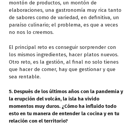
montón de productos, un montón de
elaboraciones, una gastronomía muy rica tanto
de sabores como de variedad, en definitiva, un
paraíso culinario; el problema, es que a veces
no nos lo creemos.
El principal reto es conseguir sorprender con
los mismos ingredientes, hacer platos nuevos.
Otro reto, es la gestión, al final no solo tienes
que hacer de comer, hay que gestionar y que
sea rentable.
5. Después de los últimos años con la pandemia y
la erupción del volcán, la isla ha vivido
momentos muy duros. ¿Cómo ha influido todo
esto en tu manera de entender la cocina y en tu
relación con el territorio?