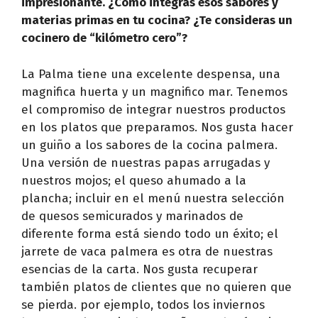
impresionante. ¿Cómo integras esos sabores y
materias primas en tu cocina? ¿Te consideras un
cocinero de “kilómetro cero”?
La Palma tiene una excelente despensa, una
magnifica huerta y un magnifico mar. Tenemos
el compromiso de integrar nuestros productos
en los platos que preparamos. Nos gusta hacer
un guiño a los sabores de la cocina palmera.
Una versión de nuestras papas arrugadas y
nuestros mojos; el queso ahumado a la
plancha; incluir en el menú nuestra selección
de quesos semicurados y marinados de
diferente forma está siendo todo un éxito; el
jarrete de vaca palmera es otra de nuestras
esencias de la carta. Nos gusta recuperar
también platos de clientes que no quieren que
se pierda. por ejemplo, todos los inviernos