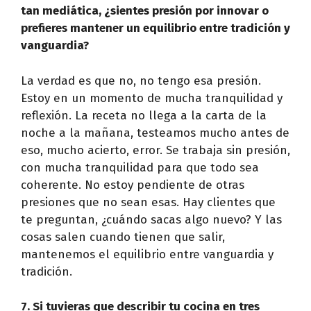
tan mediática, ¿sientes presión por innovar o
prefieres mantener un equilibrio entre tradición y
vanguardia?
La verdad es que no, no tengo esa presión.
Estoy en un momento de mucha tranquilidad y
reflexión. La receta no llega a la carta de la
noche a la mañana, testeamos mucho antes de
eso, mucho acierto, error. Se trabaja sin presión,
con mucha tranquilidad para que todo sea
coherente. No estoy pendiente de otras
presiones que no sean esas. Hay clientes que
te preguntan, ¿cuándo sacas algo nuevo? Y las
cosas salen cuando tienen que salir,
mantenemos el equilibrio entre vanguardia y
tradición.
7. Si tuvieras que describir tu cocina en tres