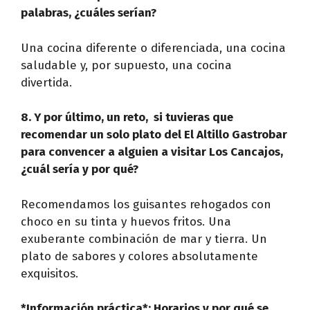
palabras, ¿cuáles serían?
Una cocina diferente o diferenciada, una cocina
saludable y, por supuesto, una cocina
divertida.
8. Y por último, un reto, si tuvieras que
recomendar un solo plato del El Altillo Gastrobar
para convencer a alguien a visitar Los Cancajos,
¿cuál sería y por qué?
Recomendamos los guisantes rehogados con
choco en su tinta y huevos fritos. Una
exuberante combinación de mar y tierra. Un
plato de sabores y colores absolutamente
exquisitos.
*Información práctica*: Horarios y por qué se