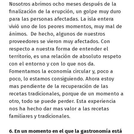
Nosotros abrimos ocho meses después de la
finalización de la erupción, un golpe muy duro
para las personas afectadas. La isla entera
vivió uno de los peores momentos, muy mal de
ánimos. De hecho, algunos de nuestros
proveedores se vieron muy afectados. Con
respecto a nuestra forma de entender el
territorio, es una relación de absoluto respeto
con el entorno y con lo que nos da.
Fomentamos la economía circular y, poco a
poco, lo estamos consiguiendo. Ahora estoy
mas pendiente de la recuperación de las
recetas tradicionales, porque de un momento a
otro, todo se puede perder. Esta experiencia
nos ha hecho dar mas valor a las recetas
familiares y tradicionales.
6. En un momento en el que la gastronomía está