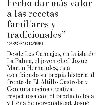
hecho dar más valor
a las recetas
familiares y
tradicionales”
POR
CRÓNICAS DE CANARIAS
Desde Los Cancajos, en la isla de
La Palma, el joven chef, Josué
Martín Hernández, está
escribiendo su propia historia al
frente de El Altillo Gastrobar.
Con una cocina creativa,
respetuosa con el producto local
y llena de personalidad, Josué