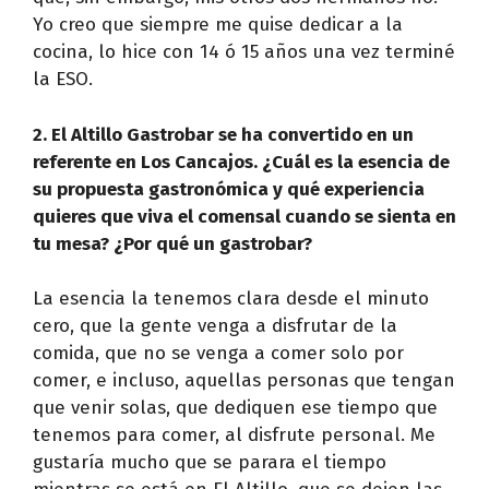
Yo creo que siempre me quise dedicar a la
cocina, lo hice con 14 ó 15 años una vez terminé
la ESO.
2. El Altillo Gastrobar se ha convertido en un
referente en Los Cancajos. ¿Cuál es la esencia de
su propuesta gastronómica y qué experiencia
quieres que viva el comensal cuando se sienta en
tu mesa? ¿Por qué un gastrobar?
La esencia la tenemos clara desde el minuto
cero, que la gente venga a disfrutar de la
comida, que no se venga a comer solo por
comer, e incluso, aquellas personas que tengan
que venir solas, que dediquen ese tiempo que
tenemos para comer, al disfrute personal. Me
gustaría mucho que se parara el tiempo