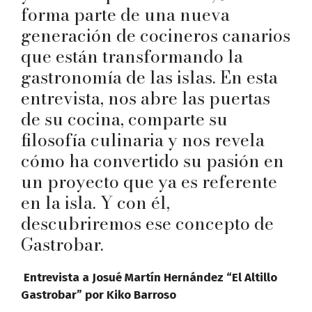
forma parte de una nueva
generación de cocineros canarios
que están transformando la
gastronomía de las islas. En esta
entrevista, nos abre las puertas
de su cocina, comparte su
filosofía culinaria y nos revela
cómo ha convertido su pasión en
un proyecto que ya es referente
en la isla. Y con él,
descubriremos ese concepto de
Gastrobar.
Entrevista a Josué Martín Hernández “El Altillo
Gastrobar” por Kiko Barroso