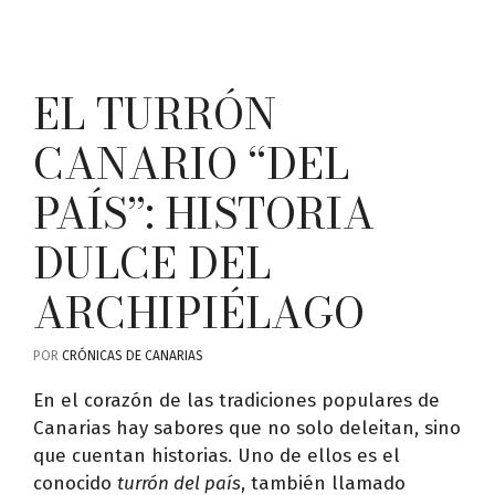
EL TURRÓN
CANARIO “DEL
PAÍS”: HISTORIA
DULCE DEL
ARCHIPIÉLAGO
POR
CRÓNICAS DE CANARIAS
En el corazón de las tradiciones populares de
Canarias hay sabores que no solo deleitan, sino
que cuentan historias. Uno de ellos es el
conocido
turrón del país
, también llamado