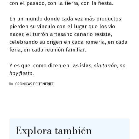
con el pasado, con la tierra, con la fiesta.
En un mundo donde cada vez más productos
pierden su vínculo con el lugar que los vio
nacer, el turrón artesano canario resiste,
celebrando su origen en cada romería, en cada
feria, en cada reunión familiar.
Y es que, como dicen en las islas,
sin turrón, no
hay fiesta
.
CATEGORÍAS
CRÓNICAS DE TENERIFE
Explora también