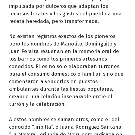
impulsada por dulceros que adaptan los
recursos locales y los gustos del pueblo a una
receta heredada, pero transformada.
No existen registros exactos de los pioneros,
pero los nombres de Manolito, Dominguito y
Juan Peralta resuenan en la memoria oral de
los barrios como los primeros artesanos
conocidos. Ellos no solo elaboraban turrones
para el consumo doméstico o familiar, sino que
comenzaron a venderlos en puestos
ambulantes durante las fiestas populares,
creando una relación inseparable entre el
turrón y la celebración.
A estos nombres se suman otros, como el del
conocido “Jiribilla”, o Juana Rodríguez Santana,
“La Moyera”, oriunda de Moya pero radicada en