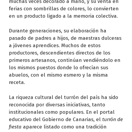
muchas veces decorado a mano, y su venta en
ferias con sombrillas de colores, lo convierten
en un producto ligado a la memoria colectiva.
Durante generaciones, su elaboración ha
pasado de padres a hijos, de maestras dulceras
a jóvenes aprendices. Muchos de estos
productores, descendientes directos de los
primeros artesanos, continúan vendiéndolo en
los mismos puestos donde lo ofrecían sus
abuelos, con el mismo esmero y la misma
receta.
La riqueza cultural del turrón del país ha sido
reconocida por diversas iniciativas, tanto
institucionales como populares. En el portal
educativo del Gobierno de Canarias, el
turrón de
fiesta
aparece listado como una tradición