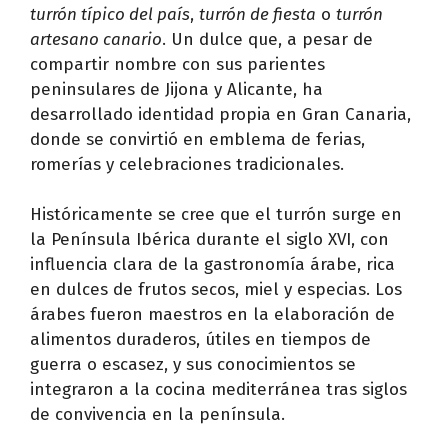
turrón típico del país
,
turrón de fiesta
o
turrón
artesano canario
. Un dulce que, a pesar de
compartir nombre con sus parientes
peninsulares de Jijona y Alicante, ha
desarrollado identidad propia en Gran Canaria,
donde se convirtió en emblema de ferias,
romerías y celebraciones tradicionales.
Históricamente se cree que el turrón surge en
la Península Ibérica durante el siglo XVI, con
influencia clara de la gastronomía árabe, rica
en dulces de frutos secos, miel y especias. Los
árabes fueron maestros en la elaboración de
alimentos duraderos, útiles en tiempos de
guerra o escasez, y sus conocimientos se
integraron a la cocina mediterránea tras siglos
de convivencia en la península.