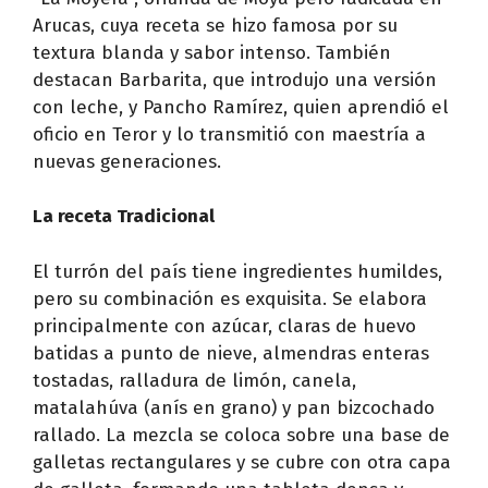
Arucas, cuya receta se hizo famosa por su
textura blanda y sabor intenso. También
destacan Barbarita, que introdujo una versión
con leche, y Pancho Ramírez, quien aprendió el
oficio en Teror y lo transmitió con maestría a
nuevas generaciones.
La receta Tradicional
El turrón del país tiene ingredientes humildes,
pero su combinación es exquisita. Se elabora
principalmente con azúcar, claras de huevo
batidas a punto de nieve, almendras enteras
tostadas, ralladura de limón, canela,
matalahúva (anís en grano) y pan bizcochado
rallado. La mezcla se coloca sobre una base de
galletas rectangulares y se cubre con otra capa