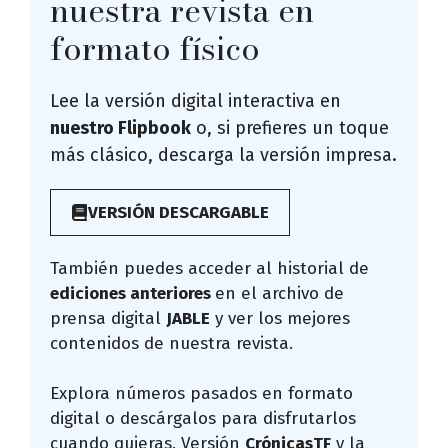
nuestra revista en
formato físico
Lee la versión digital interactiva en
nuestro Flipbook
o, si prefieres un toque
más clásico, descarga la versión impresa.
VERSIÓN DESCARGABLE
También puedes acceder al historial de
ediciones anteriores
en el archivo de
prensa digital
JABLE
y ver los mejores
contenidos de nuestra revista.
Explora números pasados en formato
digital o descárgalos para disfrutarlos
cuando quieras. Versión
CrónicasTF
y la