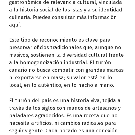
gastronómica de relevancia cultural, vinculada
a la historia social de las islas y a su identidad
culinaria. Puedes consultar más información
aquí.
Este tipo de reconocimiento es clave para
preservar oficios tradicionales que, aunque no
masivos, sostienen la diversidad cultural frente
a la homogeneización industrial. El turrón
canario no busca competir con grandes marcas
ni exportarse en masa; su valor está en lo
local, en lo auténtico, en lo hecho a mano.
El turrón del país es una historia viva, tejida a
través de los siglos con manos de artesanos y
paladares agradecidos. Es una receta que no
necesita artificios, ni cambios radicales para
seguir vigente. Cada bocado es una conexión