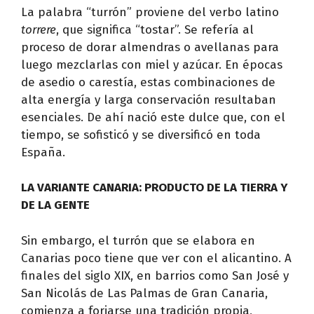
La palabra “turrón” proviene del verbo latino
torrere
, que significa “tostar”. Se refería al
proceso de dorar almendras o avellanas para
luego mezclarlas con miel y azúcar. En épocas
de asedio o carestía, estas combinaciones de
alta energía y larga conservación resultaban
esenciales. De ahí nació este dulce que, con el
tiempo, se sofisticó y se diversificó en toda
España.
LA VARIANTE CANARIA: PRODUCTO DE LA TIERRA Y
DE LA GENTE
Sin embargo, el turrón que se elabora en
Canarias poco tiene que ver con el alicantino. A
finales del siglo XIX, en barrios como San José y
San Nicolás de Las Palmas de Gran Canaria,
comienza a forjarse una tradición propia,