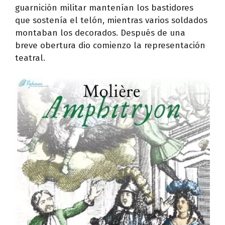
guarnición militar mantenían los bastidores
que sostenía el telón, mientras varios soldados
montaban los decorados. Después de una
breve obertura dio comienzo la representación
teatral.