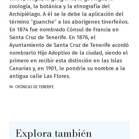
zoología, la botánica y la etnografía del
Archipiélago. A él se le debe la aplicación del
término “guanche” a los aborígenes tinerfeños.
En 1874 fue nombrado Cónsul de Francia en
Santa Cruz de Tenerife. En 1876, el
Ayuntamiento de Santa Cruz de Tenerife acordó
nombrarlo Hijo Adoptivo de la ciudad, siendo el
primero en recibir esta distinción en las Islas
Canarias y, en 1901, le pondría su nombre a la
antigua calle Las Flores.
CATEGORÍAS
CRÓNICAS DE TENERIFE
Explora también