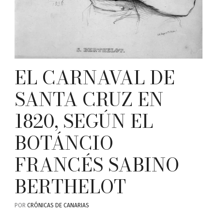
EL CARNAVAL DE
SANTA CRUZ EN
1820, SEGÚN EL
BOTÁNCIO
FRANCÉS SABINO
BERTHELOT
POR
CRÓNICAS DE CANARIAS