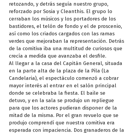
retozando, y detrás seguía nuestro grupo,
reforzado por Sosia y Cleanthis. El grupo lo
cerraban los músicos y los portadores de los
bastidores, el telón de fondo y el de proscenio,
así como los criados cargados con las ramas
verdes que mejoraban la representación. Detrás
de la comitiva iba una multitud de curiosos que
crecía a medida que avanzaba el desfile.
Al llegar a la casa del Capitán General, situada
en la parte alta de la plaza de la Pila (La
Candelaria), el espectáculo comenzó a cobrar
mayor interés al entrar en el salón principal
donde se celebraba la fiesta. El baile se
detuvo, y en la sala se produjo un repliegue
para que los actores pudieran disponer de la
mitad de la misma. Por el gran revuelo que se
produjo comprendí que nuestra comitiva era
esperada con impaciencia. Dos granaderos de la