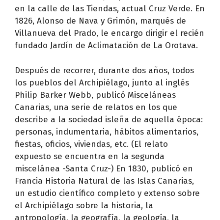
en la calle de las Tiendas, actual Cruz Verde. En
1826, Alonso de Nava y Grimón, marqués de
Villanueva del Prado, le encargo dirigir el recién
fundado Jardín de Aclimatación de La Orotava.
Después de recorrer, durante dos años, todos
los pueblos del Archipiélago, junto al inglés
Philip Barker Webb, publicó Misceláneas
Canarias, una serie de relatos en los que
describe a la sociedad isleña de aquella época:
personas, indumentaria, hábitos alimentarios,
fiestas, oficios, viviendas, etc. (El relato
expuesto se encuentra en la segunda
miscelánea -Santa Cruz-) En 1830, publicó en
Francia Historia Natural de las Islas Canarias,
un estudio científico completo y extenso sobre
el Archipiélago sobre la historia, la
antropología, la geografía, la geología, la