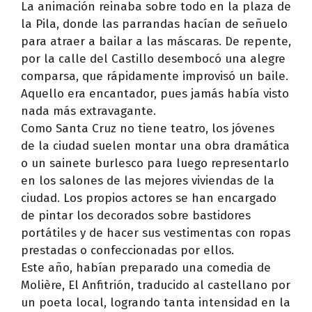
La animación reinaba sobre todo en la plaza de
la Pila, donde las parrandas hacían de señuelo
para atraer a bailar a las máscaras. De repente,
por la calle del Castillo desembocó una alegre
comparsa, que rápidamente improvisó un baile.
Aquello era encantador, pues jamás había visto
nada más extravagante.
Como Santa Cruz no tiene teatro, los jóvenes
de la ciudad suelen montar una obra dramática
o un sainete burlesco para luego representarlo
en los salones de las mejores viviendas de la
ciudad. Los propios actores se han encargado
de pintar los decorados sobre bastidores
portátiles y de hacer sus vestimentas con ropas
prestadas o confeccionadas por ellos.
Este año, habían preparado una comedia de
Molière, El Anfitrión, traducido al castellano por
un poeta local, logrando tanta intensidad en la