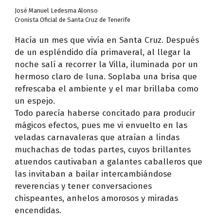
José Manuel Ledesma Alonso
Cronista Oficial de Santa Cruz de Tenerife
Hacía un mes que vivía en Santa Cruz. Después
de un espléndido día primaveral, al llegar la
noche salí a recorrer la Villa, iluminada por un
hermoso claro de luna. Soplaba una brisa que
refrescaba el ambiente y el mar brillaba como
un espejo.
Todo parecía haberse concitado para producir
mágicos efectos, pues me vi envuelto en las
veladas carnavaleras que atraían a lindas
muchachas de todas partes, cuyos brillantes
atuendos cautivaban a galantes caballeros que
las invitaban a bailar intercambiándose
reverencias y tener conversaciones
chispeantes, anhelos amorosos y miradas
encendidas.