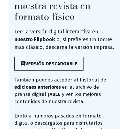
nuestra revista en
formato físico
Lee la versión digital interactiva en
nuestro Flipbook
o, si prefieres un toque
más clásico, descarga la versión impresa.
VERSIÓN DESCARGABLE
También puedes acceder al historial de
ediciones anteriores
en el archivo de
prensa digital
JABLE
y ver los mejores
contenidos de nuestra revista.
Explora números pasados en formato
digital o descárgalos para disfrutarlos