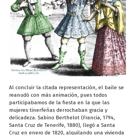
Al concluir la citada representación, el baile se
reanudó con más animación, pues todos
participabamos de la fiesta en la que las
mujeres tinerfeñas derrochaban gracia y
delicadeza. Sabino Berthelot (Francia, 1794,
Santa Cruz de Tenerife, 1880), llegó a Santa
Cruz en enero de 1820, alquilando una vivienda