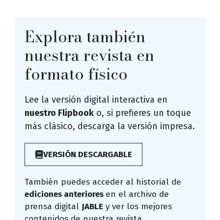
Explora también
nuestra revista en
formato físico
Lee la versión digital interactiva en
nuestro Flipbook
o, si prefieres un toque
más clásico, descarga la versión impresa.
VERSIÓN DESCARGABLE
También puedes acceder al historial de
ediciones anteriores
en el archivo de
prensa digital
JABLE
y ver los mejores
contenidos de nuestra revista.