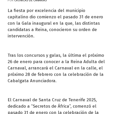
POR
CRÓNICAS DE CANARIAS
La fiesta por excelencia del municipio
capitalino dio comienzo el pasado 31 de enero
con la Gala inaugural en la que, las distintas
candidatas a Reina, conocieron su orden de
intervención.
Tras los concursos y galas, la última el próximo
26 de enero para conocer a la Reina Adulta del
Carnaval, arrancará el Carnaval en la calle, el
próximo 28 de febrero con la celebración de la
Cabalgata Anunciadora.
El Carnaval de Santa Cruz de Tenerife 2025,
dedicado a “Secretos de África”, comenzó el
pasado 31 de enero con la celebración de la