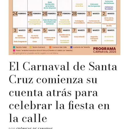
El Carnaval de Santa
Cruz comienza su
cuenta atrás para
celebrar la fiesta en
la calle