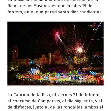
Reina de los Mayores, este miércoles 19 de
febrero, en el que participarán diez candidatas.
La Canción de la Risa, el viernes 21 de febrero,
el concurso de Comparsas, al día siguiente, y el
de disfraces, junto al de las rondallas, ambos el