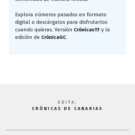
Explora números pasados en formato
digital o descárgalos para disfrutarlos
cuando quieras. Versión
CrónicasTF
y la
edición de
CrónicaGC
.
EDITA:
CRÓNICAS DE CANARIAS