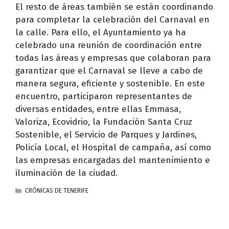
El resto de áreas también se están coordinando
para completar la celebración del Carnaval en
la calle. Para ello, el Ayuntamiento ya ha
celebrado una reunión de coordinación entre
todas las áreas y empresas que colaboran para
garantizar que el Carnaval se lleve a cabo de
manera segura, eficiente y sostenible. En este
encuentro, participaron representantes de
diversas entidades, entre ellas Emmasa,
Valoriza, Ecovidrio, la Fundación Santa Cruz
Sostenible, el Servicio de Parques y Jardines,
Policía Local, el Hospital de campaña, así como
las empresas encargadas del mantenimiento e
iluminación de la ciudad.
CATEGORÍAS
CRÓNICAS DE TENERIFE