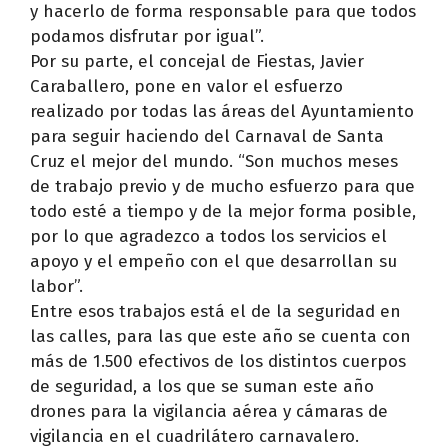
y hacerlo de forma responsable para que todos
podamos disfrutar por igual”.
Por su parte, el concejal de Fiestas, Javier
Caraballero, pone en valor el esfuerzo
realizado por todas las áreas del Ayuntamiento
para seguir haciendo del Carnaval de Santa
Cruz el mejor del mundo. “Son muchos meses
de trabajo previo y de mucho esfuerzo para que
todo esté a tiempo y de la mejor forma posible,
por lo que agradezco a todos los servicios el
apoyo y el empeño con el que desarrollan su
labor”.
Entre esos trabajos está el de la seguridad en
las calles, para las que este año se cuenta con
más de 1.500 efectivos de los distintos cuerpos
de seguridad, a los que se suman este año
drones para la vigilancia aérea y cámaras de
vigilancia en el cuadrilátero carnavalero.