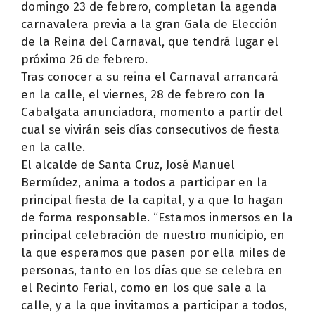
domingo 23 de febrero, completan la agenda
carnavalera previa a la gran Gala de Elección
de la Reina del Carnaval, que tendrá lugar el
próximo 26 de febrero.
Tras conocer a su reina el Carnaval arrancará
en la calle, el viernes, 28 de febrero con la
Cabalgata anunciadora, momento a partir del
cual se vivirán seis días consecutivos de fiesta
en la calle.
El alcalde de Santa Cruz, José Manuel
Bermúdez, anima a todos a participar en la
principal fiesta de la capital, y a que lo hagan
de forma responsable. “Estamos inmersos en la
principal celebración de nuestro municipio, en
la que esperamos que pasen por ella miles de
personas, tanto en los días que se celebra en
el Recinto Ferial, como en los que sale a la
calle, y a la que invitamos a participar a todos,