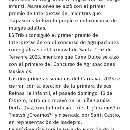
infantil Mamelones se alzó con el primer
premio de Interpretación, mientras que
Trapaseros lo hizo lo propio en el concurso de
murgas adultas.
LS Tribu consiguió el primer premio de
Interpretación en el concurso de Agrupaciones
coreográficas del Carnaval de Santa Cruz de
Tenerife 2025, mientras que Caña Dulce se alzó
con el primero del Concurso de Agrupaciones
Musicales.
Las dos primeras semanas del Carnaval 2025 se
cierran con la elección de la primera de sus
Reinas, la infantil, el pasado domingo, 16 de
febrero, cetro que recayó en la niña Camila
Dorta Díaz, con la fantasía “Tritsch ¿Tocamos? o
Trastsh ¿Croamos?” y diseñada por Santi Castro,
en representación de Icadepro.
La próxima cita será la Gala de Elección de la