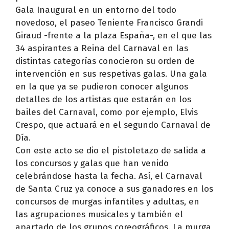
Gala Inaugural en un entorno del todo
novedoso, el paseo Teniente Francisco Grandi
Giraud -frente a la plaza España-, en el que las
34 aspirantes a Reina del Carnaval en las
distintas categorías conocieron su orden de
intervención en sus respetivas galas. Una gala
en la que ya se pudieron conocer algunos
detalles de los artistas que estarán en los
bailes del Carnaval, como por ejemplo, Elvis
Crespo, que actuará en el segundo Carnaval de
Día.
Con este acto se dio el pistoletazo de salida a
los concursos y galas que han venido
celebrándose hasta la fecha. Así, el Carnaval
de Santa Cruz ya conoce a sus ganadores en los
concursos de murgas infantiles y adultas, en
las agrupaciones musicales y también el
apartado de los grupos coreográficos. La murga