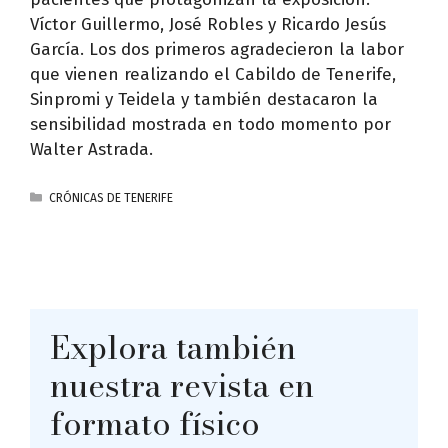
Víctor Guillermo, José Robles y Ricardo Jesús
García. Los dos primeros agradecieron la labor
que vienen realizando el Cabildo de Tenerife,
Sinpromi y Teidela y también destacaron la
sensibilidad mostrada en todo momento por
Walter Astrada.
CATEGORÍAS
CRÓNICAS DE TENERIFE
Explora también
nuestra revista en
formato físico