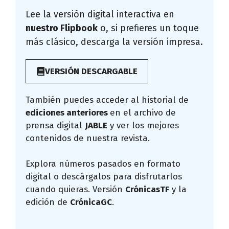
Lee la versión digital interactiva en
nuestro Flipbook
o, si prefieres un toque
más clásico, descarga la versión impresa.
VERSIÓN DESCARGABLE
También puedes acceder al historial de
ediciones anteriores
en el archivo de
prensa digital
JABLE
y ver los mejores
contenidos de nuestra revista.
Explora números pasados en formato
digital o descárgalos para disfrutarlos
cuando quieras. Versión
CrónicasTF
y la
edición de
CrónicaGC
.