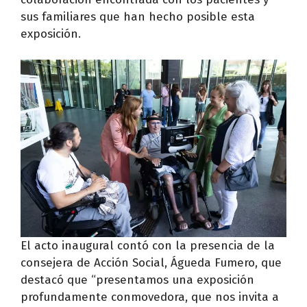
sus familiares que han hecho posible esta
exposición.
El acto inaugural contó con la presencia de la
consejera de Acción Social, Águeda Fumero, que
destacó que “presentamos una exposición
profundamente conmovedora, que nos invita a