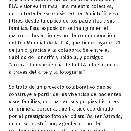
ELA. Visiones íntimas, una muestra colectiva,
que retrata la Esclerosis Lateral Amiotrófica sin
filtros, desde la óptica de los pacientes y sus
familias. Esta exposición se inaugura en el
marco de las acciones por la conmemoración
del Día Mundial de la ELA, que tiene lugar el 21
de junio, gracias a la colaboración entre el
Cabildo de Tenerife y Teidela, y persigue
“acercar la experiencia de la ELA a la sociedad
a través del arte y la fotografía”.
Se trata de un proyecto colaborativo que se
construye a partir de las vivencias de pacientes
y sus familias, que narran sus propias historias
en primera persona, que ha sido coordinado
por el prestigioso fotoperiodista Walter Astrada,
quien se mostró muy agradecido por la
colaboración encontrada con los pacientes y