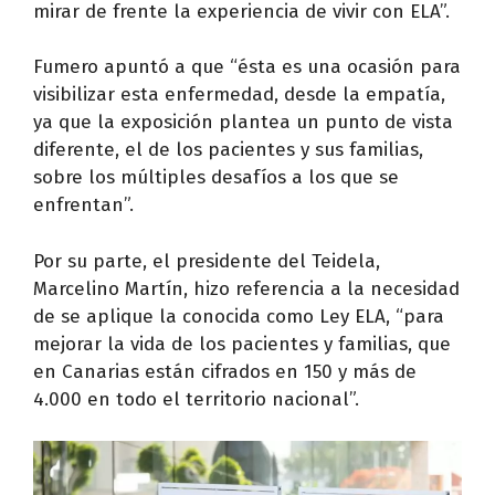
mirar de frente la experiencia de vivir con ELA”.
Fumero apuntó a que “ésta es una ocasión para
visibilizar esta enfermedad, desde la empatía,
ya que la exposición plantea un punto de vista
diferente, el de los pacientes y sus familias,
sobre los múltiples desafíos a los que se
enfrentan”.
Por su parte, el presidente del Teidela,
Marcelino Martín, hizo referencia a la necesidad
de se aplique la conocida como Ley ELA, “para
mejorar la vida de los pacientes y familias, que
en Canarias están cifrados en 150 y más de
4.000 en todo el territorio nacional”.