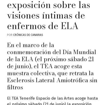
exposición sobre las
visiones íntimas de
enfermos de ELA
POR
CRÓNICAS DE CANARIAS
En el marco de la
conmemoración del Día Mundial
de la ELA (el próximo sábado 21
de junio), el TEA acoge esta
muestra colectiva, que retrata la
Esclerosis Lateral Amiotrófica sin
filtros
El TEA Tenerife Espacio de las Artes acoge hasta
el próximo sábado (21 de junio) la exposición