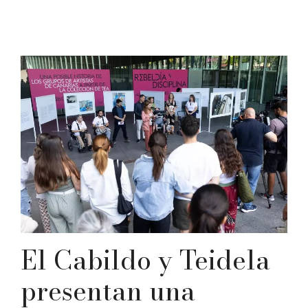
El Cabildo y Teidela
presentan una