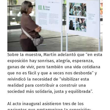
Sobre la muestra, Martín adelantó que “en esta
exposición hay sonrisas, alegría, esperanza,
ganas de vivir, pero también una vida cotidiana
que no es fácil y que a veces nos desborda” y
reivindicó la necesidad de “visibilizar esta
realidad para contribuir a construir una
sociedad más solidaria, justa y equilibrada”.
Al acto inaugural asistieron tres de los
pacientes que protagonizan la exposición: