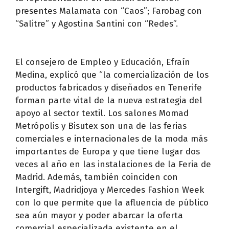
presentes Malamata con “Caos”; Farobag con
“Salitre” y Agostina Santini con “Redes”.
El consejero de Empleo y Educación, Efraín
Medina, explicó que “la comercialización de los
productos fabricados y diseñados en Tenerife
forman parte vital de la nueva estrategia del
apoyo al sector textil. Los salones Momad
Metrópolis y Bisutex son una de las ferias
comerciales e internacionales de la moda más
importantes de Europa y que tiene lugar dos
veces al año en las instalaciones de la Feria de
Madrid. Además, también coinciden con
Intergift, Madridjoya y Mercedes Fashion Week
con lo que permite que la afluencia de público
sea aún mayor y poder abarcar la oferta
comercial especializada existente en el