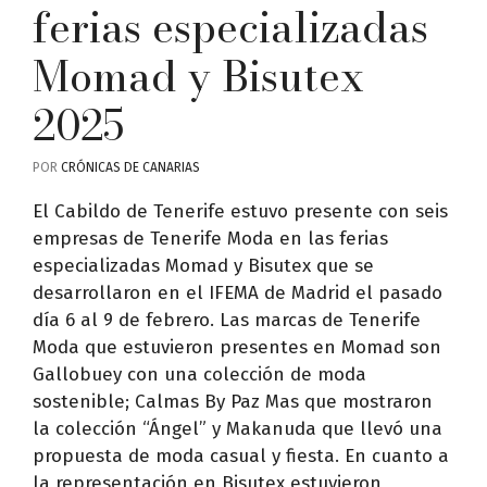
ferias especializadas
Momad y Bisutex
2025
POR
CRÓNICAS DE CANARIAS
El Cabildo de Tenerife estuvo presente con seis
empresas de Tenerife Moda en las ferias
especializadas Momad y Bisutex que se
desarrollaron en el IFEMA de Madrid el pasado
día 6 al 9 de febrero. Las marcas de Tenerife
Moda que estuvieron presentes en Momad son
Gallobuey con una colección de moda
sostenible; Calmas By Paz Mas que mostraron
la colección “Ángel” y Makanuda que llevó una
propuesta de moda casual y fiesta. En cuanto a
la representación en Bisutex estuvieron