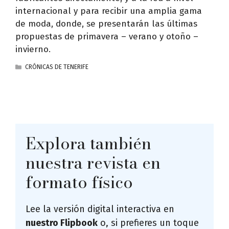
internacional y para recibir una amplia gama
de moda, donde, se presentarán las últimas
propuestas de primavera – verano y otoño –
invierno.
CATEGORÍAS
CRÓNICAS DE TENERIFE
Explora también
nuestra revista en
formato físico
Lee la versión digital interactiva en
nuestro Flipbook
o, si prefieres un toque