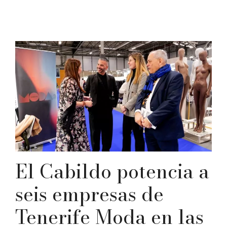
El Cabildo potencia a
seis empresas de
Tenerife Moda en las