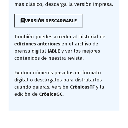
más clásico, descarga la versión impresa.
VERSIÓN DESCARGABLE
También puedes acceder al historial de
ediciones anteriores
en el archivo de
prensa digital
JABLE
y ver los mejores
contenidos de nuestra revista.
Explora números pasados en formato
digital o descárgalos para disfrutarlos
cuando quieras. Versión
CrónicasTF
y la
edición de
CrónicaGC
.