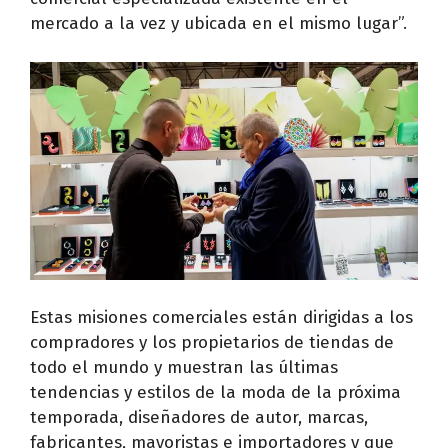
mercado a la vez y ubicada en el mismo lugar”.
Estas misiones comerciales están dirigidas a los
compradores y los propietarios de tiendas de
todo el mundo y muestran las últimas
tendencias y estilos de la moda de la próxima
temporada, diseñadores de autor, marcas,
fabricantes, mayoristas e importadores y que