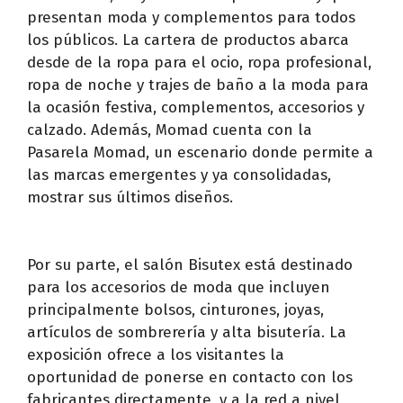
presentan moda y complementos para todos
los públicos. La cartera de productos abarca
desde de la ropa para el ocio, ropa profesional,
ropa de noche y trajes de baño a la moda para
la ocasión festiva, complementos, accesorios y
calzado. Además, Momad cuenta con la
Pasarela Momad, un escenario donde permite a
las marcas emergentes y ya consolidadas,
mostrar sus últimos diseños.
Por su parte, el salón Bisutex está destinado
para los accesorios de moda que incluyen
principalmente bolsos, cinturones, joyas,
artículos de sombrerería y alta bisutería. La
exposición ofrece a los visitantes la
oportunidad de ponerse en contacto con los
fabricantes directamente, y a la red a nivel