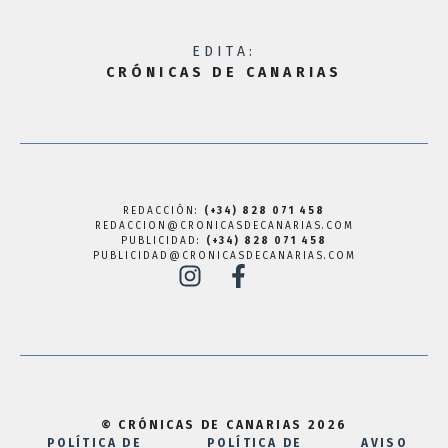
EDITA:
CRÓNICAS DE CANARIAS
REDACCIÓN:
(+34) 828 071 458
REDACCION@CRONICASDECANARIAS.COM
PUBLICIDAD:
(+34) 828 071 458
PUBLICIDAD@CRONICASDECANARIAS.COM
© CRÓNICAS DE CANARIAS 2026
POLÍTICA DE
POLÍTICA DE
AVISO