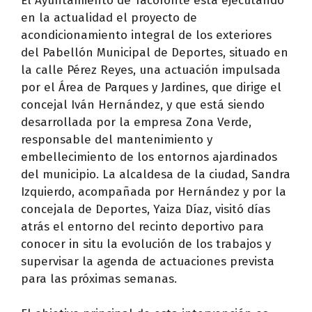
El Ayuntamiento de Tacoronte está ejecutando
en la actualidad el proyecto de
acondicionamiento integral de los exteriores
del Pabellón Municipal de Deportes, situado en
la calle Pérez Reyes, una actuación impulsada
por el Área de Parques y Jardines, que dirige el
concejal Iván Hernández, y que está siendo
desarrollada por la empresa Zona Verde,
responsable del mantenimiento y
embellecimiento de los entornos ajardinados
del municipio. La alcaldesa de la ciudad, Sandra
Izquierdo, acompañada por Hernández y por la
concejala de Deportes, Yaiza Díaz, visitó días
atrás el entorno del recinto deportivo para
conocer in situ la evolución de los trabajos y
supervisar la agenda de actuaciones prevista
para las próximas semanas.