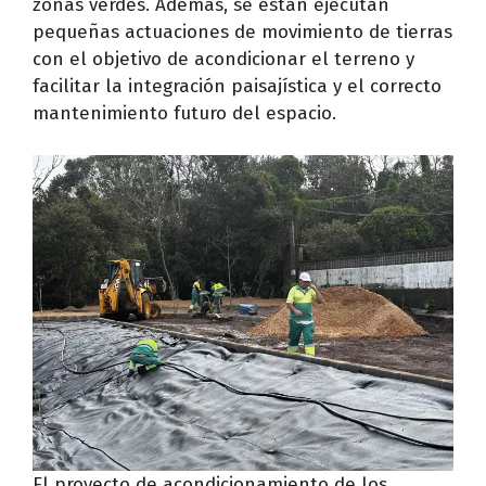
zonas verdes. Además, se están ejecutan
pequeñas actuaciones de movimiento de tierras
con el objetivo de acondicionar el terreno y
facilitar la integración paisajística y el correcto
mantenimiento futuro del espacio.
El proyecto de acondicionamiento de los