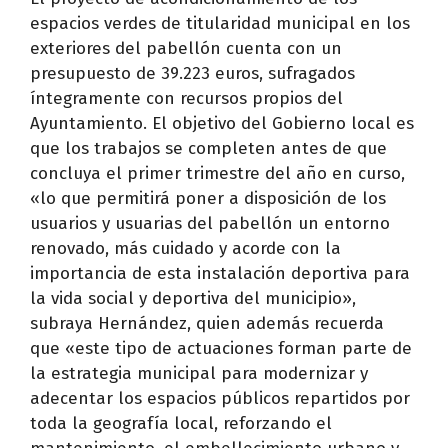
espacios verdes de titularidad municipal en los
exteriores del pabellón cuenta con un
presupuesto de 39.223 euros, sufragados
íntegramente con recursos propios del
Ayuntamiento. El objetivo del Gobierno local es
que los trabajos se completen antes de que
concluya el primer trimestre del año en curso,
«lo que permitirá poner a disposición de los
usuarios y usuarias del pabellón un entorno
renovado, más cuidado y acorde con la
importancia de esta instalación deportiva para
la vida social y deportiva del municipio»,
subraya Hernández, quien además recuerda
que «este tipo de actuaciones forman parte de
la estrategia municipal para modernizar y
adecentar los espacios públicos repartidos por
toda la geografía local, reforzando el