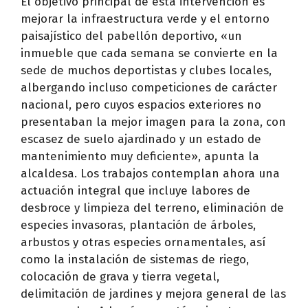
El objetivo principal de esta intervención es
mejorar la infraestructura verde y el entorno
paisajístico del pabellón deportivo, «un
inmueble que cada semana se convierte en la
sede de muchos deportistas y clubes locales,
albergando incluso competiciones de carácter
nacional, pero cuyos espacios exteriores no
presentaban la mejor imagen para la zona, con
escasez de suelo ajardinado y un estado de
mantenimiento muy deficiente», apunta la
alcaldesa. Los trabajos contemplan ahora una
actuación integral que incluye labores de
desbroce y limpieza del terreno, eliminación de
especies invasoras, plantación de árboles,
arbustos y otras especies ornamentales, así
como la instalación de sistemas de riego,
colocación de grava y tierra vegetal,
delimitación de jardines y mejora general de las