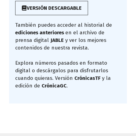
VERSIÓN DESCARGABLE
También puedes acceder al historial de
ediciones anteriores
en el archivo de
prensa digital
JABLE
y ver los mejores
contenidos de nuestra revista.
Explora números pasados en formato
digital o descárgalos para disfrutarlos
cuando quieras. Versión
CrónicasTF
y la
edición de
CrónicaGC
.