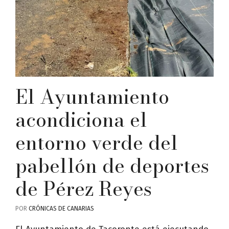
El Ayuntamiento
acondiciona el
entorno verde del
pabellón de deportes
de Pérez Reyes
POR
CRÓNICAS DE CANARIAS