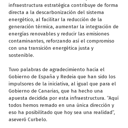
infraestructura estratégica contribuye de forma
directa a la descarbonización del sistema
energético, al facilitar la reducción de la
generación térmica, aumentar la integración de
energías renovables y reducir las emisiones
contaminantes, reforzando así el compromiso
con una transición energética justa y
sostenible.
Tuvo palabras de agradecimiento hacia el
Gobierno de España y Redeia que han sido los
impulsores de la iniciativa, al igual que para el
Gobierno de Canarias, que ha hecho una
apuesta decidida por esta infraestructura. “Aquí
todos hemos remado en una única dirección y
eso ha posibilitado que hoy sea una realidad”,
aseveró Curbelo.