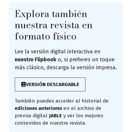
Explora también
nuestra revista en
formato físico
Lee la versión digital interactiva en
nuestro Flipbook
o, si prefieres un toque
más clásico, descarga la versión impresa.
VERSIÓN DESCARGABLE
También puedes acceder al historial de
ediciones anteriores
en el archivo de
prensa digital
JABLE
y ver los mejores
contenidos de nuestra revista.