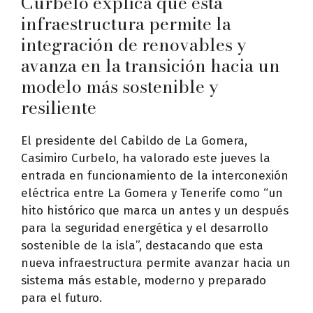
Curbelo explica que esta
infraestructura permite la
integración de renovables y
avanza en la transición hacia un
modelo más sostenible y
resiliente
El presidente del Cabildo de La Gomera,
Casimiro Curbelo, ha valorado este jueves la
entrada en funcionamiento de la interconexión
eléctrica entre La Gomera y Tenerife como “un
hito histórico que marca un antes y un después
para la seguridad energética y el desarrollo
sostenible de la isla”, destacando que esta
nueva infraestructura permite avanzar hacia un
sistema más estable, moderno y preparado
para el futuro.