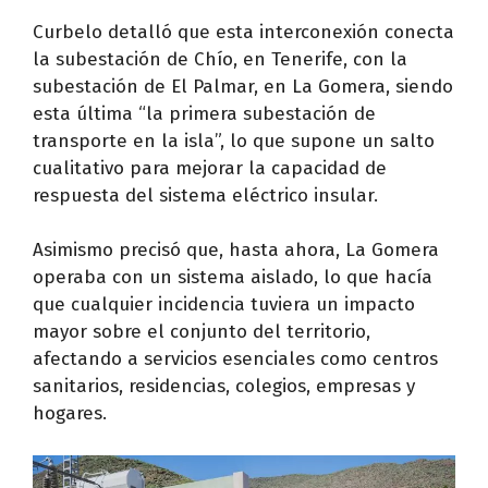
Curbelo detalló que esta interconexión conecta
la subestación de Chío, en Tenerife, con la
subestación de El Palmar, en La Gomera, siendo
esta última “la primera subestación de
transporte en la isla”, lo que supone un salto
cualitativo para mejorar la capacidad de
respuesta del sistema eléctrico insular.
Asimismo precisó que, hasta ahora, La Gomera
operaba con un sistema aislado, lo que hacía
que cualquier incidencia tuviera un impacto
mayor sobre el conjunto del territorio,
afectando a servicios esenciales como centros
sanitarios, residencias, colegios, empresas y
hogares.