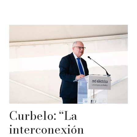
Curbelo: “La
interconexión