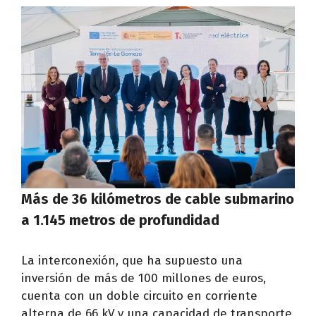
Más de 36 kilómetros de cable submarino
a 1.145 metros de profundidad
La interconexión, que ha supuesto una
inversión de más de 100 millones de euros,
cuenta con un doble circuito en corriente
alterna de 66 kV y una capacidad de transporte