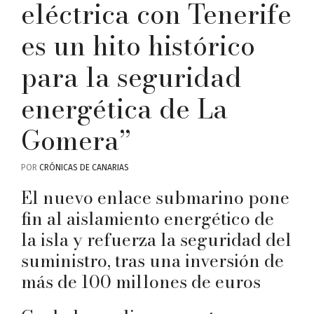
eléctrica con Tenerife
es un hito histórico
para la seguridad
energética de La
Gomera”
POR
CRÓNICAS DE CANARIAS
El nuevo enlace submarino pone
fin al aislamiento energético de
la isla y refuerza la seguridad del
suministro, tras una inversión de
más de 100 millones de euros