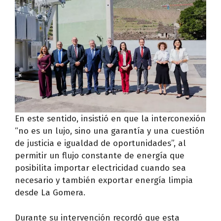
En este sentido, insistió en que la interconexión
“no es un lujo, sino una garantía y una cuestión
de justicia e igualdad de oportunidades”, al
permitir un flujo constante de energía que
posibilita importar electricidad cuando sea
necesario y también exportar energía limpia
desde La Gomera.
Durante su intervención recordó que esta