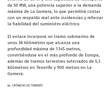
de 50 MW, una potencia superior a la demanda
máxima de La Gomera, lo que permitirá contar
con un respaldo real ante incidencias y reforzar
la fiabilidad del suministro eléctrico.
El enlace incorpora un tramo submarino de
unos 36 kilómetros que alcanza una
profundidad máxima de 1.145 metros,
convirtiéndose en el más profundo de Europa,
además de tramos terrestres soterrados de 5,3
kilómetros en Tenerife y 900 metros en La
Gomera.
CATEGORÍAS
CRÓNICAS DE TENERIFE