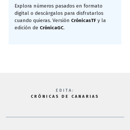
Explora números pasados en formato
digital o descárgalos para disfrutarlos
cuando quieras. Versión
CrónicasTF
y la
edición de
CrónicaGC
.
EDITA:
CRÓNICAS DE CANARIAS