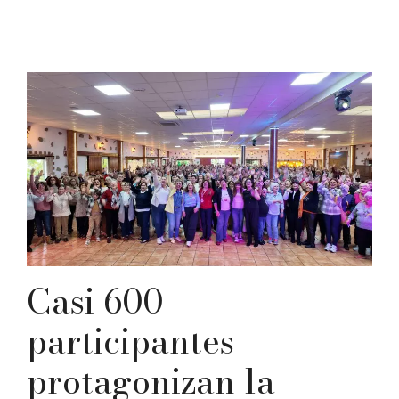
Casi 600
participantes
protagonizan la