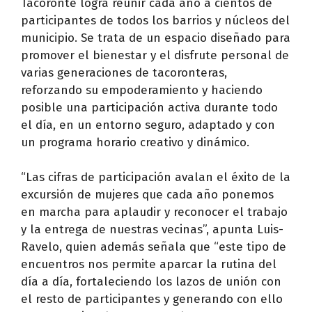
Tacoronte logra reunir cada año a cientos de
participantes de todos los barrios y núcleos del
municipio. Se trata de un espacio diseñado para
promover el bienestar y el disfrute personal de
varias generaciones de tacoronteras,
reforzando su empoderamiento y haciendo
posible una participación activa durante todo
el día, en un entorno seguro, adaptado y con
un programa horario creativo y dinámico.
“Las cifras de participación avalan el éxito de la
excursión de mujeres que cada año ponemos
en marcha para aplaudir y reconocer el trabajo
y la entrega de nuestras vecinas”, apunta Luis-
Ravelo, quien además señala que “este tipo de
encuentros nos permite aparcar la rutina del
día a día, fortaleciendo los lazos de unión con
el resto de participantes y generando con ello