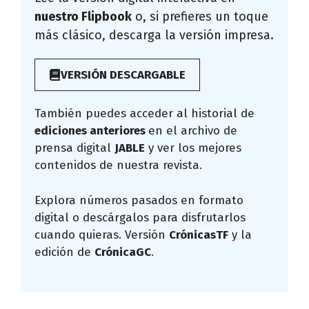
nuestro Flipbook
o, si prefieres un toque
más clásico, descarga la versión impresa.
VERSIÓN DESCARGABLE
También puedes acceder al historial de
ediciones anteriores
en el archivo de
prensa digital
JABLE
y ver los mejores
contenidos de nuestra revista.
Explora números pasados en formato
digital o descárgalos para disfrutarlos
cuando quieras. Versión
CrónicasTF
y la
edición de
CrónicaGC
.