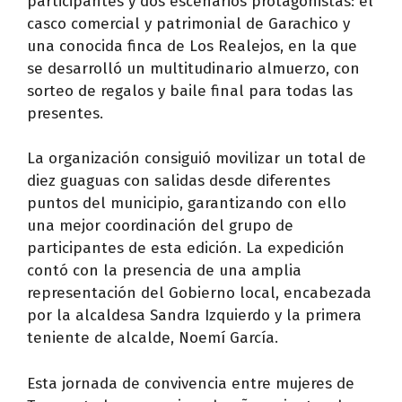
participantes y dos escenarios protagonistas: el
casco comercial y patrimonial de Garachico y
una conocida finca de Los Realejos, en la que
se desarrolló un multitudinario almuerzo, con
sorteo de regalos y baile final para todas las
presentes.
La organización consiguió movilizar un total de
diez guaguas con salidas desde diferentes
puntos del municipio, garantizando con ello
una mejor coordinación del grupo de
participantes de esta edición. La expedición
contó con la presencia de una amplia
representación del Gobierno local, encabezada
por la alcaldesa Sandra Izquierdo y la primera
teniente de alcalde, Noemí García.
Esta jornada de convivencia entre mujeres de