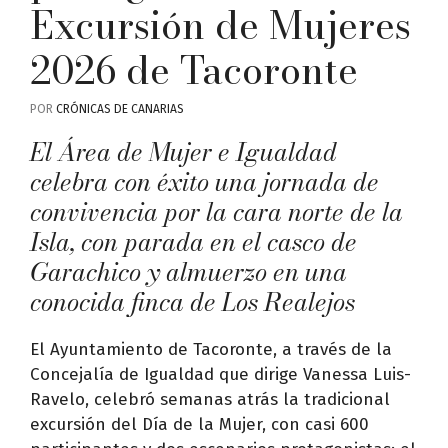
Excursión de Mujeres
2026 de Tacoronte
POR
CRÓNICAS DE CANARIAS
El Área de Mujer e Igualdad
celebra con éxito una jornada de
convivencia por la cara norte de la
Isla, con parada en el casco de
Garachico y almuerzo en una
conocida finca de Los Realejos
El Ayuntamiento de Tacoronte, a través de la
Concejalía de Igualdad que dirige Vanessa Luis-
Ravelo, celebró semanas atrás la tradicional
excursión del Día de la Mujer, con casi 600