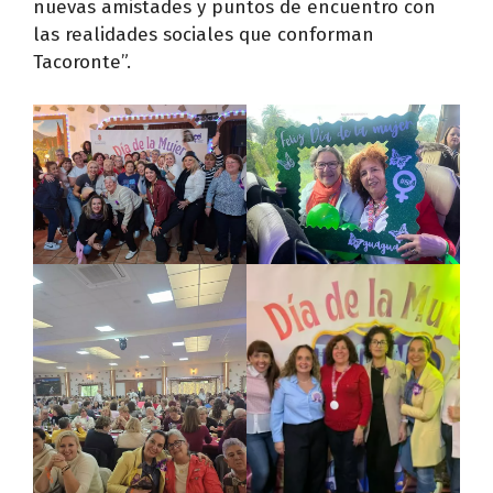
nuevas amistades y puntos de encuentro con
las realidades sociales que conforman
Tacoronte”.