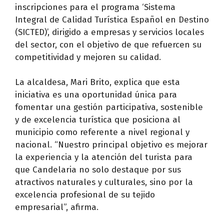
inscripciones para el programa ‘Sistema
Integral de Calidad Turística Español en Destino
(SICTED)’, dirigido a empresas y servicios locales
del sector, con el objetivo de que refuercen su
competitividad y mejoren su calidad.
La alcaldesa, Mari Brito, explica que esta
iniciativa es una oportunidad única para
fomentar una gestión participativa, sostenible
y de excelencia turística que posiciona al
municipio como referente a nivel regional y
nacional. “Nuestro principal objetivo es mejorar
la experiencia y la atención del turista para
que Candelaria no solo destaque por sus
atractivos naturales y culturales, sino por la
excelencia profesional de su tejido
empresarial”, afirma.