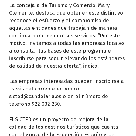
La concejala de Turismo y Comercio, Mary
Clemente, destaca que obtener este distintivo
reconoce el esfuerzo y el compromiso de
aquellas entidades que trabajan de manera
continua para mejorar sus servicios. “Por este
motivo, invitamos a todas las empresas locales
a consultar las bases de este programa e
inscribirse para seguir elevando los estándares
de calidad de nuestra oferta”, indica.
Las empresas interesadas pueden inscribirse a
través del correo electrónico
sicted@candelaria.es o en el número de
teléfono 922 032 230.
El SICTED es un proyecto de mejora de la
calidad de los destinos turísticos que cuenta
con el apoyo de la Federación Española de