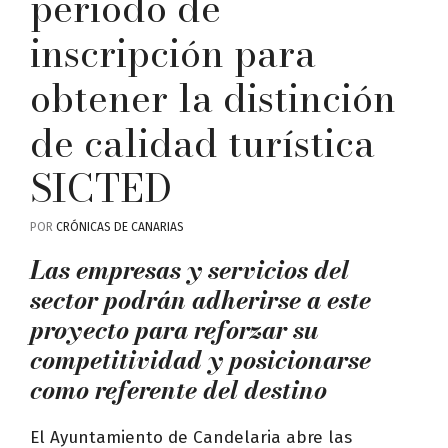
periodo de
inscripción para
obtener la distinción
de calidad turística
SICTED
POR
CRÓNICAS DE CANARIAS
Las empresas y servicios del
sector podrán adherirse a este
proyecto para reforzar su
competitividad y posicionarse
como referente del destino
El Ayuntamiento de Candelaria abre las