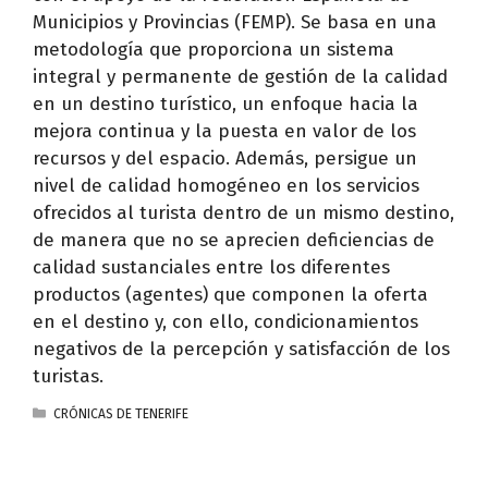
Municipios y Provincias (FEMP). Se basa en una
metodología que proporciona un sistema
integral y permanente de gestión de la calidad
en un destino turístico, un enfoque hacia la
mejora continua y la puesta en valor de los
recursos y del espacio. Además, persigue un
nivel de calidad homogéneo en los servicios
ofrecidos al turista dentro de un mismo destino,
de manera que no se aprecien deficiencias de
calidad sustanciales entre los diferentes
productos (agentes) que componen la oferta
en el destino y, con ello, condicionamientos
negativos de la percepción y satisfacción de los
turistas.
CATEGORÍAS
CRÓNICAS DE TENERIFE