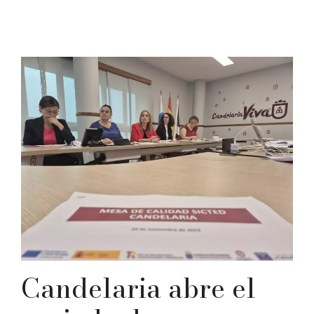
Candelaria abre el