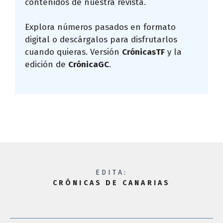
contenidos de nuestra revista.
Explora números pasados en formato
digital o descárgalos para disfrutarlos
cuando quieras. Versión
CrónicasTF
y la
edición de
CrónicaGC
.
EDITA:
CRÓNICAS DE CANARIAS