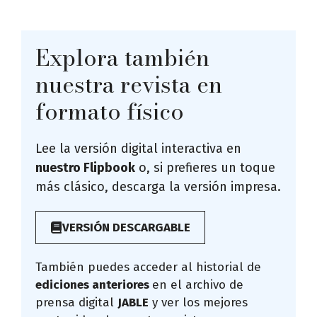
Explora también
nuestra revista en
formato físico
Lee la versión digital interactiva en
nuestro Flipbook
o, si prefieres un toque
más clásico, descarga la versión impresa.
VERSIÓN DESCARGABLE
También puedes acceder al historial de
ediciones anteriores
en el archivo de
prensa digital
JABLE
y ver los mejores