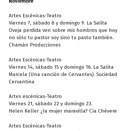
Noviembre
Artes Escénicas-Teatro
Viernes 7, sábado 8 y domingo 9. La Salita
Oveja perdida ven sobre mis hombros que hoy
no sólo tu pastor soy sino tu pasto también.
Chamán Producciones
Artes Escénicas-Teatro
Viernes 14, sábado 15 y domingo 16. La Salita
Marcela (Una canción de Cervantes). Sociedad
Cervantina
Artes escénicas-Teatro
Viernes 21, sábado 22 y domingo 23.
Helen Keller ¿la mujer maravilla? Cía Chévere
Artes Escénicas-Teatro