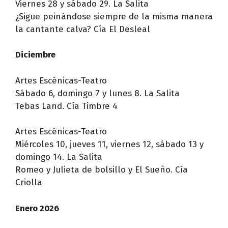
Viernes 28 y sábado 29. La Salita
¿Sigue peinándose siempre de la misma manera
la cantante calva? Cía El Desleal
Diciembre
Artes Escénicas-Teatro
Sábado 6, domingo 7 y lunes 8. La Salita
Tebas Land. Cía Timbre 4
Artes Escénicas-Teatro
Miércoles 10, jueves 11, viernes 12, sábado 13 y
domingo 14. La Salita
Romeo y Julieta de bolsillo y El Sueño. Cía
Criolla
Enero 2026