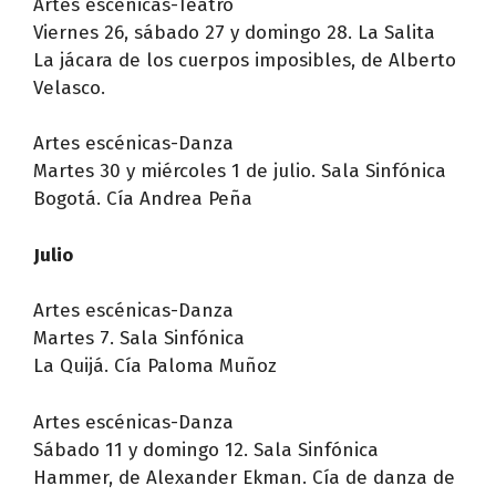
Artes escénicas-Teatro
Viernes 26, sábado 27 y domingo 28. La Salita
La jácara de los cuerpos imposibles, de Alberto
Velasco.
Artes escénicas-Danza
Martes 30 y miércoles 1 de julio. Sala Sinfónica
Bogotá. Cía Andrea Peña
Julio
Artes escénicas-Danza
Martes 7. Sala Sinfónica
La Quijá. Cía Paloma Muñoz
Artes escénicas-Danza
Sábado 11 y domingo 12. Sala Sinfónica
Hammer, de Alexander Ekman. Cía de danza de