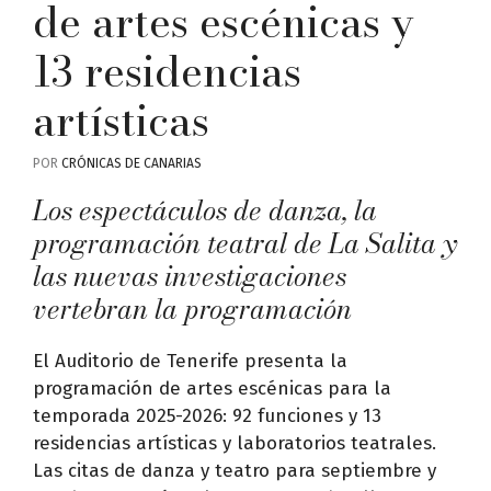
de artes escénicas y
13 residencias
artísticas
POR
CRÓNICAS DE CANARIAS
Los espectáculos de danza, la
programación teatral de La Salita y
las nuevas investigaciones
vertebran la programación
El Auditorio de Tenerife presenta la
programación de artes escénicas para la
temporada 2025-2026: 92 funciones y 13
residencias artísticas y laboratorios teatrales.
Las citas de danza y teatro para septiembre y