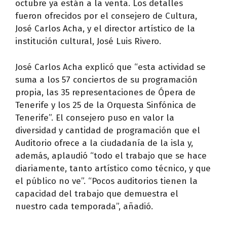
octubre ya están a la venta. Los detalles
fueron ofrecidos por el consejero de Cultura,
José Carlos Acha, y el director artístico de la
institución cultural, José Luis Rivero.
José Carlos Acha explicó que “esta actividad se
suma a los 57 conciertos de su programación
propia, las 35 representaciones de Ópera de
Tenerife y los 25 de la Orquesta Sinfónica de
Tenerife”. El consejero puso en valor la
diversidad y cantidad de programación que el
Auditorio ofrece a la ciudadanía de la isla y,
además, aplaudió “todo el trabajo que se hace
diariamente, tanto artístico como técnico, y que
el público no ve”. “Pocos auditorios tienen la
capacidad del trabajo que demuestra el
nuestro cada temporada”, añadió.