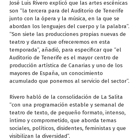
José Luis Rivero explicó que las artes escénicas
son “la tercera para del Auditorio de Tenerife
junto con la ópera y la música, en la que se
abordan los lenguajes del cuerpo y la palabra”.
“Son siete las producciones propias nuevas de
teatro y danza que ofreceremos en esta
temporada”, añadió, para especificar que “el
Auditorio de Tenerife es el mayor centro de
producción artística de Canarias y uno de los
mayores de España, un conocimiento
acumulado que ponemos al servicio del sector”.
Rivero habló de la consolidación de La Salita
“con una programación estable y semanal de
teatro de texto, de pequeño formato, intenso,
íntimo y comprometido, que aborda temas
sociales, políticos, disidentes, feministas y que
visibilizan la diversidad”.