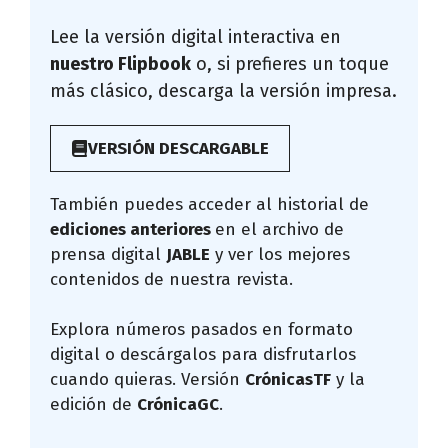
Lee la versión digital interactiva en
nuestro Flipbook
o, si prefieres un toque
más clásico, descarga la versión impresa.
VERSIÓN DESCARGABLE
También puedes acceder al historial de
ediciones anteriores
en el archivo de
prensa digital
JABLE
y ver los mejores
contenidos de nuestra revista.
Explora números pasados en formato
digital o descárgalos para disfrutarlos
cuando quieras. Versión
CrónicasTF
y la
edición de
CrónicaGC
.