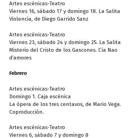
Artes escénicas-Teatro
Viernes 16, sábado 17 y domingo 18. La Salita
Violencia, de Diego Garrido Sanz
Artes escénicas-Teatro
Viernes 23, sábado 24 y domingo 25. La Salita
Misterio del Cristo de los Gascones. Cía Nao
d’amores
Febrero
Artes escénicas-Teatro
Domingo 1. Caja escénica
La ópera de los tres centavos, de Mario Vega.
Coproducción.
Artes escénicas-Teatro
Viernes 6, sábado 7 y domingo 8