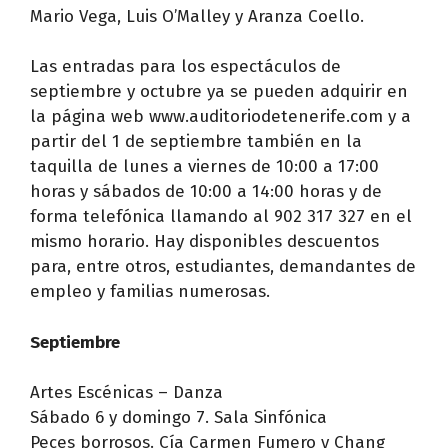
Mario Vega, Luis O’Malley y Aranza Coello.
Las entradas para los espectáculos de
septiembre y octubre ya se pueden adquirir en
la página web www.auditoriodetenerife.com y a
partir del 1 de septiembre también en la
taquilla de lunes a viernes de 10:00 a 17:00
horas y sábados de 10:00 a 14:00 horas y de
forma telefónica llamando al 902 317 327 en el
mismo horario. Hay disponibles descuentos
para, entre otros, estudiantes, demandantes de
empleo y familias numerosas.
Septiembre
Artes Escénicas – Danza
Sábado 6 y domingo 7. Sala Sinfónica
Peces borrosos. Cía Carmen Fumero y Chang