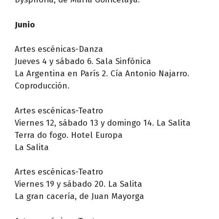
Junio
Artes escénicas-Danza
Jueves 4 y sábado 6. Sala Sinfónica
La Argentina en París 2. Cía Antonio Najarro.
Coproducción.
Artes escénicas-Teatro
Viernes 12, sábado 13 y domingo 14. La Salita
Terra do fogo. Hotel Europa
La Salita
Artes escénicas-Teatro
Viernes 19 y sábado 20. La Salita
La gran cacería, de Juan Mayorga