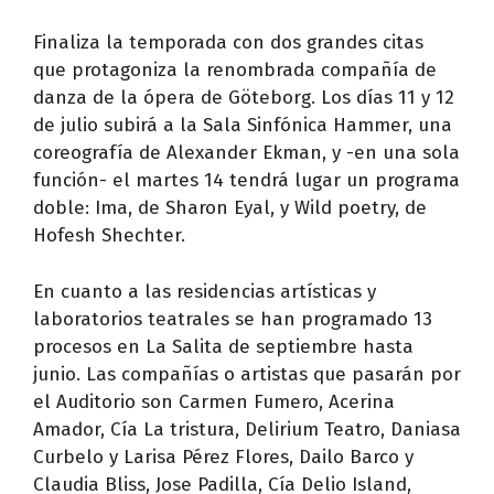
Finaliza la temporada con dos grandes citas
que protagoniza la renombrada compañía de
danza de la ópera de Göteborg. Los días 11 y 12
de julio subirá a la Sala Sinfónica Hammer, una
coreografía de Alexander Ekman, y -en una sola
función- el martes 14 tendrá lugar un programa
doble: Ima, de Sharon Eyal, y Wild poetry, de
Hofesh Shechter.
En cuanto a las residencias artísticas y
laboratorios teatrales se han programado 13
procesos en La Salita de septiembre hasta
junio. Las compañías o artistas que pasarán por
el Auditorio son Carmen Fumero, Acerina
Amador, Cía La tristura, Delirium Teatro, Daniasa
Curbelo y Larisa Pérez Flores, Dailo Barco y
Claudia Bliss, Jose Padilla, Cía Delio Island,