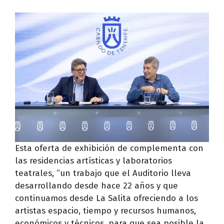
Esta oferta de exhibición de complementa con
las residencias artísticas y laboratorios
teatrales, “un trabajo que el Auditorio lleva
desarrollando desde hace 22 años y que
continuamos desde La Salita ofreciendo a los
artistas espacio, tiempo y recursos humanos,
económicos y técnicos, para que sea posible la