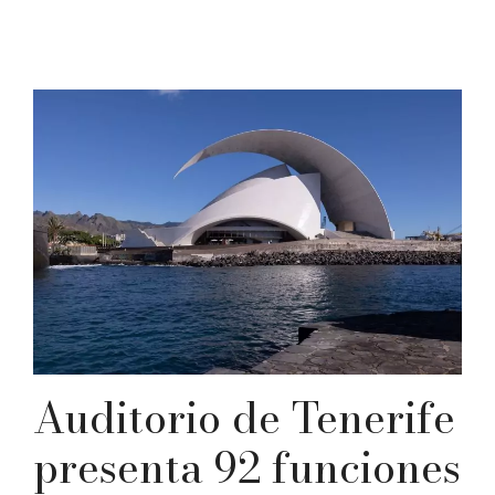
Auditorio de Tenerife
presenta 92 funciones