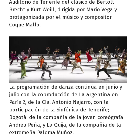
Auditorio de Tenerife del clásico de Bertolt
Brecht y Kurt Weill, dirigida por Mario Vega y
protagonizada por el músico y compositor
Coque Malla.
La programación de danza continúa en junio y
julio con la coproducción de La argentina en
París 2, de la Cía. Antonio Najarro, con la
participación de la Sinfónica de Tenerife;
Bogotá, de la compañía de la joven coreógrafa
Andrea Peña, y La Quijá, de la compañía de la
extremeña Paloma Muñoz.