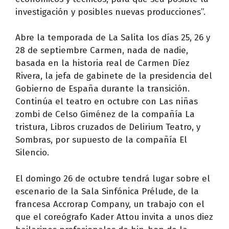
investigación y posibles nuevas producciones”.
Abre la temporada de La Salita los días 25, 26 y
28 de septiembre Carmen, nada de nadie,
basada en la historia real de Carmen Díez
Rivera, la jefa de gabinete de la presidencia del
Gobierno de España durante la transición.
Continúa el teatro en octubre con Las niñas
zombi de Celso Giménez de la compañía La
tristura, Libros cruzados de Delirium Teatro, y
Sombras, por supuesto de la compañía El
Silencio.
El domingo 26 de octubre tendrá lugar sobre el
escenario de la Sala Sinfónica Prélude, de la
francesa Accrorap Company, un trabajo con el
que el coreógrafo Kader Attou invita a unos diez