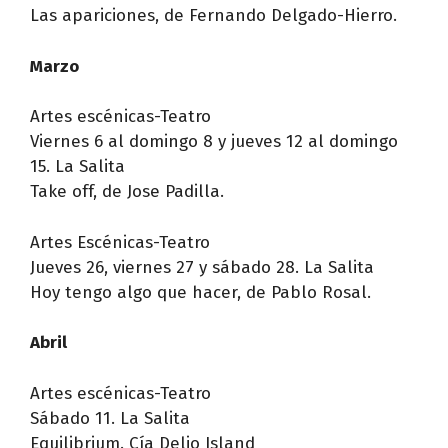
Las apariciones, de Fernando Delgado-Hierro.
Marzo
Artes escénicas-Teatro
Viernes 6 al domingo 8 y jueves 12 al domingo
15. La Salita
Take off, de Jose Padilla.
Artes Escénicas-Teatro
Jueves 26, viernes 27 y sábado 28. La Salita
Hoy tengo algo que hacer, de Pablo Rosal.
Abril
Artes escénicas-Teatro
Sábado 11. La Salita
Equilibrium. Cía Delio Island