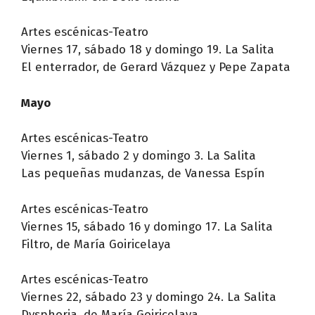
Artes escénicas-Teatro
Viernes 17, sábado 18 y domingo 19. La Salita
El enterrador, de Gerard Vázquez y Pepe Zapata
Mayo
Artes escénicas-Teatro
Viernes 1, sábado 2 y domingo 3. La Salita
Las pequeñas mudanzas, de Vanessa Espín
Artes escénicas-Teatro
Viernes 15, sábado 16 y domingo 17. La Salita
Filtro, de María Goiricelaya
Artes escénicas-Teatro
Viernes 22, sábado 23 y domingo 24. La Salita
Dysphoria, de María Goiricelaya.