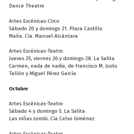
Dance Theatre
Artes Escénicas-Circo
Sábado 20 y domingo 21. Plaza Castillo
Maña. Cía. Manuel Alcántara
Artes Escénicas-Teatro
Jueves 25, viernes 26 y domingo 28. La Salita
Carmen, nada de nadie, de Francisco M. Justo
Tallón y Miguel Pérez García
Octubre
Artes Escénicas-Teatro
Sábado 4 y domingo 5. La Salita
Las niñas zombi. Cía Celso Giménez
Artes Escénicas-Teatro