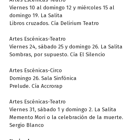
Viernes 10 al domingo 12 y miércoles 15 al
domingo 19. La Salita
Libros cruzados. Cía Delirium Teatro
Artes Escénicas-Teatro
Viernes 24, sábado 25 y domingo 26. La Salita
Sombras, por supuesto. Cía El Silencio
Artes Escénicas-Circo
Domingo 26. Sala Sinfónica
Prelude. Cía Accrorap
Artes Escénicas-Teatro
Viernes 31, sábado 1 y domingo 2. La Salita
Memento Mori o la celebración de la muerte.
Sergio Blanco