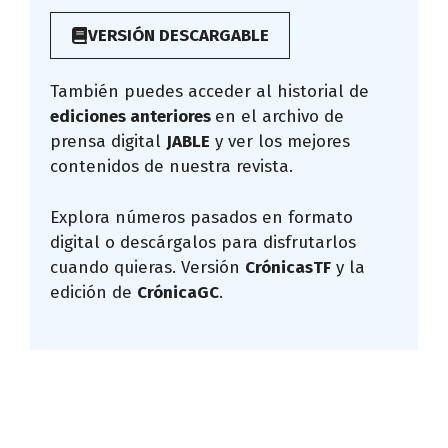
VERSIÓN DESCARGABLE
También puedes acceder al historial de
ediciones anteriores
en el archivo de
prensa digital
JABLE
y ver los mejores
contenidos de nuestra revista.
Explora números pasados en formato
digital o descárgalos para disfrutarlos
cuando quieras. Versión
CrónicasTF
y la
edición de
CrónicaGC
.