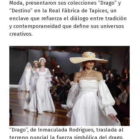
Moda, presentaron sus colecciones “Drago” y
“Destino” en la Real Fábrica de Tapices, un
enclave que refuerza el diálogo entre tradición
y contemporaneidad que define sus universos
creativos.
“Drago”, de Inmaculada Rodrigues, traslada al
terreno nupcial la fuerza simbólica del drago