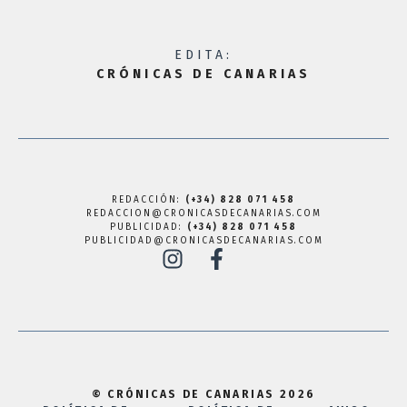
EDITA:
CRÓNICAS DE CANARIAS
REDACCIÓN:
(+34) 828 071 458
REDACCION@CRONICASDECANARIAS.COM
PUBLICIDAD:
(+34) 828 071 458
PUBLICIDAD@CRONICASDECANARIAS.COM
© CRÓNICAS DE CANARIAS 2026