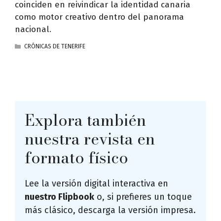
coinciden en reivindicar la identidad canaria
como motor creativo dentro del panorama
nacional.
CATEGORÍAS
CRÓNICAS DE TENERIFE
Explora también
nuestra revista en
formato físico
Lee la versión digital interactiva en
nuestro Flipbook
o, si prefieres un toque
más clásico, descarga la versión impresa.