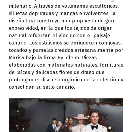
milenario. A través de volúmenes escultóricos,
siluetas depuradas y mangas envolventes, la
diseñadora construye una propuesta de gran
expresividad, en la que los tejidos de origen
natural refuerzan el vínculo con el paisaje
canario. Los estilismos se enriquecen con joyas,
tocados y pamelas creados artesanalmente por
Marisa bajo la firma ByLoleiro. Piezas
elaboradas con materiales naturales, fornituras
de raíces y delicadas flores de drago que
prolongan el discurso orgánico de la colección y
consolidan su sello canario.