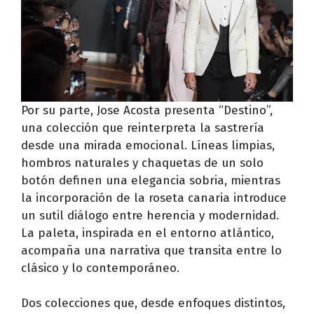
Por su parte, Jose Acosta presenta “Destino”,
una colección que reinterpreta la sastrería
desde una mirada emocional. Líneas limpias,
hombros naturales y chaquetas de un solo
botón definen una elegancia sobria, mientras
la incorporación de la roseta canaria introduce
un sutil diálogo entre herencia y modernidad.
La paleta, inspirada en el entorno atlántico,
acompaña una narrativa que transita entre lo
clásico y lo contemporáneo.
Dos colecciones que, desde enfoques distintos,