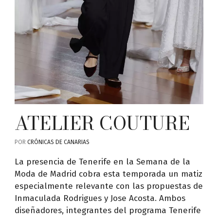
ATELIER COUTURE
POR
CRÓNICAS DE CANARIAS
La presencia de Tenerife en la Semana de la
Moda de Madrid cobra esta temporada un matiz
especialmente relevante con las propuestas de
Inmaculada Rodrigues y Jose Acosta. Ambos
diseñadores, integrantes del programa Tenerife