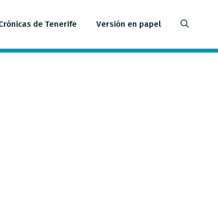
Crónicas de Tenerife
Versión en papel