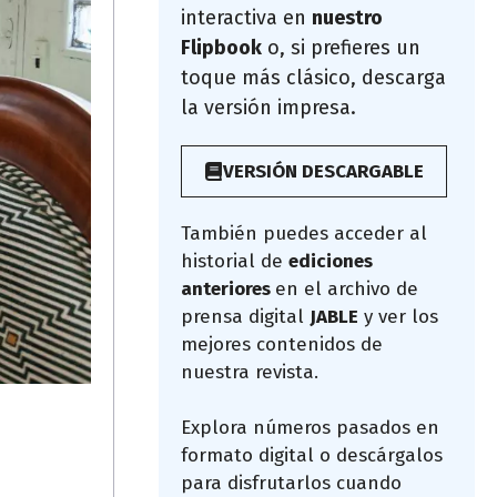
interactiva en
nuestro
Flipbook
o, si prefieres un
toque más clásico, descarga
la versión impresa.
VERSIÓN DESCARGABLE
También puedes acceder al
historial de
ediciones
anteriores
en el archivo de
prensa digital
JABLE
y ver los
mejores contenidos de
nuestra revista.
Explora números pasados en
formato digital o descárgalos
para disfrutarlos cuando