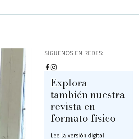
SÍGUENOS EN REDES:
Explora
también nuestra
revista en
formato físico
Lee la versión digital