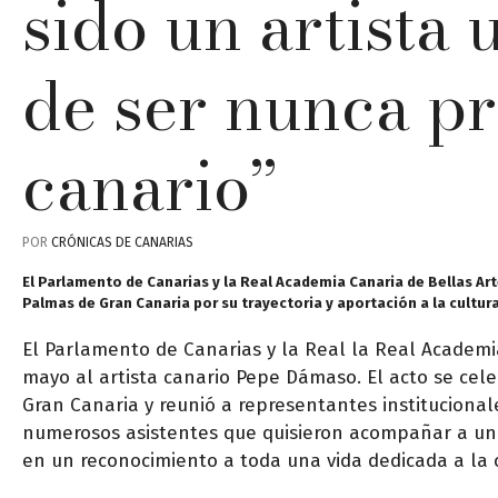
sido un artista 
de ser nunca p
canario”
POR
CRÓNICAS DE CANARIAS
El Parlamento de Canarias y la Real Academia Canaria de Bellas Ar
Palmas de Gran Canaria por su trayectoria y aportación a la cultur
El Parlamento de Canarias y la Real la Real Academ
mayo al artista canario Pepe Dámaso. El acto se cel
Gran Canaria y reunió a representantes institucionale
numerosos asistentes que quisieron acompañar a un
en un reconocimiento a toda una vida dedicada a la cr