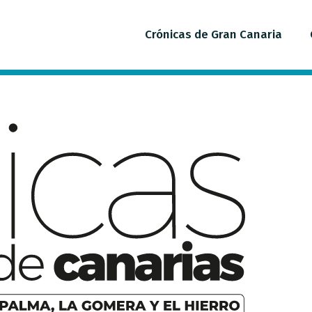
Crónicas de Gran Canaria