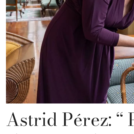
Astrid Pérez: “