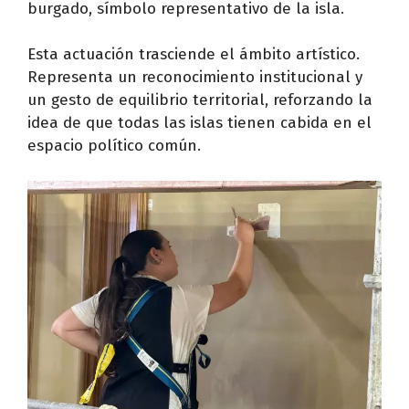
burgado, símbolo representativo de la isla.
Esta actuación trasciende el ámbito artístico.
Representa un reconocimiento institucional y
un gesto de equilibrio territorial, reforzando la
idea de que todas las islas tienen cabida en el
espacio político común.