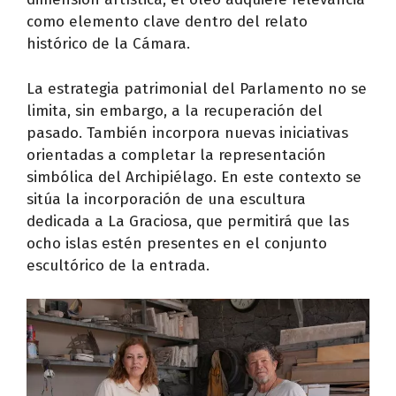
como elemento clave dentro del relato
histórico de la Cámara.
La estrategia patrimonial del Parlamento no se
limita, sin embargo, a la recuperación del
pasado. También incorpora nuevas iniciativas
orientadas a completar la representación
simbólica del Archipiélago. En este contexto se
sitúa la incorporación de una escultura
dedicada a La Graciosa, que permitirá que las
ocho islas estén presentes en el conjunto
escultórico de la entrada.