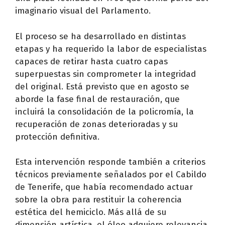
imaginario visual del Parlamento.
El proceso se ha desarrollado en distintas
etapas y ha requerido la labor de especialistas
capaces de retirar hasta cuatro capas
superpuestas sin comprometer la integridad
del original. Está previsto que en agosto se
aborde la fase final de restauración, que
incluirá la consolidación de la policromía, la
recuperación de zonas deterioradas y su
protección definitiva.
Esta intervención responde también a criterios
técnicos previamente señalados por el Cabildo
de Tenerife, que había recomendado actuar
sobre la obra para restituir la coherencia
estética del hemiciclo. Más allá de su
dimensión artística, el óleo adquiere relevancia