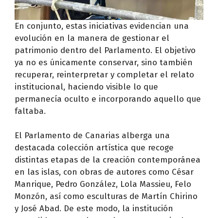
En conjunto, estas iniciativas evidencian una
evolución en la manera de gestionar el
patrimonio dentro del Parlamento. El objetivo
ya no es únicamente conservar, sino también
recuperar, reinterpretar y completar el relato
institucional, haciendo visible lo que
permanecía oculto e incorporando aquello que
faltaba.
El Parlamento de Canarias alberga una
destacada colección artística que recoge
distintas etapas de la creación contemporánea
en las islas, con obras de autores como César
Manrique, Pedro González, Lola Massieu, Felo
Monzón, así como esculturas de Martín Chirino
y José Abad. De este modo, la institución