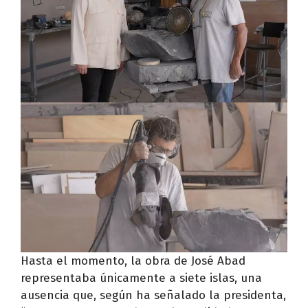
Hasta el momento, la obra de José Abad
representaba únicamente a siete islas, una
ausencia que, según ha señalado la presidenta,