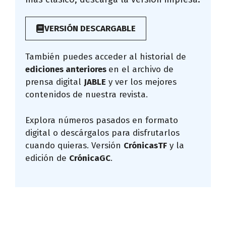
VERSIÓN DESCARGABLE
También puedes acceder al historial de
ediciones anteriores
en el archivo de
prensa digital
JABLE
y ver los mejores
contenidos de nuestra revista.
Explora números pasados en formato
digital o descárgalos para disfrutarlos
cuando quieras. Versión
CrónicasTF
y la
edición de
CrónicaGC
.