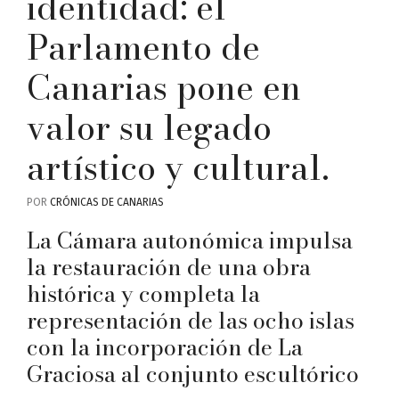
identidad: el
Parlamento de
Canarias pone en
valor su legado
artístico y cultural.
POR
CRÓNICAS DE CANARIAS
La Cámara autonómica impulsa
la restauración de una obra
histórica y completa la
representación de las ocho islas
con la incorporación de La
Graciosa al conjunto escultórico