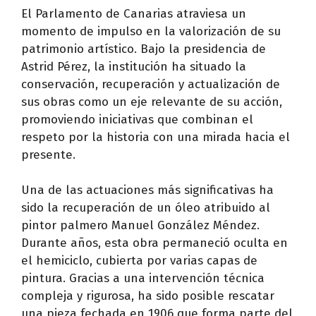
El Parlamento de Canarias atraviesa un
momento de impulso en la valorización de su
patrimonio artístico. Bajo la presidencia de
Astrid Pérez, la institución ha situado la
conservación, recuperación y actualización de
sus obras como un eje relevante de su acción,
promoviendo iniciativas que combinan el
respeto por la historia con una mirada hacia el
presente.
Una de las actuaciones más significativas ha
sido la recuperación de un óleo atribuido al
pintor palmero Manuel González Méndez.
Durante años, esta obra permaneció oculta en
el hemiciclo, cubierta por varias capas de
pintura. Gracias a una intervención técnica
compleja y rigurosa, ha sido posible rescatar
una pieza fechada en 1906 que forma parte del