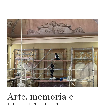
Arte, memoria e