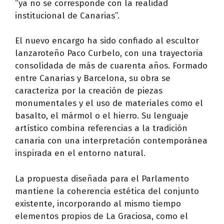
“ya no se corresponde con la realidad
institucional de Canarias”.
El nuevo encargo ha sido confiado al escultor
lanzaroteño Paco Curbelo, con una trayectoria
consolidada de más de cuarenta años. Formado
entre Canarias y Barcelona, su obra se
caracteriza por la creación de piezas
monumentales y el uso de materiales como el
basalto, el mármol o el hierro. Su lenguaje
artístico combina referencias a la tradición
canaria con una interpretación contemporánea
inspirada en el entorno natural.
La propuesta diseñada para el Parlamento
mantiene la coherencia estética del conjunto
existente, incorporando al mismo tiempo
elementos propios de La Graciosa, como el