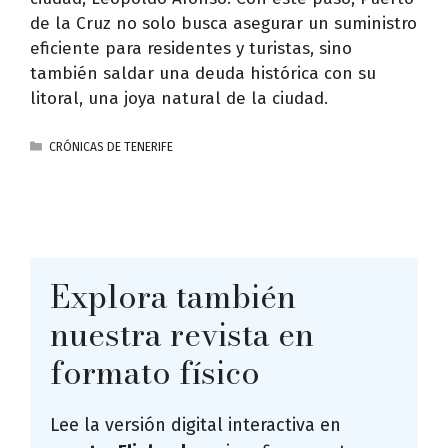
de la Cruz no solo busca asegurar un suministro
eficiente para residentes y turistas, sino
también saldar una deuda histórica con su
litoral, una joya natural de la ciudad.
CATEGORÍAS
CRÓNICAS DE TENERIFE
Explora también
nuestra revista en
formato físico
Lee la versión digital interactiva en