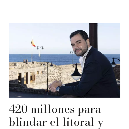
420 millones para
blindar el litoral y