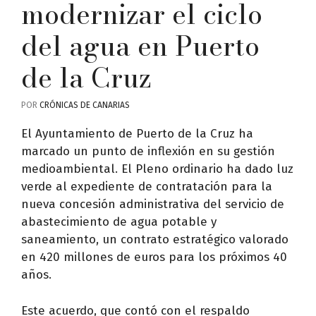
modernizar el ciclo
del agua en Puerto
de la Cruz
POR
CRÓNICAS DE CANARIAS
El Ayuntamiento de Puerto de la Cruz ha
marcado un punto de inflexión en su gestión
medioambiental. El Pleno ordinario ha dado luz
verde al expediente de contratación para la
nueva concesión administrativa del servicio de
abastecimiento de agua potable y
saneamiento, un contrato estratégico valorado
en 420 millones de euros para los próximos 40
años.
Este acuerdo, que contó con el respaldo