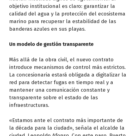
objetivo institucional es claro: garantizar la
calidad del agua y la protección del ecosistema
marino para recuperar la estabilidad de las
banderas azules en sus playas.
Un modelo de gestión transparente
Más allá de la obra civil, el nuevo contrato
introduce mecanismos de control más estrictos.
La concesionaria estará obligada a digitalizar la
red para detectar fugas en tiempo real y a
mantener una comunicación constante y
transparente sobre el estado de las
infraestructuras.
«Estamos ante el contrato más importante de
la década para la ciudad», señala el alcalde la
ciudad, Leopoldo Afonso. Con este paso, Puerto