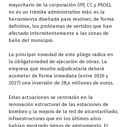
mayoritario de la corporación (PP, CC y PSOE),
no es un trámite administrativo más: es la
herramienta diseñada para resolver, de forma
definitiva, los problemas de vertidos que han
afectado intermitentemente a las zonas de
baño del municipio.
La principal novedad de este pliego radica en
la obligatoriedad de ejecución de obras. La
empresa que resulte adjudicataria deberá
acometer de forma inmediata (entre 2026 y
2027) una inversión de 28,4 millones de euros.
Estas actuaciones se centrarán en la
renovación estructural de las estaciones de
bombeo y la mejora de la red de alcantarillado,
infraestructuras que en los últimos años
habían mostrado signos de agotamiento. El