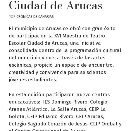
Ciudad de Arucas
POR
CRÓNICAS DE CANARIAS
El municipio de Arucas celebró con gran éxito
de participación la XVI Muestra de Teatro
Escolar Ciudad de Arucas, una iniciativa
consolidada dentro de la programación cultural
del municipio y que, a través de las artes
escénicas, propició un espacio de encuentro,
creatividad y convivencia para seiscientos
jóvenes estudiantes.
En esta edición participaron nueve centros
educacativos: IES Domingo Rivero, Colegio
Arenas Atlántico, La Salle Arucas, CEIP La
Goleta, CEIP Eduardo Rivero, CEIP Arucas,
Colegio Sagrado Corazón de Jesús, CEIP Orobal y