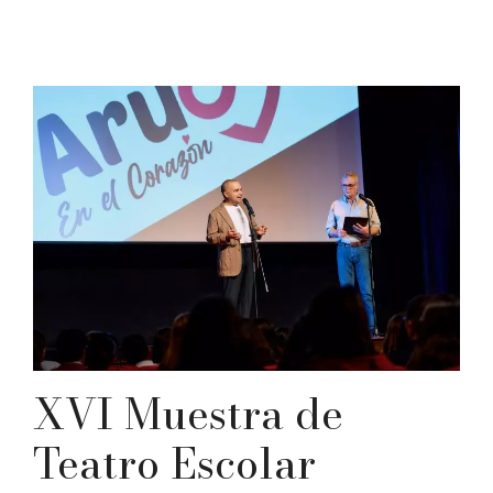
XVI Muestra de
Teatro Escolar