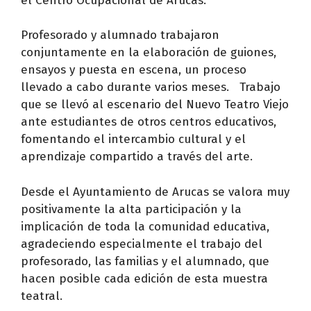
el Centro Ocupacional de Arucas.
Profesorado y alumnado trabajaron
conjuntamente en la elaboración de guiones,
ensayos y puesta en escena, un proceso
llevado a cabo durante varios meses. Trabajo
que se llevó al escenario del Nuevo Teatro Viejo
ante estudiantes de otros centros educativos,
fomentando el intercambio cultural y el
aprendizaje compartido a través del arte.
Desde el Ayuntamiento de Arucas se valora muy
positivamente la alta participación y la
implicación de toda la comunidad educativa,
agradeciendo especialmente el trabajo del
profesorado, las familias y el alumnado, que
hacen posible cada edición de esta muestra
teatral.