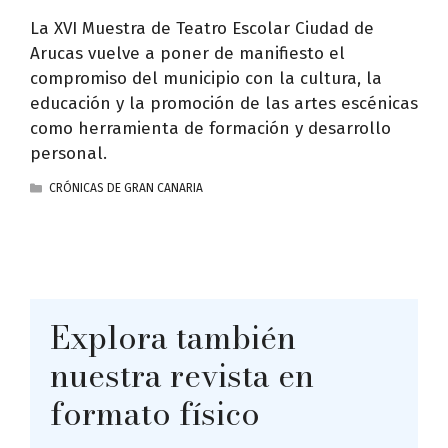
La XVI Muestra de Teatro Escolar Ciudad de
Arucas vuelve a poner de manifiesto el
compromiso del municipio con la cultura, la
educación y la promoción de las artes escénicas
como herramienta de formación y desarrollo
personal.
CATEGORÍAS
CRÓNICAS DE GRAN CANARIA
Explora también
nuestra revista en
formato físico