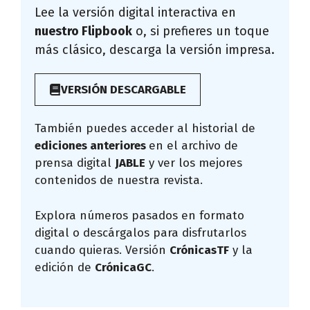
Lee la versión digital interactiva en
nuestro Flipbook
o, si prefieres un toque
más clásico, descarga la versión impresa.
VERSIÓN DESCARGABLE
También puedes acceder al historial de
ediciones anteriores
en el archivo de
prensa digital
JABLE
y ver los mejores
contenidos de nuestra revista.
Explora números pasados en formato
digital o descárgalos para disfrutarlos
cuando quieras. Versión
CrónicasTF
y la
edición de
CrónicaGC
.