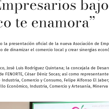
mpresarios bajo
co te enamora”
o la presentación oficial de la nueva Asociación de Emp
o de dinamizar el comercio local y crear sinergias eco
co, José Luis Rodríguez Quintana; la concejala de Desar
 de FENORTE, César Déniz Socas; así como representante
 Industria, Comercio y Consumo, Felipe Alfonso El Jaber;
llo Económico, Industria, Comercio y Artesanía, Minerva