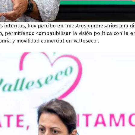
ios intentos, hoy percibo en nuestros empresarios una di
, permitiendo compatibilizar la visión política con la 
omía y movilidad comercial en Valleseco”.