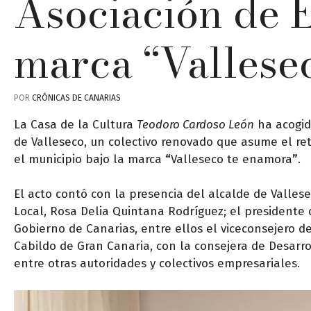
Asociación de E
marca “Vallese
POR
CRÓNICAS DE CANARIAS
La Casa de la Cultura
Teodoro Cardoso León
ha acogid
de Valleseco, un colectivo renovado que asume el ret
el municipio bajo la marca
“
Valleseco te enamora
”
.
El acto contó con la presencia del alcalde de Vallese
Local, Rosa Delia Quintana Rodríguez; el presidente
Gobierno de Canarias, entre ellos el viceconsejero de
Cabildo de Gran Canaria, con la consejera de Desarro
entre otras autoridades y colectivos empresariales.