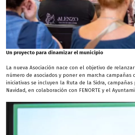
Un proyecto para dinamizar el municipio
La nueva Asociación nace con el objetivo de relanzar
número de asociados y poner en marcha campañas con
iniciativas se incluyen la Ruta de la Sidra, campaña
Navidad, en colaboración con FENORTE y el Ayuntami