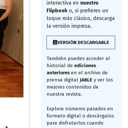
interactiva en
nuestro
Flipbook
o, si prefieres un
toque más clásico, descarga
la versión impresa.
VERSIÓN DESCARGABLE
También puedes acceder al
historial de
ediciones
anteriores
en el archivo de
prensa digital
JABLE
y ver los
mejores contenidos de
nuestra revista.
Explora números pasados en
formato digital o descárgalos
para disfrutarlos cuando