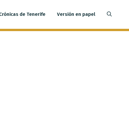
Crónicas de Tenerife
Versión en papel