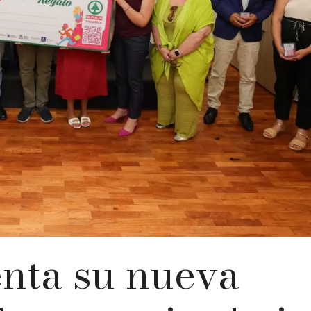
enta su nueva