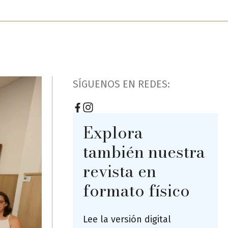
SÍGUENOS EN REDES:
Explora
también nuestra
revista en
formato físico
Lee la versión digital