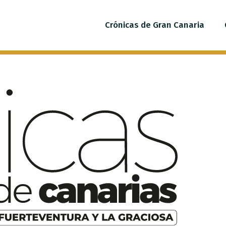
Crónicas de Gran Canaria