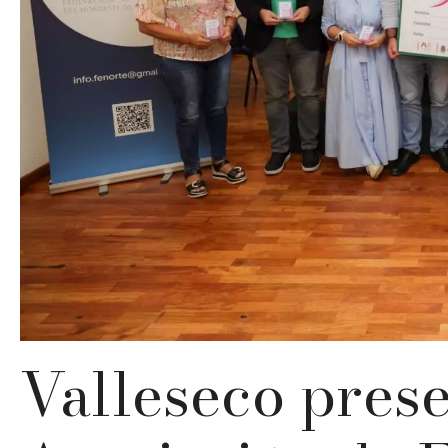
Valleseco pres