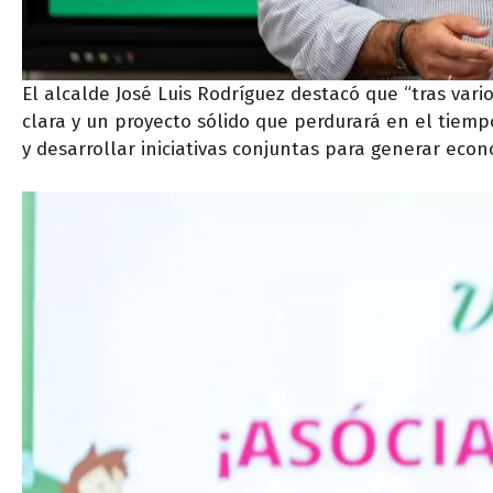
El alcalde José Luis Rodríguez destacó que “tras var
clara y un proyecto sólido que perdurará en el tiempo
y desarrollar iniciativas conjuntas para generar econ