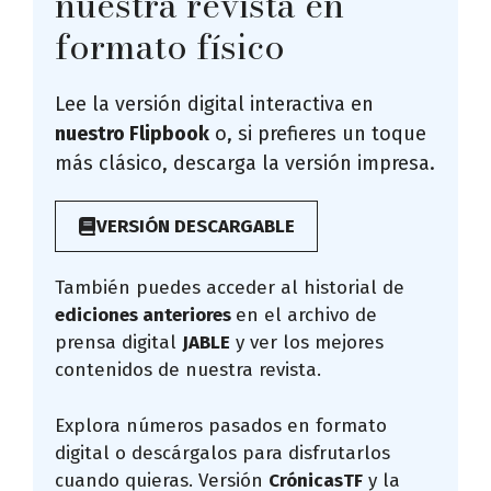
nuestra revista en
formato físico
Lee la versión digital interactiva en
nuestro Flipbook
o, si prefieres un toque
más clásico, descarga la versión impresa.
VERSIÓN DESCARGABLE
También puedes acceder al historial de
ediciones anteriores
en el archivo de
prensa digital
JABLE
y ver los mejores
contenidos de nuestra revista.
Explora números pasados en formato
digital o descárgalos para disfrutarlos
cuando quieras. Versión
CrónicasTF
y la