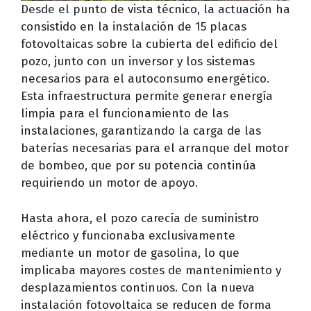
Desde el punto de vista técnico, la actuación ha
consistido en la instalación de 15 placas
fotovoltaicas sobre la cubierta del edificio del
pozo, junto con un inversor y los sistemas
necesarios para el autoconsumo energético.
Esta infraestructura permite generar energía
limpia para el funcionamiento de las
instalaciones, garantizando la carga de las
baterías necesarias para el arranque del motor
de bombeo, que por su potencia continúa
requiriendo un motor de apoyo.
Hasta ahora, el pozo carecía de suministro
eléctrico y funcionaba exclusivamente
mediante un motor de gasolina, lo que
implicaba mayores costes de mantenimiento y
desplazamientos continuos. Con la nueva
instalación fotovoltaica se reducen de forma