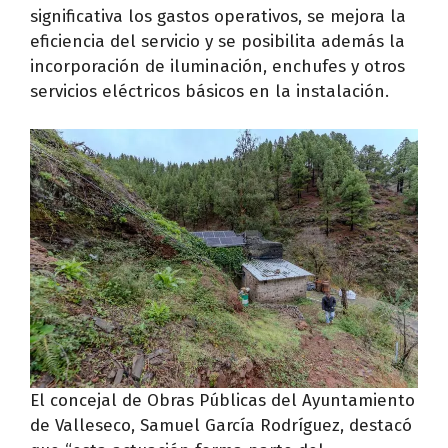
significativa los gastos operativos, se mejora la
eficiencia del servicio y se posibilita además la
incorporación de iluminación, enchufes y otros
servicios eléctricos básicos en la instalación.
El concejal de Obras Públicas del Ayuntamiento
de Valleseco, Samuel García Rodríguez, destacó