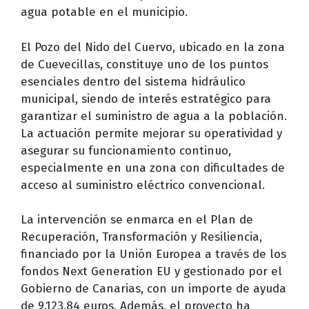
agua potable en el municipio.
El Pozo del Nido del Cuervo, ubicado en la zona
de Cuevecillas, constituye uno de los puntos
esenciales dentro del sistema hidráulico
municipal, siendo de interés estratégico para
garantizar el suministro de agua a la población.
La actuación permite mejorar su operatividad y
asegurar su funcionamiento continuo,
especialmente en una zona con dificultades de
acceso al suministro eléctrico convencional.
La intervención se enmarca en el Plan de
Recuperación, Transformación y Resiliencia,
financiado por la Unión Europea a través de los
fondos Next Generation EU y gestionado por el
Gobierno de Canarias, con un importe de ayuda
de 9.123,84 euros. Además, el proyecto ha