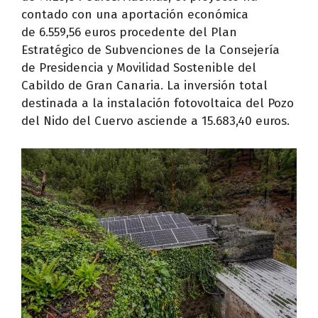
contado con una aportación económica
de 6.559,56 euros procedente del Plan
Estratégico de Subvenciones de la Consejería
de Presidencia y Movilidad Sostenible del
Cabildo de Gran Canaria. La inversión total
destinada a la instalación fotovoltaica del Pozo
del Nido del Cuervo asciende a 15.683,40 euros.