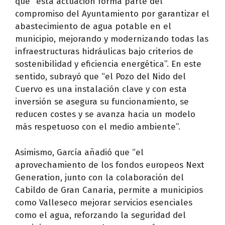
que “esta actuación forma parte del
compromiso del Ayuntamiento por garantizar el
abastecimiento de agua potable en el
municipio, mejorando y modernizando todas las
infraestructuras hidráulicas bajo criterios de
sostenibilidad y eficiencia energética”. En este
sentido, subrayó que “el Pozo del Nido del
Cuervo es una instalación clave y con esta
inversión se asegura su funcionamiento, se
reducen costes y se avanza hacia un modelo
más respetuoso con el medio ambiente”.
Asimismo, García añadió que “el
aprovechamiento de los fondos europeos Next
Generation, junto con la colaboración del
Cabildo de Gran Canaria, permite a municipios
como Valleseco mejorar servicios esenciales
como el agua, reforzando la seguridad del