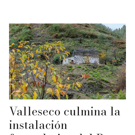
Valleseco culmina la
instalación