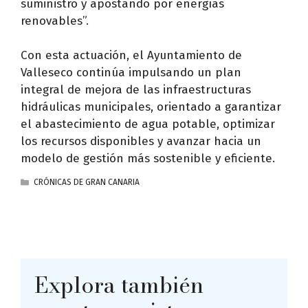
suministro y apostando por energías
renovables”.
Con esta actuación, el Ayuntamiento de
Valleseco continúa impulsando un plan
integral de mejora de las infraestructuras
hidráulicas municipales, orientado a garantizar
el abastecimiento de agua potable, optimizar
los recursos disponibles y avanzar hacia un
modelo de gestión más sostenible y eficiente.
CATEGORÍAS
CRÓNICAS DE GRAN CANARIA
Explora también