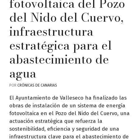
fotovoltaica del Pozo
del Nido del Cuervo,
infraestructura
estratégica para el
abastecimiento de
agua
POR
CRÓNICAS DE CANARIAS
El Ayuntamiento de Valleseco ha finalizado las
obras de instalación de un sistema de energía
fotovoltaica en el Pozo del Nido del Cuervo, una
actuación estratégica que refuerza la
sostenibilidad, eficiencia y seguridad de una
infraestructura clave para el abastecimiento de