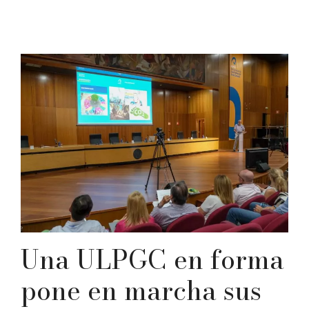
Una ULPGC en forma
pone en marcha sus