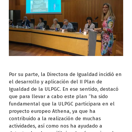
Por su parte, la Directora de Igualdad incidió en
el desarrollo y aplicación del II Plan de
Igualdad de la ULPGC. En ese sentido, destacó
que para llevar a cabo este plan “ha sido
fundamental que la ULPGC participara en el
proyecto europeo Athena, ya que ha
contribuido a la realización de muchas
actividades, así como nos ha ayudado a