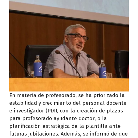
En materia de profesorado, se ha priorizado la
estabilidad y crecimiento del personal docente
e investigador (PDI), con la creación de plazas
para profesorado ayudante doctor; o la
planificación estratégica de la plantilla ante
futuras jubilaciones. Además, se informó de que