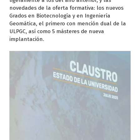
ligeramente a los del año anterior, y las
novedades de la oferta formativa: los nuevos
Grados en Biotecnología y en Ingeniería
Geomática, el primero con mención dual de la
ULPGC, así como 5 másteres de nueva
implantación.