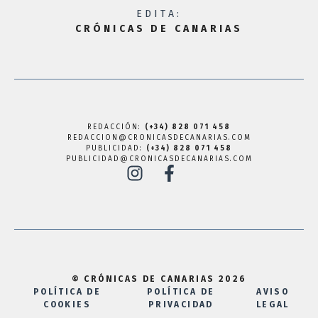
EDITA:
CRÓNICAS DE CANARIAS
REDACCIÓN:
(+34) 828 071 458
REDACCION@CRONICASDECANARIAS.COM
PUBLICIDAD:
(+34) 828 071 458
PUBLICIDAD@CRONICASDECANARIAS.COM
© CRÓNICAS DE CANARIAS 2026
POLÍTICA DE
POLÍTICA DE
AVISO
COOKIES
PRIVACIDAD
LEGAL