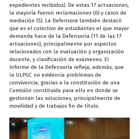
expedientes recibidos). De estas 17 actuaciones,
la mayoría fueron reclamaciones (6) y casos de
mediación (5). La Defensora también destacó
que es el colectivo de estudiantes el que mayor
demanda hace de la Defensoría (11 de las 17
actuaciones), principalmente por aspectos
relacionados con la evaluación y organización
docente, y clasificación de exámenes. El
Informe de la Defensoría refleja, además, que
la ULPGC no evidencia problemas de
convivencia, gracias a la constitución de una
Comisión constituida para ello en donde se
gestionan las soluciones, principalmente de
movilidad y de trabajos fin de título.