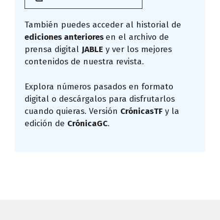
También puedes acceder al historial de
ediciones anteriores
en el archivo de
prensa digital
JABLE
y ver los mejores
contenidos de nuestra revista.
Explora números pasados en formato
digital o descárgalos para disfrutarlos
cuando quieras. Versión
CrónicasTF
y la
edición de
CrónicaGC
.