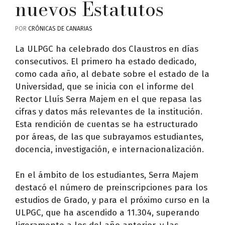
nuevos Estatutos
POR
CRÓNICAS DE CANARIAS
La ULPGC ha celebrado dos Claustros en días
consecutivos. El primero ha estado dedicado,
como cada año, al debate sobre el estado de la
Universidad, que se inicia con el informe del
Rector Lluís Serra Majem en el que repasa las
cifras y datos más relevantes de la institución.
Esta rendición de cuentas se ha estructurado
por áreas, de las que subrayamos estudiantes,
docencia, investigación, e internacionalización.
En el ámbito de los estudiantes, Serra Majem
destacó el número de preinscripciones para los
estudios de Grado, y para el próximo curso en la
ULPGC, que ha ascendido a 11.304, superando