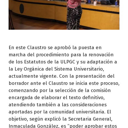
En este Claustro se aprobó la puesta en
marcha del procedimiento para la renovación
de los Estatutos de la ULPGC y su adaptación a
la Ley Orgánica del Sistema Universitario,
actualmente vigente. Con la presentación del
borrador ante el Claustro se inicia este proceso,
comenzando por la selección de la comisión
encargada de elaborar el texto definitivo,
atendiendo también a las consideraciones
aportadas por la comunidad universitaria. El
objetivo, según explicó la Secretaria General,
Inmaculada González, es “poder aprobar estos