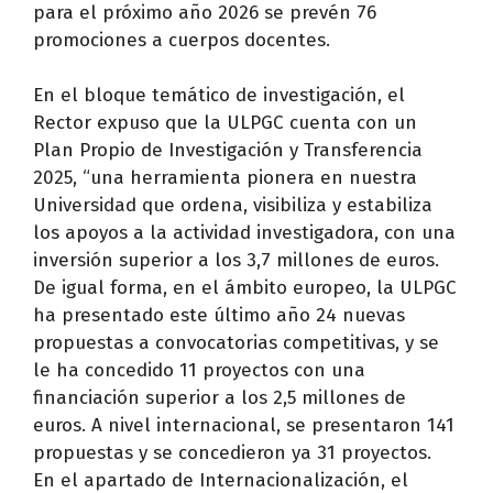
para el próximo año 2026 se prevén 76
promociones a cuerpos docentes.
En el bloque temático de investigación, el
Rector expuso que la ULPGC cuenta con un
Plan Propio de Investigación y Transferencia
2025, “una herramienta pionera en nuestra
Universidad que ordena, visibiliza y estabiliza
los apoyos a la actividad investigadora, con una
inversión superior a los 3,7 millones de euros.
De igual forma, en el ámbito europeo, la ULPGC
ha presentado este último año 24 nuevas
propuestas a convocatorias competitivas, y se
le ha concedido 11 proyectos con una
financiación superior a los 2,5 millones de
euros. A nivel internacional, se presentaron 141
propuestas y se concedieron ya 31 proyectos.
En el apartado de Internacionalización, el