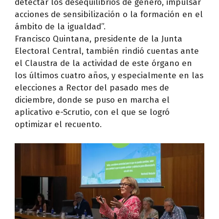
detectar los desequilibrios de género, impulsar
acciones de sensibilización o la formación en el
ámbito de la igualdad”.
Francisco Quintana, presidente de la Junta
Electoral Central, también rindió cuentas ante
el Claustra de la actividad de este órgano en
los últimos cuatro años, y especialmente en las
elecciones a Rector del pasado mes de
diciembre, donde se puso en marcha el
aplicativo e-Scrutio, con el que se logró
optimizar el recuento.