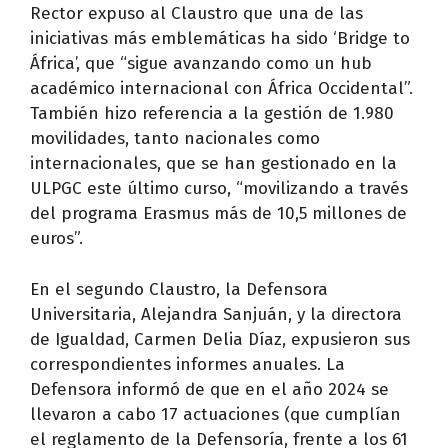
Rector expuso al Claustro que una de las
iniciativas más emblemáticas ha sido ‘Bridge to
África’, que “sigue avanzando como un hub
académico internacional con África Occidental”.
También hizo referencia a la gestión de 1.980
movilidades, tanto nacionales como
internacionales, que se han gestionado en la
ULPGC este último curso, “movilizando a través
del programa Erasmus más de 10,5 millones de
euros”.
En el segundo Claustro, la Defensora
Universitaria, Alejandra Sanjuán, y la directora
de Igualdad, Carmen Delia Díaz, expusieron sus
correspondientes informes anuales. La
Defensora informó de que en el año 2024 se
llevaron a cabo 17 actuaciones (que cumplían
el reglamento de la Defensoría, frente a los 61