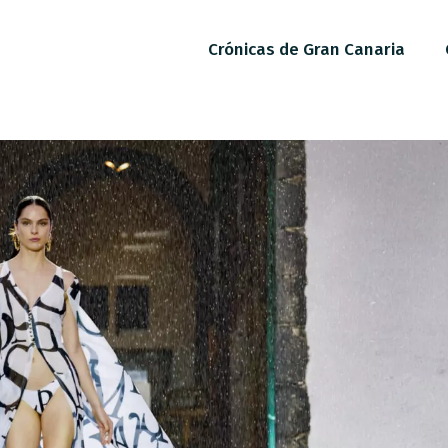
Crónicas de Gran Canaria