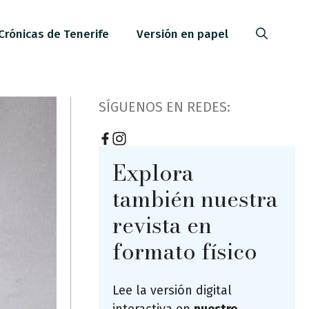
Crónicas de Tenerife
Versión en papel
SÍGUENOS EN REDES:
Explora
también nuestra
revista en
formato físico
Lee la versión digital