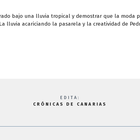
rado bajo una lluvia tropical y demostrar que la moda 
La lluvia acariciando la pasarela y la creatividad de Pe
EDITA:
CRÓNICAS DE CANARIAS