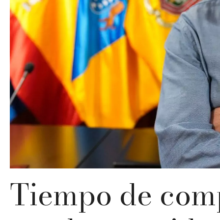
Tiempo de compa