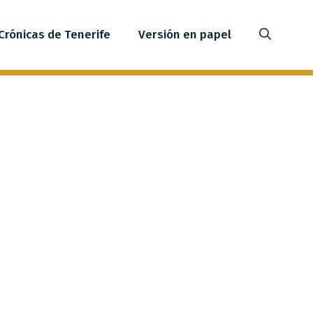
Crónicas de Tenerife
Versión en papel