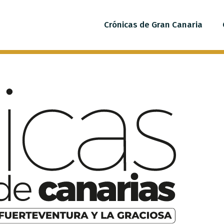
Crónicas de Gran Canaria