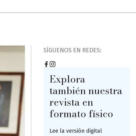
SÍGUENOS EN REDES:
Explora
también nuestra
revista en
formato físico
Lee la versión digital