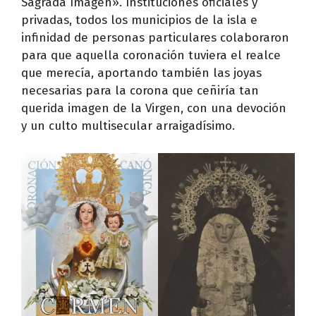
Sagrada Imagen». Instituciones oficiales y
privadas, todos los municipios de la isla e
infinidad de personas particulares colaboraron
para que aquella coronación tuviera el realce
que merecía, aportando también las joyas
necesarias para la corona que ceñiría tan
querida imagen de la Virgen, con una devoción
y un culto multisecular arraigadísimo.