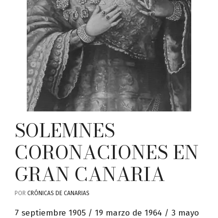
SOLEMNES
CORONACIONES EN
GRAN CANARIA
POR
CRÓNICAS DE CANARIAS
7 septiembre 1905 / 19 marzo de 1964 / 3 mayo