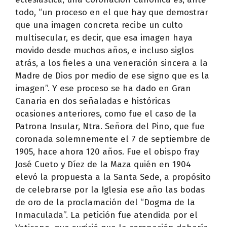
todo, “un proceso en el que hay que demostrar
que una imagen concreta recibe un culto
multisecular, es decir, que esa imagen haya
movido desde muchos años, e incluso siglos
atrás, a los fieles a una veneración sincera a la
Madre de Dios por medio de ese signo que es la
imagen”. Y ese proceso se ha dado en Gran
Canaria en dos señaladas e históricas
ocasiones anteriores, como fue el caso de la
Patrona Insular, Ntra. Señora del Pino, que fue
coronada solemnemente el 7 de septiembre de
1905, hace ahora 120 años. Fue el obispo fray
José Cueto y Díez de la Maza quién en 1904
elevó la propuesta a la Santa Sede, a propósito
de celebrarse por la Iglesia ese año las bodas
de oro de la proclamación del “Dogma de la
Inmaculada”. La petición fue atendida por el