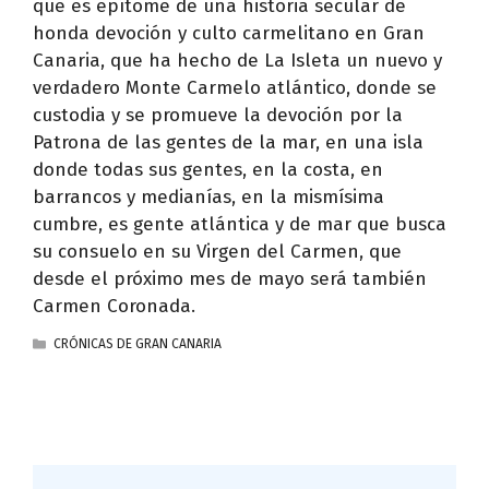
que es epítome de una historia secular de
honda devoción y culto carmelitano en Gran
Canaria, que ha hecho de La Isleta un nuevo y
verdadero Monte Carmelo atlántico, donde se
custodia y se promueve la devoción por la
Patrona de las gentes de la mar, en una isla
donde todas sus gentes, en la costa, en
barrancos y medianías, en la mismísima
cumbre, es gente atlántica y de mar que busca
su consuelo en su Virgen del Carmen, que
desde el próximo mes de mayo será también
Carmen Coronada.
CATEGORÍAS
CRÓNICAS DE GRAN CANARIA