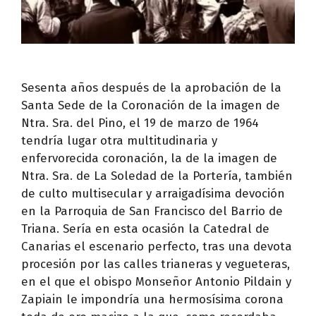
Sesenta años después de la aprobación de la
Santa Sede de la Coronación de la imagen de
Ntra. Sra. del Pino, el 19 de marzo de 1964
tendría lugar otra multitudinaria y
enfervorecida coronación, la de la imagen de
Ntra. Sra. de La Soledad de la Portería, también
de culto multisecular y arraigadísima devoción
en la Parroquia de San Francisco del Barrio de
Triana. Sería en esta ocasión la Catedral de
Canarias el escenario perfecto, tras una devota
procesión por las calles trianeras y vegueteras,
en el que el obispo Monseñor Antonio Pildain y
Zapiain le impondría una hermosísima corona