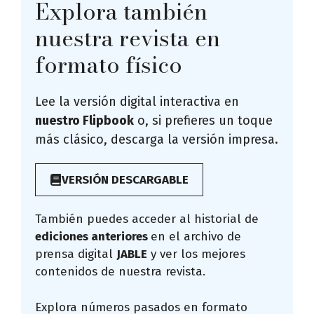
Explora también
nuestra revista en
formato físico
Lee la versión digital interactiva en
nuestro Flipbook
o, si prefieres un toque
más clásico, descarga la versión impresa.
VERSIÓN DESCARGABLE
También puedes acceder al historial de
ediciones anteriores
en el archivo de
prensa digital
JABLE
y ver los mejores
contenidos de nuestra revista.
Explora números pasados en formato