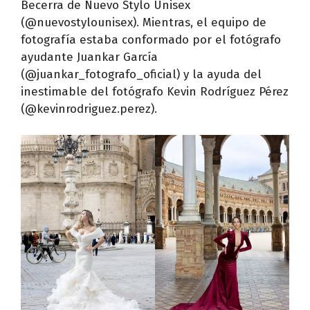
Becerra de Nuevo Stylo Unisex
(@nuevostylounisex). Mientras, el equipo de
fotografía estaba conformado por el fotógrafo
ayudante Juankar García
(@juankar_fotografo_oficial) y la ayuda del
inestimable del fotógrafo Kevin Rodríguez Pérez
(@kevinrodriguez.perez).