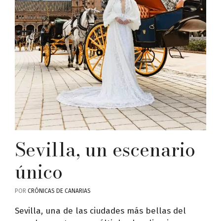
Sevilla, un escenario
único
POR
CRÓNICAS DE CANARIAS
Sevilla, una de las ciudades más bellas del