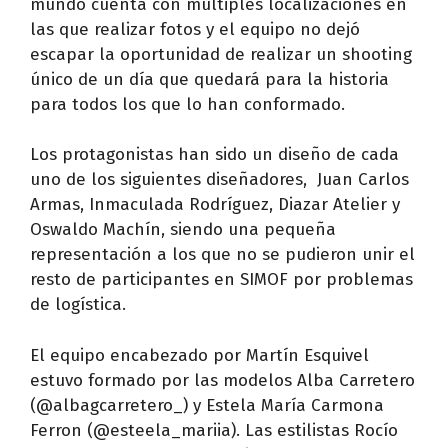
mundo cuenta con múltiples localizaciones en
las que realizar fotos y el equipo no dejó
escapar la oportunidad de realizar un shooting
único de un día que quedará para la historia
para todos los que lo han conformado.
Los protagonistas han sido un diseño de cada
uno de los siguientes diseñadores, Juan Carlos
Armas, Inmaculada Rodríguez, Diazar Atelier y
Oswaldo Machín, siendo una pequeña
representación a los que no se pudieron unir el
resto de participantes en SIMOF por problemas
de logística.
El equipo encabezado por Martín Esquivel
estuvo formado por las modelos Alba Carretero
(@albagcarretero_) y Estela María Carmona
Ferron (@esteela_mariia). Las estilistas Rocío