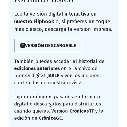
Lee la versión digital interactiva en
nuestro Flipbook
o, si prefieres un toque
más clásico, descarga la versión impresa.
VERSIÓN DESCARGABLE
También puedes acceder al historial de
ediciones anteriores
en el archivo de
prensa digital
JABLE
y ver los mejores
contenidos de nuestra revista.
Explora números pasados en formato
digital o descárgalos para disfrutarlos
cuando quieras. Versión
CrónicasTF
y la
edición de
CrónicaGC
.