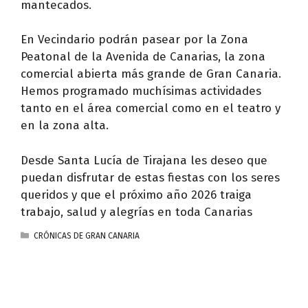
mantecados.
En Vecindario podrán pasear por la Zona
Peatonal de la Avenida de Canarias, la zona
comercial abierta más grande de Gran Canaria.
Hemos programado muchísimas actividades
tanto en el área comercial como en el teatro y
en la zona alta.
Desde Santa Lucía de Tirajana les deseo que
puedan disfrutar de estas fiestas con los seres
queridos y que el próximo año 2026 traiga
trabajo, salud y alegrías en toda Canarias
CATEGORÍAS
CRÓNICAS DE GRAN CANARIA