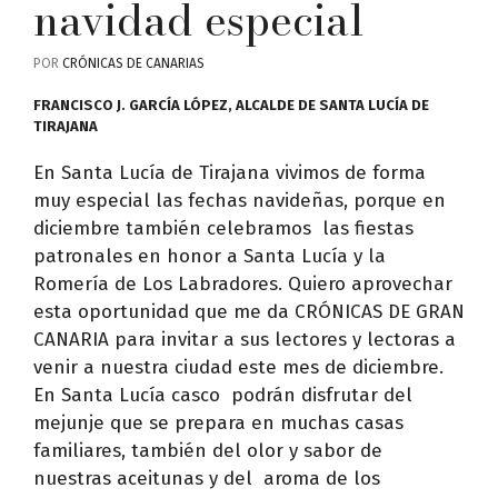
navidad especial
POR
CRÓNICAS DE CANARIAS
FRANCISCO J. GARCÍA LÓPEZ, ALCALDE DE SANTA LUCÍA DE
TIRAJANA
En Santa Lucía de Tirajana vivimos de forma
muy especial las fechas navideñas, porque en
diciembre también celebramos las fiestas
patronales en honor a Santa Lucía y la
Romería de Los Labradores. Quiero aprovechar
esta oportunidad que me da CRÓNICAS DE GRAN
CANARIA para invitar a sus lectores y lectoras a
venir a nuestra ciudad este mes de diciembre.
En Santa Lucía casco podrán disfrutar del
mejunje que se prepara en muchas casas
familiares, también del olor y sabor de
nuestras aceitunas y del aroma de los