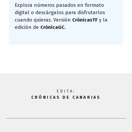
Explora números pasados en formato
digital o descárgalos para disfrutarlos
cuando quieras. Versión
CrónicasTF
y la
edición de
CrónicaGC
.
EDITA:
CRÓNICAS DE CANARIAS