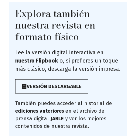
Explora también
nuestra revista en
formato físico
Lee la versión digital interactiva en
nuestro Flipbook
o, si prefieres un toque
más clásico, descarga la versión impresa.
VERSIÓN DESCARGABLE
También puedes acceder al historial de
ediciones anteriores
en el archivo de
prensa digital
JABLE
y ver los mejores
contenidos de nuestra revista.