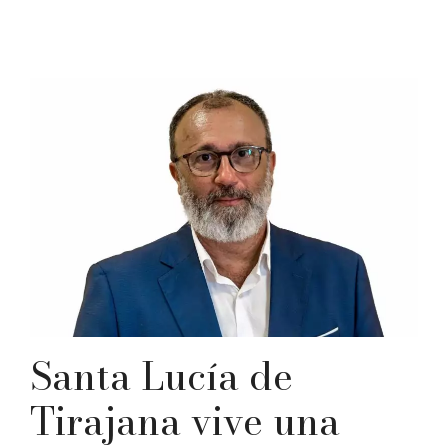
Santa Lucía de
Tirajana vive una