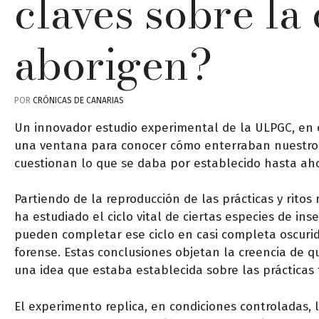
claves sobre la
aborigen?
POR
CRÓNICAS DE CANARIAS
Un innovador estudio experimental de la ULPGC, en c
una ventana para conocer cómo enterraban nuestros
cuestionan lo que se daba por establecido hasta aho
Partiendo de la reproducción de las prácticas y rit
ha estudiado el ciclo vital de ciertas especies de i
pueden completar ese ciclo en casi completa oscurid
forense. Estas conclusiones objetan la creencia de q
una idea que estaba establecida sobre las prácticas 
El experimento replica, en condiciones controladas,