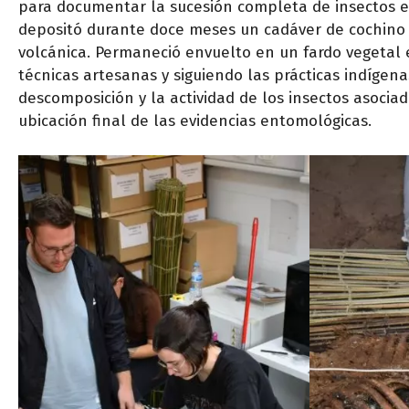
para documentar la sucesión completa de insectos en
depositó durante doce meses un cadáver de cochino 
volcánica. Permaneció envuelto en un fardo vegetal
técnicas artesanas y siguiendo las prácticas indígena
descomposición y la actividad de los insectos asocia
ubicación final de las evidencias entomológicas.