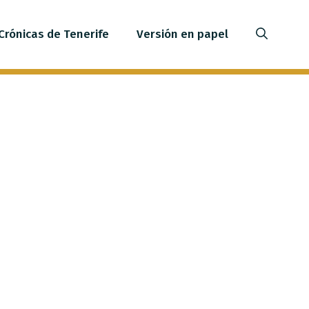
Crónicas de Tenerife
Versión en papel