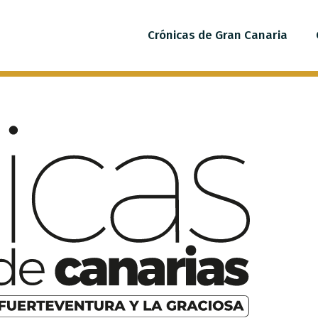
Crónicas de Gran Canaria