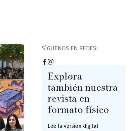
SÍGUENOS EN REDES:
Explora
también nuestra
revista en
formato físico
Lee la versión digital