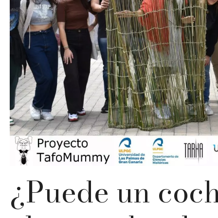
¿Puede un coch