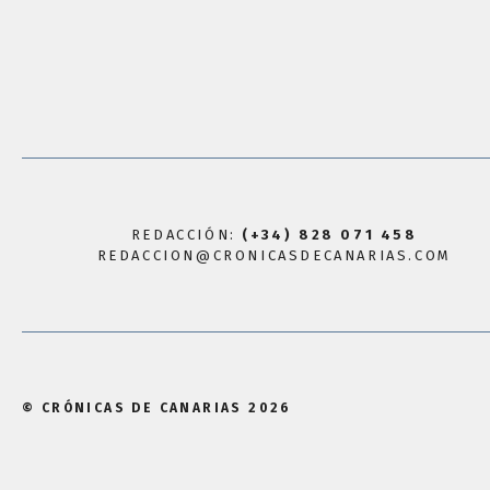
REDACCIÓN:
(+34) 828 071 458
REDACCION@CRONICASDECANARIAS.COM
© CRÓNICAS DE CANARIAS 2026