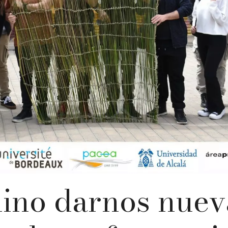
ino darnos nuev