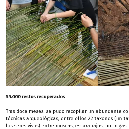
55.000 restos recuperados
Tras doce meses, se pudo recopilar un abundante co
técnicas arqueológicas, entre ellos 22 taxones (un ta
los seres vivos) entre moscas, escarabajos, hormigas,