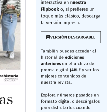
interactiva en
nuestro
Flipbook
o, si prefieres un
toque más clásico, descarga
la versión impresa.
VERSIÓN DESCARGABLE
También puedes acceder al
historial de
ediciones
anteriores
en el archivo de
prensa digital
JABLE
y ver los
mejores contenidos de
nuestra revista.
as
Explora números pasados en
formato digital o descárgalos
para disfrutarlos cuando