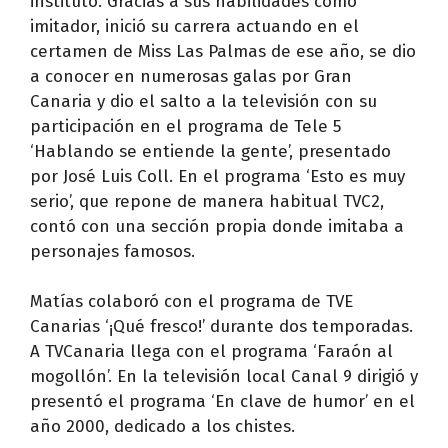
instituto. Gracias a sus habilidades como
imitador, inició su carrera actuando en el
certamen de Miss Las Palmas de ese año, se dio
a conocer en numerosas galas por Gran
Canaria y dio el salto a la televisión con su
participación en el programa de Tele 5
‘Hablando se entiende la gente’, presentado
por José Luis Coll. En el programa ‘Esto es muy
serio’, que repone de manera habitual TVC2,
contó con una sección propia donde imitaba a
personajes famosos.
Matías colaboró con el programa de TVE
Canarias ‘¡Qué fresco!’ durante dos temporadas.
A TVCanaria llega con el programa ‘Faraón al
mogollón’. En la televisión local Canal 9 dirigió y
presentó el programa ‘En clave de humor’ en el
año 2000, dedicado a los chistes.