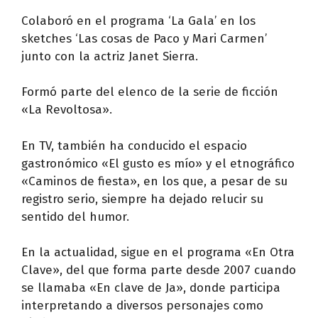
Colaboró en el programa ‘La Gala’ en los
sketches ‘Las cosas de Paco y Mari Carmen’
junto con la actriz Janet Sierra.
Formó parte del elenco de la serie de ficción
«La Revoltosa».
En TV, también ha conducido el espacio
gastronómico «El gusto es mío» y el etnográfico
«Caminos de fiesta», en los que, a pesar de su
registro serio, siempre ha dejado relucir su
sentido del humor.
En la actualidad, sigue en el programa «En Otra
Clave», del que forma parte desde 2007 cuando
se llamaba «En clave de Ja», donde participa
interpretando a diversos personajes como