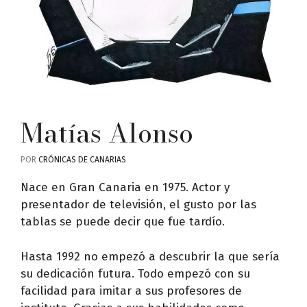
Matías Alonso
POR
CRÓNICAS DE CANARIAS
Nace en Gran Canaria en 1975. Actor y
presentador de televisión, el gusto por las
tablas se puede decir que fue tardío.
Hasta 1992 no empezó a descubrir la que sería
su dedicación futura. Todo empezó con su
facilidad para imitar a sus profesores de