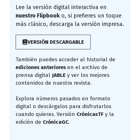
Lee la versión digital interactiva en
nuestro Flipbook
o, si prefieres un toque
más clásico, descarga la versión impresa.
VERSIÓN DESCARGABLE
También puedes acceder al historial de
ediciones anteriores
en el archivo de
prensa digital
JABLE
y ver los mejores
contenidos de nuestra revista.
Explora números pasados en formato
digital o descárgalos para disfrutarlos
cuando quieras. Versión
CrónicasTF
y la
edición de
CrónicaGC
.