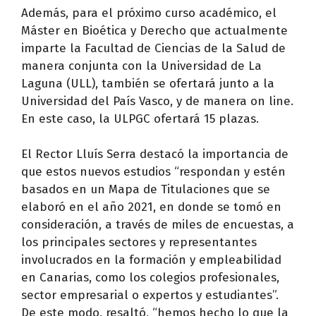
Además, para el próximo curso académico, el
Máster en Bioética y Derecho que actualmente
imparte la Facultad de Ciencias de la Salud de
manera conjunta con la Universidad de La
Laguna (ULL), también se ofertará junto a la
Universidad del País Vasco, y de manera on line.
En este caso, la ULPGC ofertará 15 plazas.
El Rector Lluís Serra destacó la importancia de
que estos nuevos estudios “respondan y estén
basados en un Mapa de Titulaciones que se
elaboró en el año 2021, en donde se tomó en
consideración, a través de miles de encuestas, a
los principales sectores y representantes
involucrados en la formación y empleabilidad
en Canarias, como los colegios profesionales,
sector empresarial o expertos y estudiantes”.
De este modo, resaltó, “hemos hecho lo que la