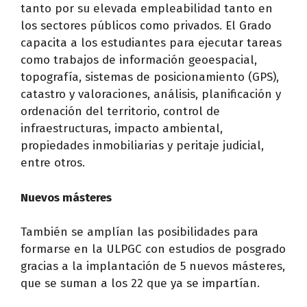
tanto por su elevada empleabilidad tanto en
los sectores públicos como privados. El Grado
capacita a los estudiantes para ejecutar tareas
como trabajos de información geoespacial,
topografía, sistemas de posicionamiento (GPS),
catastro y valoraciones, análisis, planificación y
ordenación del territorio, control de
infraestructuras, impacto ambiental,
propiedades inmobiliarias y peritaje judicial,
entre otros.
Nuevos másteres
También se amplían las posibilidades para
formarse en la ULPGC con estudios de posgrado
gracias a la implantación de 5 nuevos másteres,
que se suman a los 22 que ya se impartían.