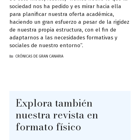
sociedad nos ha pedido y es mirar hacia ella
para planificar nuestra oferta académica,
haciendo un gran esfuerzo a pesar de la rigidez
de nuestra propia estructura, con el fin de
adaptarnos a las necesidades formativas y
sociales de nuestro entorno”.
CATEGORÍAS
CRÓNICAS DE GRAN CANARIA
Explora también
nuestra revista en
formato físico