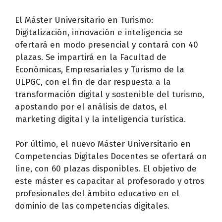
El Máster Universitario en Turismo:
Digitalización, innovación e inteligencia se
ofertará en modo presencial y contará con 40
plazas. Se impartirá en la Facultad de
Económicas, Empresariales y Turismo de la
ULPGC, con el fin de dar respuesta a la
transformación digital y sostenible del turismo,
apostando por el análisis de datos, el
marketing digital y la inteligencia turística.
Por último, el nuevo Máster Universitario en
Competencias Digitales Docentes se ofertará on
line, con 60 plazas disponibles. El objetivo de
este máster es capacitar al profesorado y otros
profesionales del ámbito educativo en el
dominio de las competencias digitales.