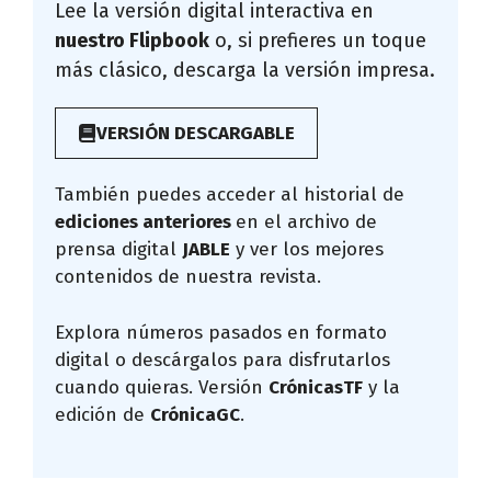
Lee la versión digital interactiva en
nuestro Flipbook
o, si prefieres un toque
más clásico, descarga la versión impresa.
VERSIÓN DESCARGABLE
También puedes acceder al historial de
ediciones anteriores
en el archivo de
prensa digital
JABLE
y ver los mejores
contenidos de nuestra revista.
Explora números pasados en formato
digital o descárgalos para disfrutarlos
cuando quieras. Versión
CrónicasTF
y la
edición de
CrónicaGC
.