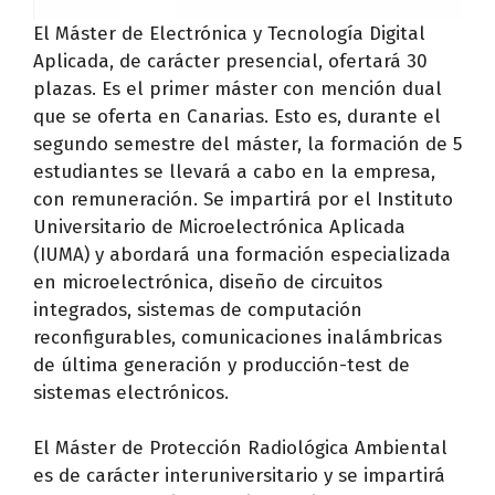
El Máster de Electrónica y Tecnología Digital
Aplicada, de carácter presencial, ofertará 30
plazas. Es el primer máster con mención dual
que se oferta en Canarias. Esto es, durante el
segundo semestre del máster, la formación de 5
estudiantes se llevará a cabo en la empresa,
con remuneración. Se impartirá por el Instituto
Universitario de Microelectrónica Aplicada
(IUMA) y abordará una formación especializada
en microelectrónica, diseño de circuitos
integrados, sistemas de computación
reconfigurables, comunicaciones inalámbricas
de última generación y producción-test de
sistemas electrónicos.
El Máster de Protección Radiológica Ambiental
es de carácter interuniversitario y se impartirá