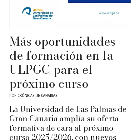
Más oportunidades
de formación en la
ULPGC para el
próximo curso
POR
CRÓNICAS DE CANARIAS
La Universidad de Las Palmas de
Gran Canaria amplía su oferta
formativa de cara al próximo
curso 2025/2026, con nuevos