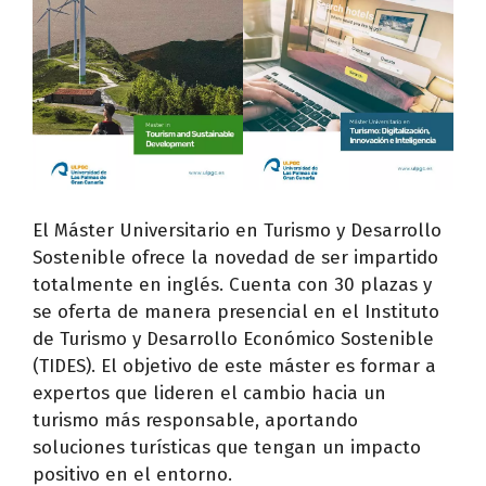
El Máster Universitario en Turismo y Desarrollo
Sostenible ofrece la novedad de ser impartido
totalmente en inglés. Cuenta con 30 plazas y
se oferta de manera presencial en el Instituto
de Turismo y Desarrollo Económico Sostenible
(TIDES). El objetivo de este máster es formar a
expertos que lideren el cambio hacia un
turismo más responsable, aportando
soluciones turísticas que tengan un impacto
positivo en el entorno.