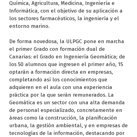
Química, Agricultura, Medicina, Ingeniería e
Informática, con el objetivo de su aplicación a
los sectores farmacéuticos, la ingeniería y el
entorno marino.
De forma novedosa, la ULPGC pone en marcha
el primer Grado con formación dual de
Canarias: el Grado en Ingeniería Geomática; de
los 50 alumnos que ingresen el primer año, 15
optarán a formación directa en empresas,
completando así los conocimientos que
adquieren en el aula con una experiencia
práctica por la que serán remunerados. La
Geomática es un sector con una alta demanda
de personal especializado, concretamente en
áreas como la construcción, la planificación
urbana, la gestión ambiental, y en empresas de
tecnologías de la información, destacando por