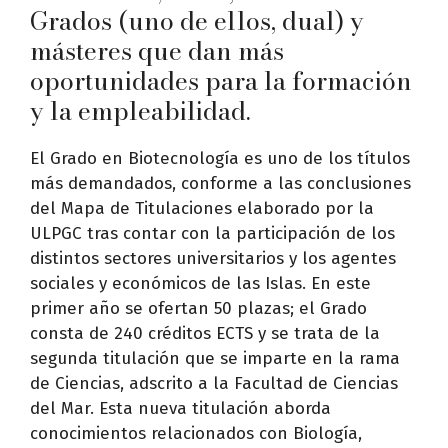
Grados (uno de ellos, dual) y
másteres que dan más
oportunidades para la formación
y la empleabilidad.
El Grado en Biotecnología es uno de los títulos
más demandados, conforme a las conclusiones
del Mapa de Titulaciones elaborado por la
ULPGC tras contar con la participación de los
distintos sectores universitarios y los agentes
sociales y económicos de las Islas. En este
primer año se ofertan 50 plazas; el Grado
consta de 240 créditos ECTS y se trata de la
segunda titulación que se imparte en la rama
de Ciencias, adscrito a la Facultad de Ciencias
del Mar. Esta nueva titulación aborda
conocimientos relacionados con Biología,