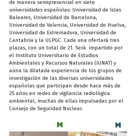
de manera semipresencial en siete
universidades españolas: Universidad de Islas
Baleares, Universidad de Barcelona,
Universidad de Valencia, Universidad de Huelva,
Universidad de Extremadura, Universidad de
Cantabria y la ULPGC. Cada una ofertará tres
plazas, con un total de 21. Será impartido por
el Instituto Universitario de Estudios
Ambientales y Recursos Naturales (IUNAT) y
aúna la dilatada experiencia de los grupos de
investigación de las diversas universidades
españolas que participan desde hace más de
25 años en redes de vigilancia radiológica
ambiental, muchas de ellas impulsadas por el
Consejo de Seguridad Nuclear.