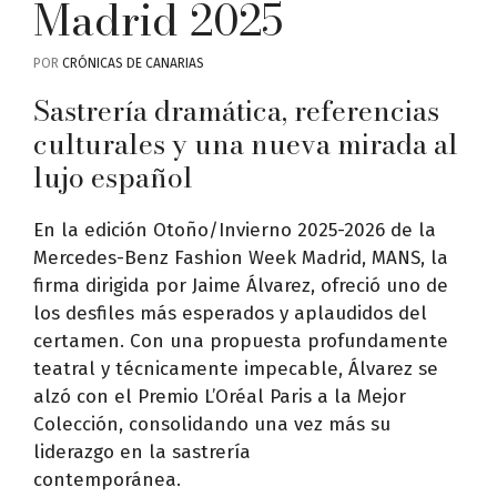
Madrid 2025
POR
CRÓNICAS DE CANARIAS
Sastrería dramática, referencias
culturales y una nueva mirada al
lujo español
En la edición Otoño/Invierno 2025-2026 de la
Mercedes-Benz Fashion Week Madrid, MANS, la
firma dirigida por Jaime Álvarez, ofreció uno de
los desfiles más esperados y aplaudidos del
certamen. Con una propuesta profundamente
teatral y técnicamente impecable, Álvarez se
alzó con el Premio L’Oréal Paris a la Mejor
Colección, consolidando una vez más su
liderazgo en la sastrería
contemporánea.