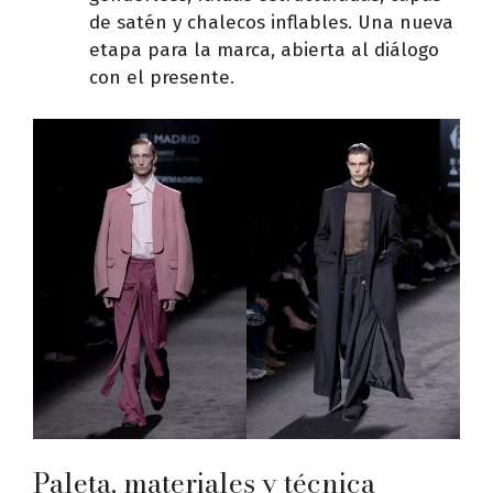
de satén y chalecos inflables. Una nueva
etapa para la marca, abierta al diálogo
con el presente.
Paleta, materiales y técnica