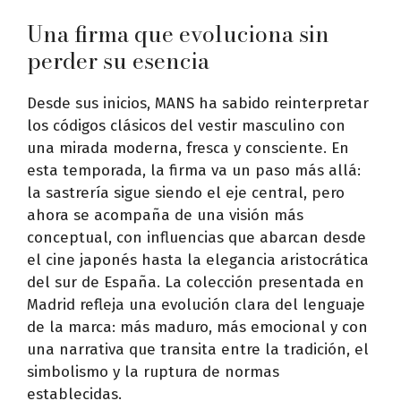
Una firma que evoluciona sin
perder su esencia
Desde sus inicios, MANS ha sabido reinterpretar
los códigos clásicos del vestir masculino con
una mirada moderna, fresca y consciente. En
esta temporada, la firma va un paso más allá:
la sastrería sigue siendo el eje central, pero
ahora se acompaña de una visión más
conceptual, con influencias que abarcan desde
el cine japonés hasta la elegancia aristocrática
del sur de España. La colección presentada en
Madrid refleja una evolución clara del lenguaje
de la marca: más maduro, más emocional y con
una narrativa que transita entre la tradición, el
simbolismo y la ruptura de normas
establecidas.