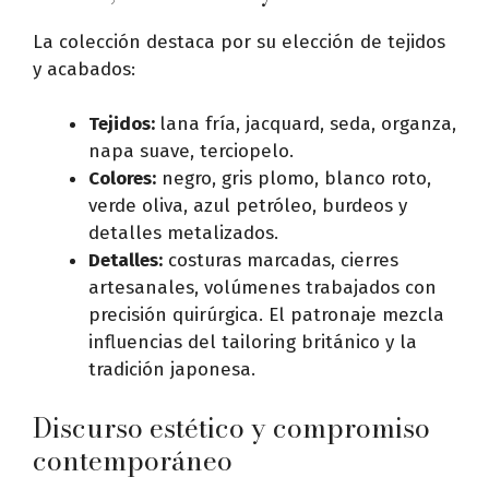
La colección destaca por su elección de tejidos
y acabados:
Tejidos:
lana fría, jacquard, seda, organza,
napa suave, terciopelo.
Colores:
negro, gris plomo, blanco roto,
verde oliva, azul petróleo, burdeos y
detalles metalizados.
Detalles:
costuras marcadas, cierres
artesanales, volúmenes trabajados con
precisión quirúrgica. El patronaje mezcla
influencias del tailoring británico y la
tradición japonesa.
Discurso estético y compromiso
contemporáneo