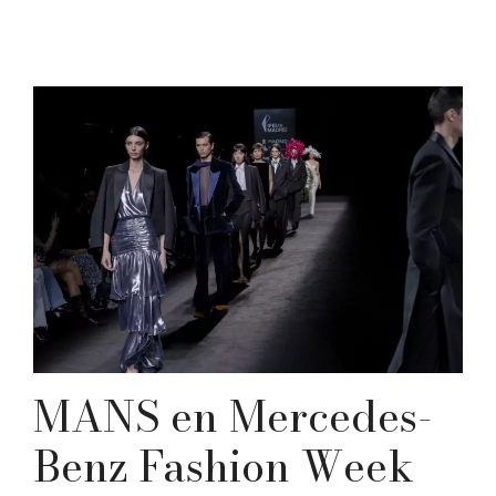
MANS en Mercedes-
Benz Fashion Week