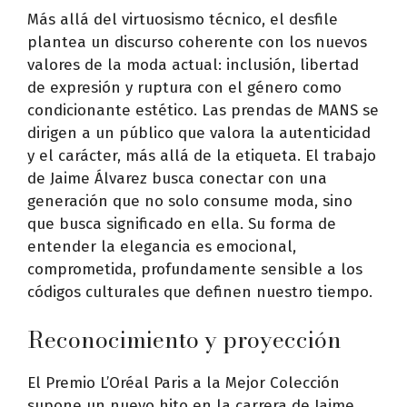
Más allá del virtuosismo técnico, el desfile
plantea un discurso coherente con los nuevos
valores de la moda actual: inclusión, libertad
de expresión y ruptura con el género como
condicionante estético. Las prendas de MANS se
dirigen a un público que valora la autenticidad
y el carácter, más allá de la etiqueta. El trabajo
de Jaime Álvarez busca conectar con una
generación que no solo consume moda, sino
que busca significado en ella. Su forma de
entender la elegancia es emocional,
comprometida, profundamente sensible a los
códigos culturales que definen nuestro tiempo.
Reconocimiento y proyección
El Premio L’Oréal Paris a la Mejor Colección
supone un nuevo hito en la carrera de Jaime