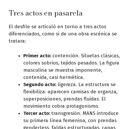
Tres actos en pasarela
El desfile se articuló en torno a tres actos
diferenciados, como si de una obra escénica se
tratara:
Primer acto:
contención. Siluetas clásicas,
colores sobrios, tejidos pesados. La figura
masculina se muestra imponente,
contenida, casi hermética.
Segundo acto:
ligereza. La estructura se
flexibiliza: aparecen camisas de organza,
superposiciones, prendas fluidas. El
movimiento cobra protagonismo.
Tercer acto:
transgresión. MANS introduce
su primera línea femenina, con prendas
genderless, faldas estructuradas, capas