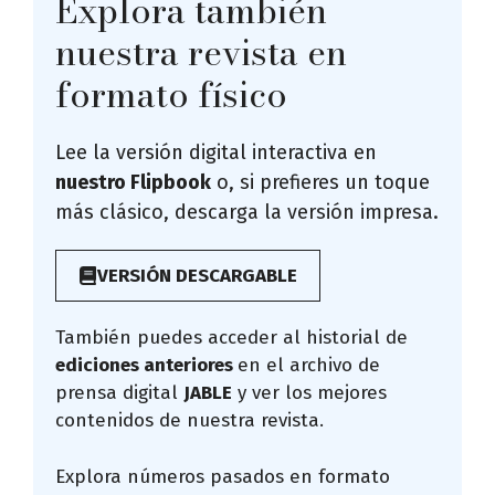
Explora también
nuestra revista en
formato físico
Lee la versión digital interactiva en
nuestro Flipbook
o, si prefieres un toque
más clásico, descarga la versión impresa.
VERSIÓN DESCARGABLE
También puedes acceder al historial de
ediciones anteriores
en el archivo de
prensa digital
JABLE
y ver los mejores
contenidos de nuestra revista.
Explora números pasados en formato