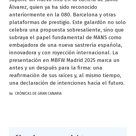
Álvarez, quien ya ha sido reconocido
anteriormente en la 080. Barcelona y otras
plataformas de prestigio. Este galardón no solo
celebra una propuesta sobresaliente, sino que
subraya el papel fundamental de MANS como
embajadora de una nueva sastrería española,
innovadora y con royección internacional. La
presentación en MBFW Madrid 2025 marca un
antes y un después para la firma: una
reafirmación de sus raíces y, al mismo tiempo,
una declaración de intenciones hacia el futuro.
CATEGORÍAS
CRÓNICAS DE GRAN CANARIA