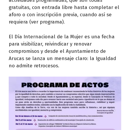
actividades programadas, que son todas
gratuitas, con entrada libre hasta completar el
aforo o con inscripción previa, cuando así se
requiera (ver programa).
El Día Internacional de la Mujer es una fecha
para visibilizar, reivindicar y renovar
compromisos y desde el Ayuntamiento de
Arucas se lanza un mensaje claro: la Igualdad
no admite retrocesos.