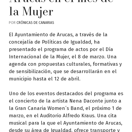
la Mujer
POR
CRÓNICAS DE CANARIAS
El Ayuntamiento de Arucas, a través de la
concejalía de Políticas de Igualdad, ha
presentado el programa de actos por el Día
Internacional de la Mujer, el 8 de marzo. Una
agenda con propuestas culturales, formativas y
de sensibilización, que se desarrollarán en el
municipio hasta el 12 de abril.
Uno de los eventos destacados del programa es
el concierto de la artista Nena Daconte junto a
la Gran Canaria Women´s Band, el próximo 1 de
marzo, en el Auditorio Alfredo Kraus. Una cita
musical para la que el Ayuntamiento de Arucas,
desde su área de Igualdad, ofrece transporte y