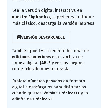
Lee la versión digital interactiva en
nuestro Flipbook
o, si prefieres un toque
más clásico, descarga la versión impresa.
VERSIÓN DESCARGABLE
También puedes acceder al historial de
ediciones anteriores
en el archivo de
prensa digital
JABLE
y ver los mejores
contenidos de nuestra revista.
Explora números pasados en formato
digital o descárgalos para disfrutarlos
cuando quieras. Versión
CrónicasTF
y la
edición de
CrónicaGC
.