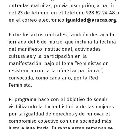
entradas gratuitas, previa inscripción, a partir
del 23 de febrero, en el teléfono 928 62 24 48 o
en el correo electrónico
igualdad@arucas.org
.
Entre los actos centrales, también destaca la
jornada del 6 de marzo, que incluirá la lectura
del manifiesto institucional, actividades
culturales y la participación en la
manifestación, bajo el lema “Feministas en
resistencia contra la ofensiva patriarcal”,
convocada, como cada año, por la Red
Feminista.
El programa nace con el objetivo de seguir
visibilizando la lucha histórica de las mujeres
por la igualdad de derechos y de renovar el
compromiso colectivo con una sociedad más
justa e igualitaria. Durante estas semanas se