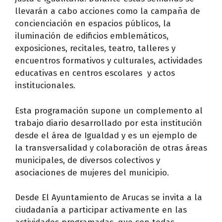
llevarán a cabo acciones como la campaña de
concienciación en espacios públicos, la
iluminación de edificios emblemáticos,
exposiciones, recitales, teatro, talleres y
encuentros formativos y culturales, actividades
educativas en centros escolares y actos
institucionales.
Esta programación supone un complemento al
trabajo diario desarrollado por esta institución
desde el área de Igualdad y es un ejemplo de
la transversalidad y colaboración de otras áreas
municipales, de diversos colectivos y
asociaciones de mujeres del municipio.
Desde El Ayuntamiento de Arucas se invita a la
ciudadanía a participar activamente en las