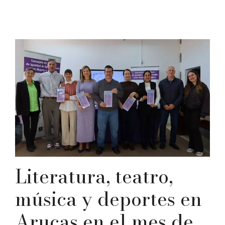
Literatura, teatro,
música y deportes en
Arucas en el mes de