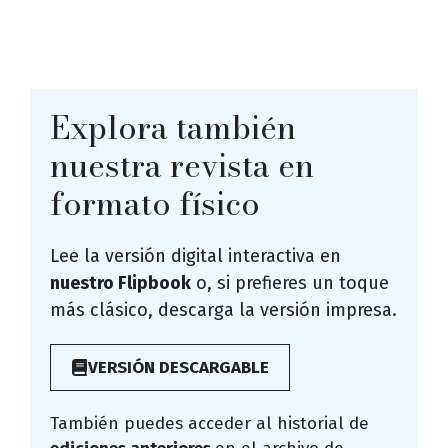
Explora también
nuestra revista en
formato físico
Lee la versión digital interactiva en
nuestro Flipbook
o, si prefieres un toque
más clásico, descarga la versión impresa.
VERSIÓN DESCARGABLE
También puedes acceder al historial de