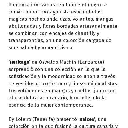
flamenca innovadora en la que el negro se
convirtión en protagonista evocando las
mágicas noches andaluzas. Volantes, mangas
abullonadas y flores bordadas artesanalmente
se combinan con encajes de chantilly y
transparencias, en una colección cargada de
sensualidad y romanticismo.
‘Heritage’
de Oswaldo Machín (Lanzarote)
sorprendió con una colección en la que la
sofisticación y la modernidad se unen a través
de vestidos de corte puro y líneas minimalistas.
Los volúmenes en mangas y cuellos, junto con
el uso del calado canario, han reflejado la
esencia de la mujer contemporánea.
By Loleiro (Tenerife) presentó
‘Raíces’
, una
colección en la que fusionó la cultura canaria y