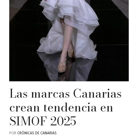
Las marcas Canarias
crean tendencia en
SIMOF 2025
POR
CRÓNICAS DE CANARIAS