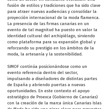
fusión de estilos y tradiciones que ha sido clave
para atraer nuevas audiencias y consolidar la
proyección internacional de la moda flamenca.
La presencia de las firmas canarias en un
evento de tal magnitud ha puesto en valor la
identidad cultural del archipiélago, sirviendo
como plataforma para su expansión global y
reforzando su prestigio en los ámbitos de la
moda, la artesanía y la sostenibilidad.
SIMOF continúa posicionándose como un
evento referencia dentro del sector,
impulsando a diseñadores de distintas partes
de España y abriendo puertas a nuevas
oportunidades. En este contexto el apoyo
estratégico de Proexca (Gobierno de Canarias)
con la creación de la marca única Canarias Islas