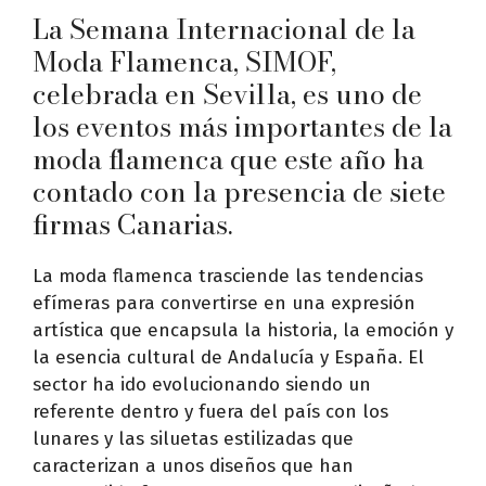
La Semana Internacional de la
Moda Flamenca, SIMOF,
celebrada en Sevilla, es uno de
los eventos más importantes de la
moda flamenca que este año ha
contado con la presencia de siete
firmas Canarias.
La moda flamenca trasciende las tendencias
efímeras para convertirse en una expresión
artística que encapsula la historia, la emoción y
la esencia cultural de Andalucía y España. El
sector ha ido evolucionando siendo un
referente dentro y fuera del país con los
lunares y las siluetas estilizadas que
caracterizan a unos diseños que han