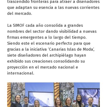
trascendido fronteras para atraer a diseñadores
que adaptan su esencia a las nuevas corrientes
del mercado.
La SIMOF cada año consolida a grandes
nombres del sector dando visibilidad a nuevas
firmas emergentes a lo largo del tiempo.
Siendo este el escenario perfecto para que
gracias a la iniciativa ‘Canarias Islas de Moda’,
siete diseñadores del archipiélago hayan
exhibido sus creaciones consolidando su
proyección en el mercado nacional e
internacional.