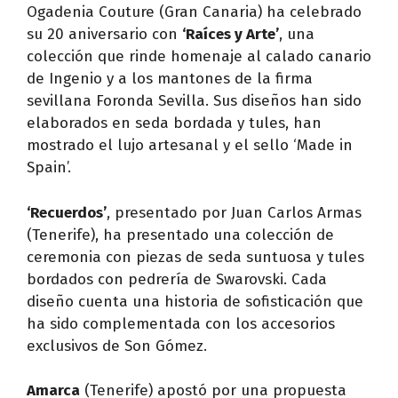
Ogadenia Couture (Gran Canaria) ha celebrado
su 20 aniversario con
‘Raíces y Arte’
, una
colección que rinde homenaje al calado canario
de Ingenio y a los mantones de la firma
sevillana Foronda Sevilla. Sus diseños han sido
elaborados en seda bordada y tules, han
mostrado el lujo artesanal y el sello ‘Made in
Spain’.
‘Recuerdos’
, presentado por Juan Carlos Armas
(Tenerife), ha presentado una colección de
ceremonia con piezas de seda suntuosa y tules
bordados con pedrería de Swarovski. Cada
diseño cuenta una historia de sofisticación que
ha sido complementada con los accesorios
exclusivos de Son Gómez.
Amarca
(Tenerife) apostó por una propuesta