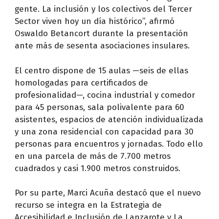
gente. La inclusión y los colectivos del Tercer
Sector viven hoy un día histórico”, afirmó
Oswaldo Betancort durante la presentación
ante más de sesenta asociaciones insulares.
El centro dispone de 15 aulas —seis de ellas
homologadas para certificados de
profesionalidad—, cocina industrial y comedor
para 45 personas, sala polivalente para 60
asistentes, espacios de atención individualizada
y una zona residencial con capacidad para 30
personas para encuentros y jornadas. Todo ello
en una parcela de más de 7.700 metros
cuadrados y casi 1.900 metros construidos.
Por su parte, Marci Acuña destacó que el nuevo
recurso se integra en la Estrategia de
Accesibilidad e Inclusión de Lanzarote y La