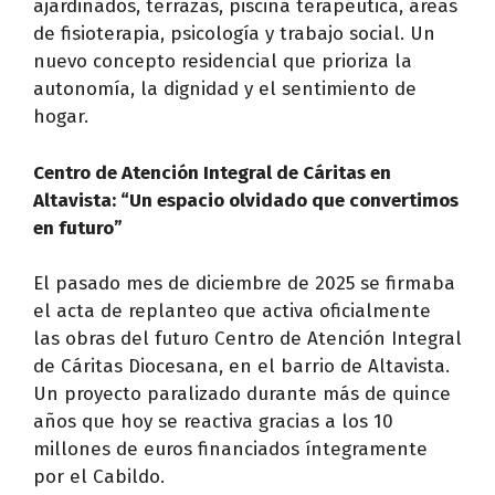
ajardinados, terrazas, piscina terapéutica, áreas
de fisioterapia, psicología y trabajo social. Un
nuevo concepto residencial que prioriza la
autonomía, la dignidad y el sentimiento de
hogar.
Centro de Atención Integral de Cáritas en
Altavista: “Un espacio olvidado que convertimos
en futuro”
El pasado mes de diciembre de 2025 se firmaba
el acta de replanteo que activa oficialmente
las obras del futuro Centro de Atención Integral
de Cáritas Diocesana, en el barrio de Altavista.
Un proyecto paralizado durante más de quince
años que hoy se reactiva gracias a los 10
millones de euros financiados íntegramente
por el Cabildo.