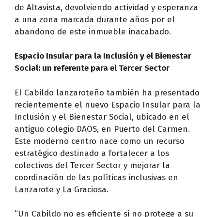
de Altavista, devolviendo actividad y esperanza
a una zona marcada durante años por el
abandono de este inmueble inacabado.
Espacio Insular para la Inclusión y el Bienestar
Social: un referente para el Tercer Sector
El Cabildo lanzaroteño también ha presentado
recientemente el nuevo Espacio Insular para la
Inclusión y el Bienestar Social, ubicado en el
antiguo colegio DAOS, en Puerto del Carmen.
Este moderno centro nace como un recurso
estratégico destinado a fortalecer a los
colectivos del Tercer Sector y mejorar la
coordinación de las políticas inclusivas en
Lanzarote y La Graciosa.
“Un Cabildo no es eficiente si no protege a su