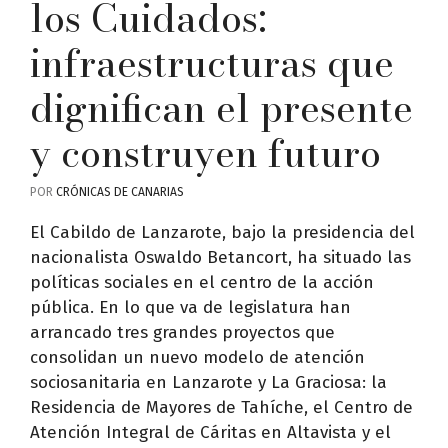
los Cuidados:
infraestructuras que
dignifican el presente
y construyen futuro
POR
CRÓNICAS DE CANARIAS
El Cabildo de Lanzarote, bajo la presidencia del
nacionalista Oswaldo Betancort, ha situado las
políticas sociales en el centro de la acción
pública. En lo que va de legislatura han
arrancado tres grandes proyectos que
consolidan un nuevo modelo de atención
sociosanitaria en Lanzarote y La Graciosa: la
Residencia de Mayores de Tahíche, el Centro de
Atención Integral de Cáritas en Altavista y el