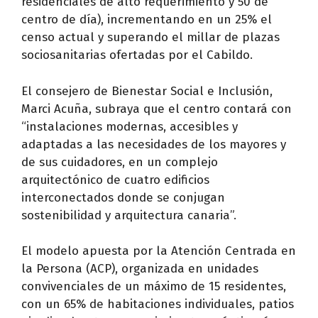
residenciales de alto requerimiento y 50 de
centro de día), incrementando en un 25% el
censo actual y superando el millar de plazas
sociosanitarias ofertadas por el Cabildo.
El consejero de Bienestar Social e Inclusión,
Marci Acuña, subraya que el centro contará con
“instalaciones modernas, accesibles y
adaptadas a las necesidades de los mayores y
de sus cuidadores, en un complejo
arquitectónico de cuatro edificios
interconectados donde se conjugan
sostenibilidad y arquitectura canaria”.
El modelo apuesta por la Atención Centrada en
la Persona (ACP), organizada en unidades
convivenciales de un máximo de 15 residentes,
con un 65% de habitaciones individuales, patios