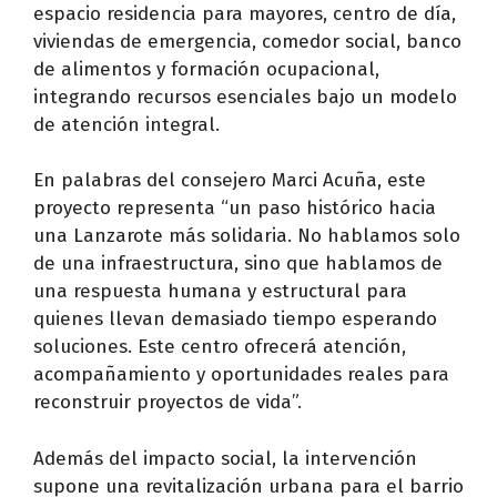
espacio residencia para mayores, centro de día,
viviendas de emergencia, comedor social, banco
de alimentos y formación ocupacional,
integrando recursos esenciales bajo un modelo
de atención integral.
En palabras del consejero Marci Acuña, este
proyecto representa “un paso histórico hacia
una Lanzarote más solidaria. No hablamos solo
de una infraestructura, sino que hablamos de
una respuesta humana y estructural para
quienes llevan demasiado tiempo esperando
soluciones. Este centro ofrecerá atención,
acompañamiento y oportunidades reales para
reconstruir proyectos de vida”.
Además del impacto social, la intervención
supone una revitalización urbana para el barrio