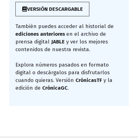
VERSIÓN DESCARGABLE
También puedes acceder al historial de
ediciones anteriores
en el archivo de
prensa digital
JABLE
y ver los mejores
contenidos de nuestra revista.
Explora números pasados en formato
digital o descárgalos para disfrutarlos
cuando quieras. Versión
CrónicasTF
y la
edición de
CrónicaGC
.