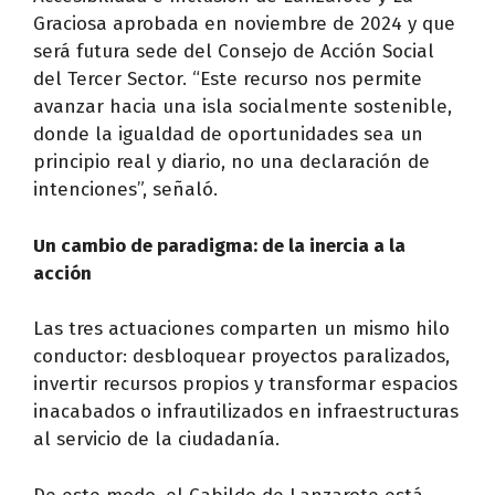
Graciosa aprobada en noviembre de 2024 y que
será futura sede del Consejo de Acción Social
del Tercer Sector. “Este recurso nos permite
avanzar hacia una isla socialmente sostenible,
donde la igualdad de oportunidades sea un
principio real y diario, no una declaración de
intenciones”, señaló.
Un cambio de paradigma: de la inercia a la
acción
Las tres actuaciones comparten un mismo hilo
conductor: desbloquear proyectos paralizados,
invertir recursos propios y transformar espacios
inacabados o infrautilizados en infraestructuras
al servicio de la ciudadanía.