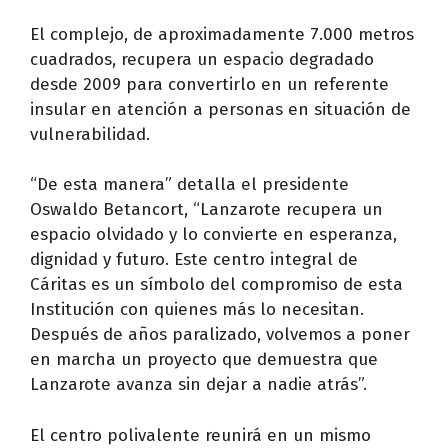
El complejo, de aproximadamente 7.000 metros
cuadrados, recupera un espacio degradado
desde 2009 para convertirlo en un referente
insular en atención a personas en situación de
vulnerabilidad.
“De esta manera” detalla el presidente
Oswaldo Betancort, “Lanzarote recupera un
espacio olvidado y lo convierte en esperanza,
dignidad y futuro. Este centro integral de
Cáritas es un símbolo del compromiso de esta
Institución con quienes más lo necesitan.
Después de años paralizado, volvemos a poner
en marcha un proyecto que demuestra que
Lanzarote avanza sin dejar a nadie atrás”.
El centro polivalente reunirá en un mismo