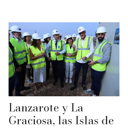
Lanzarote y La
Graciosa, las Islas de