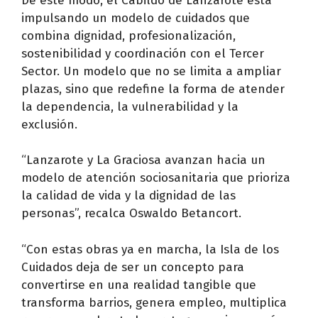
De este modo, el Cabildo de Lanzarote está
impulsando un modelo de cuidados que
combina dignidad, profesionalización,
sostenibilidad y coordinación con el Tercer
Sector. Un modelo que no se limita a ampliar
plazas, sino que redefine la forma de atender
la dependencia, la vulnerabilidad y la
exclusión.
“Lanzarote y La Graciosa avanzan hacia un
modelo de atención sociosanitaria que prioriza
la calidad de vida y la dignidad de las
personas”, recalca Oswaldo Betancort.
“Con estas obras ya en marcha, la Isla de los
Cuidados deja de ser un concepto para
convertirse en una realidad tangible que
transforma barrios, genera empleo, multiplica