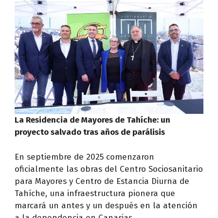
La Residencia de Mayores de Tahíche: un
proyecto salvado tras años de parálisis
En septiembre de 2025 comenzaron
oficialmente las obras del Centro Sociosanitario
para Mayores y Centro de Estancia Diurna de
Tahíche, una infraestructura pionera que
marcará un antes y un después en la atención
a la dependencia en Canarias.