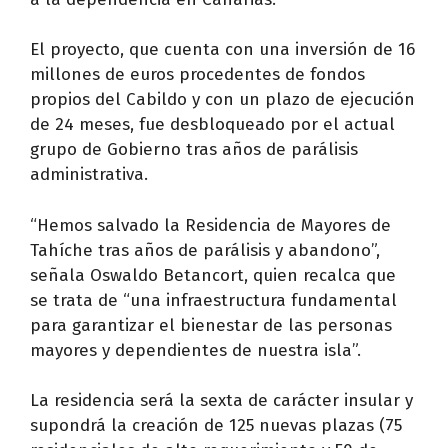
El proyecto, que cuenta con una inversión de 16
millones de euros procedentes de fondos
propios del Cabildo y con un plazo de ejecución
de 24 meses, fue desbloqueado por el actual
grupo de Gobierno tras años de parálisis
administrativa.
“Hemos salvado la Residencia de Mayores de
Tahíche tras años de parálisis y abandono”,
señala Oswaldo Betancort, quien recalca que
se trata de “una infraestructura fundamental
para garantizar el bienestar de las personas
mayores y dependientes de nuestra isla”.
La residencia será la sexta de carácter insular y
supondrá la creación de 125 nuevas plazas (75