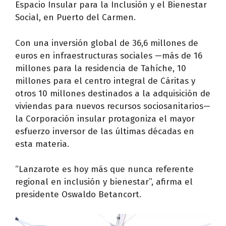
Espacio Insular para la Inclusión y el Bienestar
Social, en Puerto del Carmen.
Con una inversión global de 36,6 millones de
euros en infraestructuras sociales —más de 16
millones para la residencia de Tahíche, 10
millones para el centro integral de Cáritas y
otros 10 millones destinados a la adquisición de
viviendas para nuevos recursos sociosanitarios—
la Corporación insular protagoniza el mayor
esfuerzo inversor de las últimas décadas en
esta materia.
“Lanzarote es hoy más que nunca referente
regional en inclusión y bienestar”, afirma el
presidente Oswaldo Betancort.