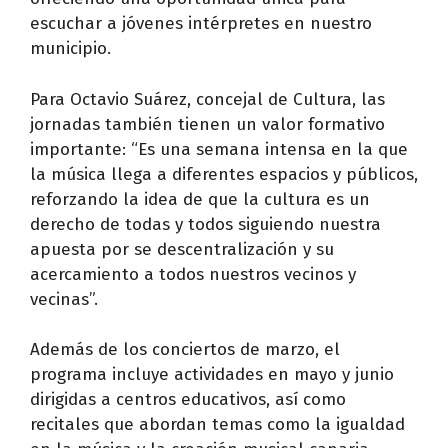
escuchar a jóvenes intérpretes en nuestro
municipio.
Para Octavio Suárez, concejal de Cultura, las
jornadas también tienen un valor formativo
importante: “Es una semana intensa en la que
la música llega a diferentes espacios y públicos,
reforzando la idea de que la cultura es un
derecho de todas y todos siguiendo nuestra
apuesta por se descentralización y su
acercamiento a todos nuestros vecinos y
vecinas”.
Además de los conciertos de marzo, el
programa incluye actividades en mayo y junio
dirigidas a centros educativos, así como
recitales que abordan temas como la igualdad