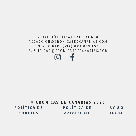
REDACCIÓN:
(+34) 828 071 458
REDACCION@CRONICASDECANARIAS.COM
PUBLICIDAD:
(+34) 828 071 458
PUBLICIDAD@CRONICASDECANARIAS.COM
© CRÓNICAS DE CANARIAS 2026
POLÍTICA DE
POLÍTICA DE
AVISO
COOKIES
PRIVACIDAD
LEGAL