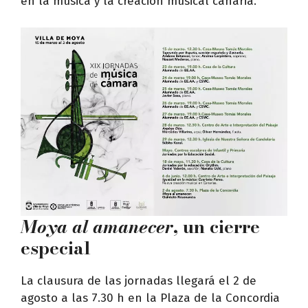
en la música y la creación musical canaria.
Moya al amanecer
, un cierre
especial
La clausura de las jornadas llegará el 2 de
agosto a las 7.30 h en la Plaza de la Concordia