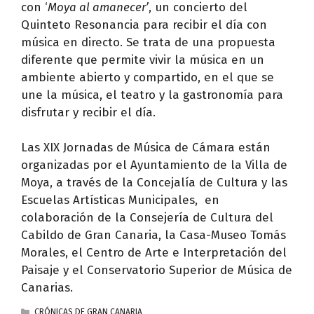
con ‘
Moya al amanecer’
, un concierto del
Quinteto Resonancia para recibir el día con
música en directo. Se trata de una propuesta
diferente que permite vivir la música en un
ambiente abierto y compartido, en el que se
une la música, el teatro y la gastronomía para
disfrutar y recibir el día.
Las XIX Jornadas de Música de Cámara están
organizadas por el Ayuntamiento de la Villa de
Moya, a través de la Concejalía de Cultura y las
Escuelas Artísticas Municipales, en
colaboración de la Consejería de Cultura del
Cabildo de Gran Canaria, la Casa-Museo Tomás
Morales, el Centro de Arte e Interpretación del
Paisaje y el Conservatorio Superior de Música de
Canarias.
CATEGORÍAS
CRÓNICAS DE GRAN CANARIA