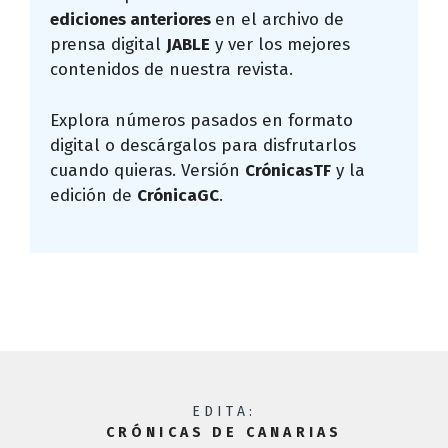
ediciones anteriores
en el archivo de
prensa digital
JABLE
y ver los mejores
contenidos de nuestra revista.
Explora números pasados en formato
digital o descárgalos para disfrutarlos
cuando quieras. Versión
CrónicasTF
y la
edición de
CrónicaGC
.
EDITA:
CRÓNICAS DE CANARIAS