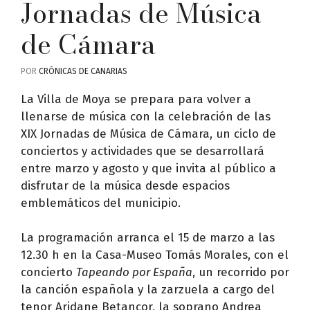
Jornadas de Música
de Cámara
POR
CRÓNICAS DE CANARIAS
La Villa de Moya se prepara para volver a
llenarse de música con la celebración de las
XIX Jornadas de Música de Cámara, un ciclo de
conciertos y actividades que se desarrollará
entre marzo y agosto y que invita al público a
disfrutar de la música desde espacios
emblemáticos del municipio.
La programación arranca el 15 de marzo a las
12.30 h en la Casa-Museo Tomás Morales, con el
concierto
Tapeando por España
, un recorrido por
la canción española y la zarzuela a cargo del
tenor Aridane Betancor, la soprano Andrea