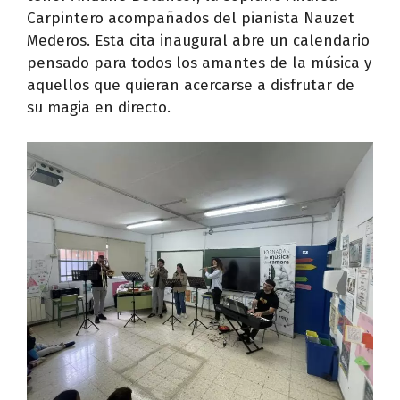
Carpintero acompañados del pianista Nauzet
Mederos. Esta cita inaugural abre un calendario
pensado para todos los amantes de la música y
aquellos que quieran acercarse a disfrutar de
su magia en directo.