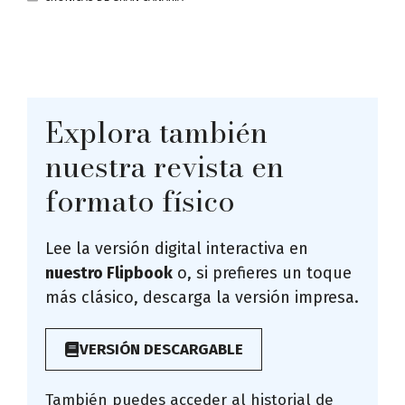
Explora también
nuestra revista en
formato físico
Lee la versión digital interactiva en
nuestro Flipbook
o, si prefieres un toque
más clásico, descarga la versión impresa.
VERSIÓN DESCARGABLE
También puedes acceder al historial de