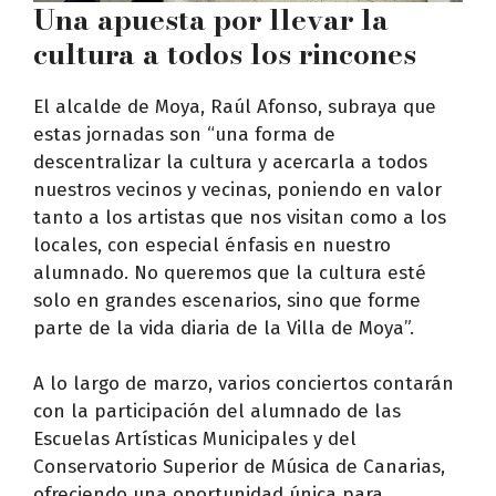
Una apuesta por llevar la
cultura a todos los rincones
El alcalde de Moya, Raúl Afonso, subraya que
estas jornadas son “una forma de
descentralizar la cultura y acercarla a todos
nuestros vecinos y vecinas, poniendo en valor
tanto a los artistas que nos visitan como a los
locales, con especial énfasis en nuestro
alumnado. No queremos que la cultura esté
solo en grandes escenarios, sino que forme
parte de la vida diaria de la Villa de Moya”.
A lo largo de marzo, varios conciertos contarán
con la participación del alumnado de las
Escuelas Artísticas Municipales y del
Conservatorio Superior de Música de Canarias,
ofreciendo una oportunidad única para