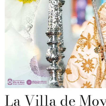
La Villa de Moy