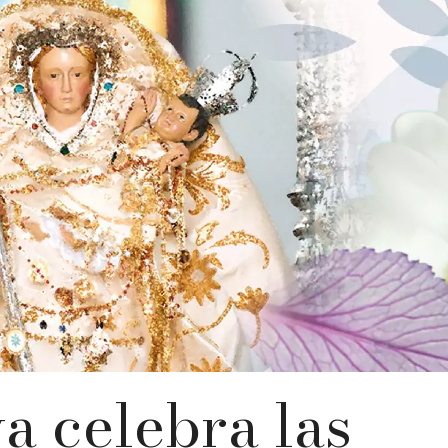
a celebra las