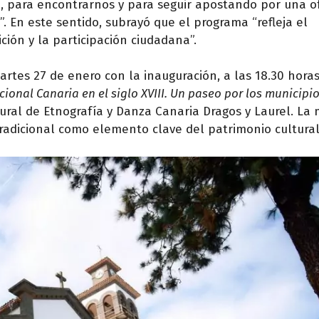
, para encontrarnos y para seguir apostando por una o
”. En este sentido, subrayó que el programa “refleja el
ción y la participación ciudadana”.
artes 27 de enero con la inauguración, a las 18.30 horas
cional Canaria en el siglo XVIII. Un paseo por los municipi
tural de Etnografía y Danza Canaria Dragos y Laurel. La
radicional como elemento clave del patrimonio cultural