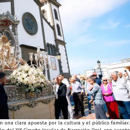
 una clara apuesta por la cultura y el público familiar.