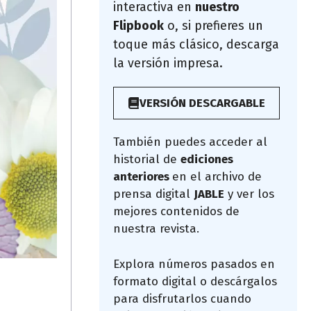
interactiva en
nuestro
Flipbook
o, si prefieres un
toque más clásico, descarga
la versión impresa.
VERSIÓN DESCARGABLE
También puedes acceder al
historial de
ediciones
anteriores
en el archivo de
prensa digital
JABLE
y ver los
mejores contenidos de
nuestra revista.
Explora números pasados en
formato digital o descárgalos
para disfrutarlos cuando