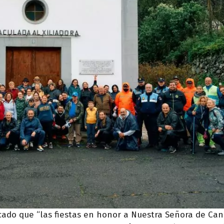
acado que “las fiestas en honor a Nuestra Señora de Can