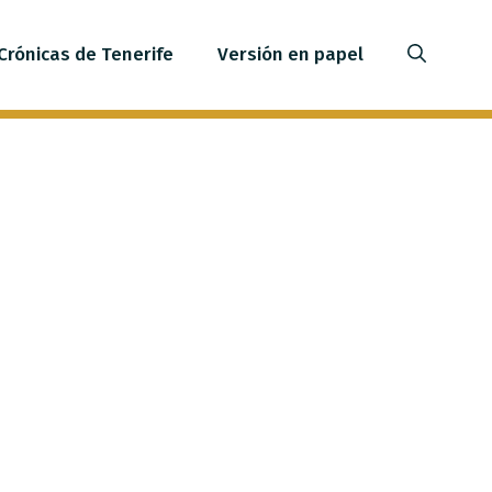
Crónicas de Tenerife
Versión en papel