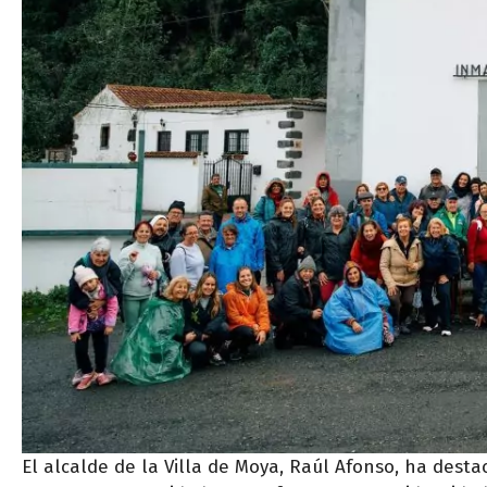
El alcalde de la Villa de Moya, Raúl Afonso, ha dest