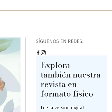
SÍGUENOS EN REDES:
Explora
también nuestra
revista en
formato físico
Lee la versión digital