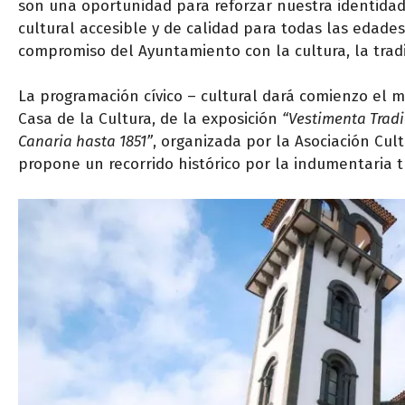
son una oportunidad para reforzar nuestra identidad
cultural accesible y de calidad para todas las edades
compromiso del Ayuntamiento con la cultura, la tradi
La programación cívico – cultural dará comienzo el m
Casa de la Cultura, de la exposición
“Vestimenta Tradi
Canaria hasta 1851”
, organizada por la Asociación Cul
propone un recorrido histórico por la indumentaria t