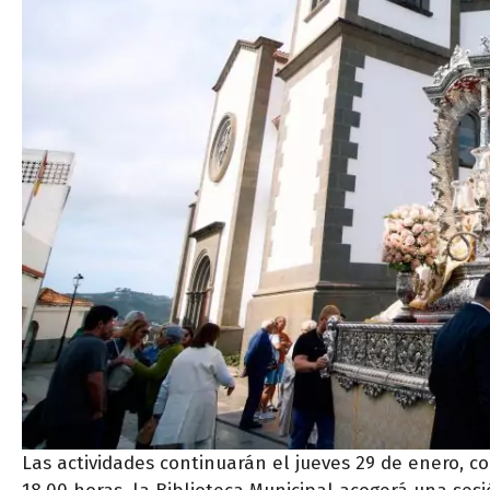
Las actividades continuarán el jueves 29 de enero, con