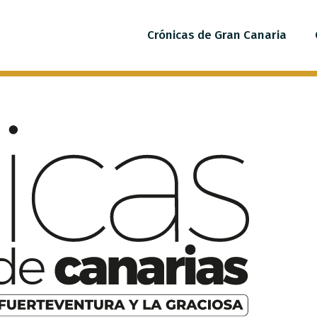
Crónicas de Gran Canaria