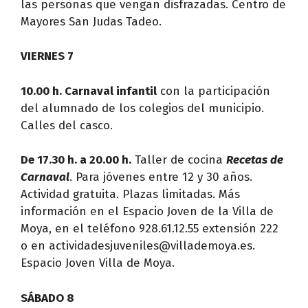
las personas que vengan disfrazadas. Centro de
Mayores San Judas Tadeo.
VIERNES 7
10.00 h. Carnaval infantil
con la participación
del alumnado de los colegios del municipio.
Calles del casco.
De 17.30 h. a 20.00 h.
Taller de cocina
Recetas de
Carnaval
. Para jóvenes entre 12 y 30 años.
Actividad gratuita. Plazas limitadas. Más
información en el Espacio Joven de la Villa de
Moya, en el teléfono 928.61.12.55 extensión 222
o en actividadesjuveniles@villademoya.es.
Espacio Joven Villa de Moya.
SÁBADO 8