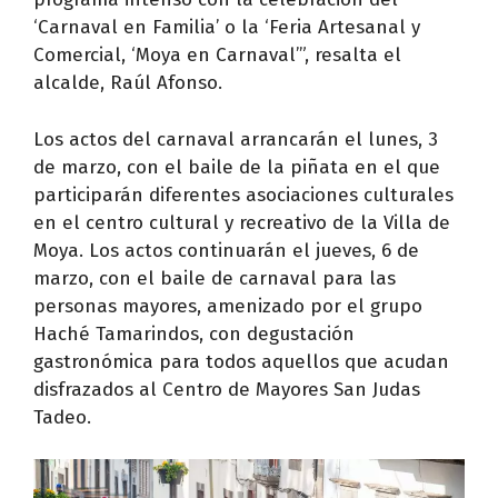
‘Carnaval en Familia’ o la ‘Feria Artesanal y
Comercial, ‘Moya en Carnaval’”, resalta el
alcalde, Raúl Afonso.
Los actos del carnaval arrancarán el lunes, 3
de marzo, con el baile de la piñata en el que
participarán diferentes asociaciones culturales
en el centro cultural y recreativo de la Villa de
Moya. Los actos continuarán el jueves, 6 de
marzo, con el baile de carnaval para las
personas mayores, amenizado por el grupo
Haché Tamarindos, con degustación
gastronómica para todos aquellos que acudan
disfrazados al Centro de Mayores San Judas
Tadeo.