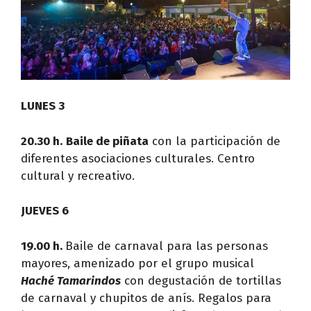
LUNES 3
20.30 h.
Baile de piñata
con la participación de
diferentes asociaciones culturales. Centro
cultural y recreativo.
JUEVES 6
19.00 h.
Baile de carnaval para las personas
mayores, amenizado por el grupo musical
Haché Tamarindos
con degustación de tortillas
de carnaval y chupitos de anís. Regalos para