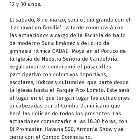
12 y 30 años.
El sábado, 8 de marzo, será el día grande con el
‘Carnaval en familia’. La tarde comenzará con
las actuaciones a cargo de la Escuela de baile
de moderno Suna Jiménez y del club de
gimnasia rítmica GADAE- Moya en el Pórtico de
la Iglesia de Nuestra Señora de Candelaria.
Seguidamente, comenzará el pasacalles
participativo con colectivos deportivos,
escolares, lúdicos y culturales, que parte desde
la Iglesia hasta el Parque Pico Lomito. Este será
el lugar en el que tengan lugar las actuaciones
encabezadas por el Combo Dominicano que
hará las delicias de todos los presentes. Las
actuaciones comenzarán a las 18.30 horas, con
DJ Promaster, Havana 500, Armonía Show y se
cierra con el Combo Dominicano.