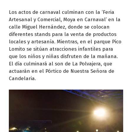
Los actos de carnaval culminan con la ‘Feria
Artesanal y Comercial, Moya en Carnaval’ en la
calle Miguel Hernández, donde se colocan
diferentes stands para la venta de productos
locales y artesanía. Mientras, en el parque Pico
Lomito se sitúan atracciones infantiles para
que los niños y niñas disfruten de la mañana.
El día culminará al son de La Polvajera, que
actuarán en el Pórtico de Nuestra Señora de
Candelaria.