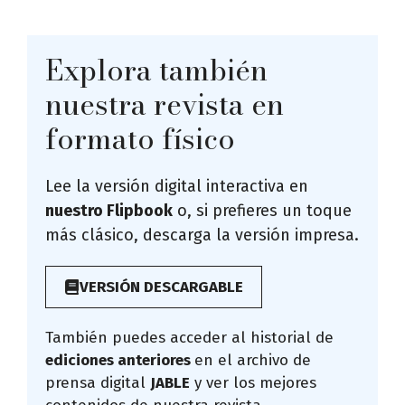
Explora también
nuestra revista en
formato físico
Lee la versión digital interactiva en
nuestro Flipbook
o, si prefieres un toque
más clásico, descarga la versión impresa.
VERSIÓN DESCARGABLE
También puedes acceder al historial de
ediciones anteriores
en el archivo de
prensa digital
JABLE
y ver los mejores