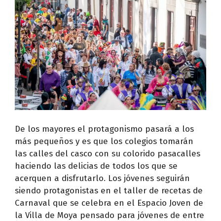
De los mayores el protagonismo pasará a los
más pequeños y es que los colegios tomarán
las calles del casco con su colorido pasacalles
haciendo las delicias de todos los que se
acerquen a disfrutarlo. Los jóvenes seguirán
siendo protagonistas en el taller de recetas de
Carnaval que se celebra en el Espacio Joven de
la Villa de Moya pensado para jóvenes de entre