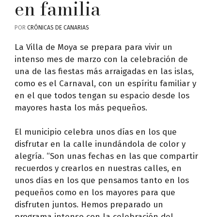
en familia
POR
CRÓNICAS DE CANARIAS
La Villa de Moya se prepara para vivir un
intenso mes de marzo con la celebración de
una de las fiestas más arraigadas en las islas,
como es el Carnaval, con un espíritu familiar y
en el que todos tengan su espacio desde los
mayores hasta los más pequeños.
El municipio celebra unos días en los que
disfrutar en la calle inundándola de color y
alegría. “Son unas fechas en las que compartir
recuerdos y crearlos en nuestras calles, en
unos días en los que pensamos tanto en los
pequeños como en los mayores para que
disfruten juntos. Hemos preparado un
programa intenso con la celebración del