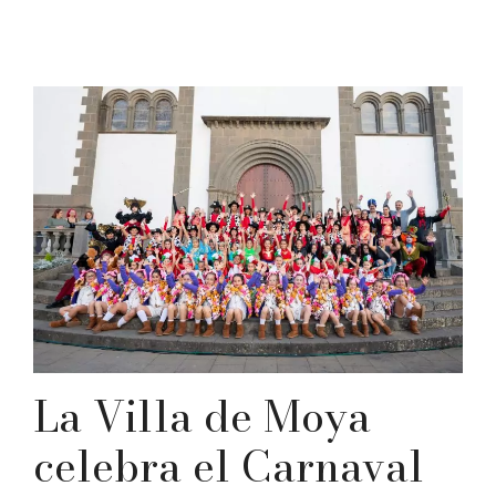
La Villa de Moya
celebra el Carnaval