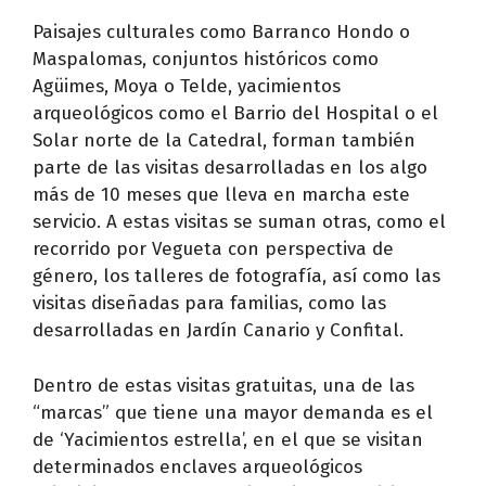
Paisajes culturales como Barranco Hondo o
Maspalomas, conjuntos históricos como
Agüimes, Moya o Telde, yacimientos
arqueológicos como el Barrio del Hospital o el
Solar norte de la Catedral, forman también
parte de las visitas desarrolladas en los algo
más de 10 meses que lleva en marcha este
servicio. A estas visitas se suman otras, como el
recorrido por Vegueta con perspectiva de
género, los talleres de fotografía, así como las
visitas diseñadas para familias, como las
desarrolladas en Jardín Canario y Confital.
Dentro de estas visitas gratuitas, una de las
“marcas” que tiene una mayor demanda es el
de ‘Yacimientos estrella’, en el que se visitan
determinados enclaves arqueológicos