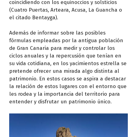
coincidiendo con los equinoccios y solsticios
(Cuatro Puertas, Arteara, Acusa, La Guancha o
el citado Bentayga).
Además de informar sobre las posibles
fórmulas empleadas por la antigua población
de Gran Canaria para medir y controlar los
ciclos anuales y la repercusión que tenían en
su vida cotidiana, en los yacimientos estrella se
pretende ofrecer una mirada algo distinta al
patrimonio. En estos casos se aspira a destacar
la relación de estos lugares con el entorno que
les rodea y la importancia del territorio para
entender y disfrutar un patrimonio único.