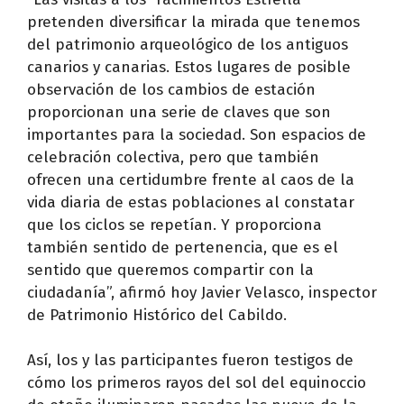
pretenden diversificar la mirada que tenemos
del patrimonio arqueológico de los antiguos
canarios y canarias. Estos lugares de posible
observación de los cambios de estación
proporcionan una serie de claves que son
importantes para la sociedad. Son espacios de
celebración colectiva, pero que también
ofrecen una certidumbre frente al caos de la
vida diaria de estas poblaciones al constatar
que los ciclos se repetían. Y proporciona
también sentido de pertenencia, que es el
sentido que queremos compartir con la
ciudadanía”, afirmó hoy Javier Velasco, inspector
de Patrimonio Histórico del Cabildo.
Así, los y las participantes fueron testigos de
cómo los primeros rayos del sol del equinoccio