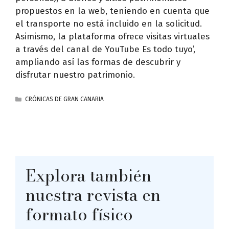
propuestos en la web, teniendo en cuenta que
el transporte no está incluido en la solicitud.
Asimismo, la plataforma ofrece visitas virtuales
a través del canal de YouTube Es todo tuyo’,
ampliando así las formas de descubrir y
disfrutar nuestro patrimonio.
CATEGORÍAS
CRÓNICAS DE GRAN CANARIA
Explora también
nuestra revista en
formato físico