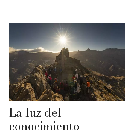
La luz del
conocimiento