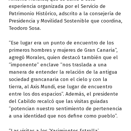
experiencia organizada por el Servicio de
Patrimonio Histórico, adscrito a la consejería de
Presidencia y Movilidad Sostenible que coordina,
Teodoro Sosa.
“Ese lugar era un punto de encuentro de los
primeros hombres y mujeres de Gran Canaria”,
agregó Morales, quien destacó también que el
“imponente” enclave “nos traslada a una
manera de entender la relación de la antigua
sociedad grancanaria con el cielo y con la
tierra, al Axis Mundi, ese lugar de encuentro
entre los dos espacios”. Además, el presidente
del Cabildo recalcó que las visitas guiadas
“potencian nuestro sentimiento de pertenencia
a una identidad que nos define como pueblo”.
“Las visitas a los ‘Yacimientos Estrella’