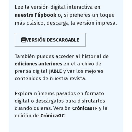
Lee la versión digital interactiva en
nuestro Flipbook
o, si prefieres un toque
más clásico, descarga la versión impresa.
VERSIÓN DESCARGABLE
También puedes acceder al historial de
ediciones anteriores
en el archivo de
prensa digital
JABLE
y ver los mejores
contenidos de nuestra revista.
Explora números pasados en formato
digital o descárgalos para disfrutarlos
cuando quieras. Versión
CrónicasTF
y la
edición de
CrónicaGC
.