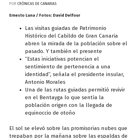
POR
CRÓNICAS DE CANARIAS
Ernesto Luna / Fotos: David Delfour
Las visitas guiadas de Patrimonio
Histórico del Cabildo de Gran Canaria
abren la mirada de la población sobre el
pasado. Y también el presente
“Estas iniciativas potencian el
sentimiento de pertenencia a una
identidad”, señala el presidente insular,
Antonio Morales
Una de las rutas guiadas permitió revivir
en el Bentayga lo que sentía la
población origen con la llegada de
equinoccio de otoño
El sol se elevó sobre las promisorias nubes que
trepaban por la mañana sobre las espaldas de