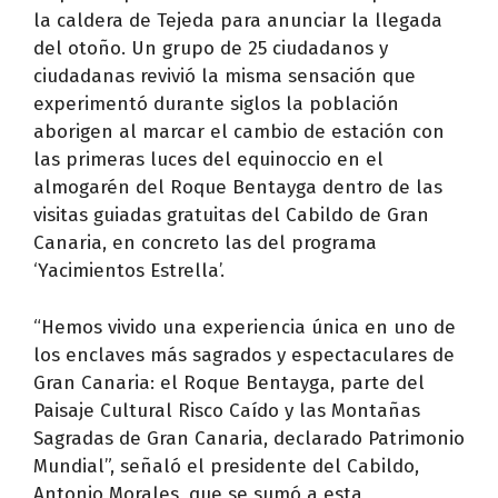
la caldera de Tejeda para anunciar la llegada
del otoño. Un grupo de 25 ciudadanos y
ciudadanas revivió la misma sensación que
experimentó durante siglos la población
aborigen al marcar el cambio de estación con
las primeras luces del equinoccio en el
almogarén del Roque Bentayga dentro de las
visitas guiadas gratuitas del Cabildo de Gran
Canaria, en concreto las del programa
‘Yacimientos Estrella’.
“Hemos vivido una experiencia única en uno de
los enclaves más sagrados y espectaculares de
Gran Canaria: el Roque Bentayga, parte del
Paisaje Cultural Risco Caído y las Montañas
Sagradas de Gran Canaria, declarado Patrimonio
Mundial”, señaló el presidente del Cabildo,
Antonio Morales, que se sumó a esta