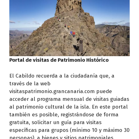
Portal de visitas de Patrimonio Histórico
El Cabildo recuerda a la ciudadanía que, a
través de la web
visitaspatrimonio.grancanaria.com puede
acceder al programa mensual de visitas guiadas
al patrimonio cultural de la isla. En este portal
también es posible, registrándose de forma
gratuita, solicitar un guía para visitas
específicas para grupos (mínimo 10 y máximo 30
personas), a bienes y sitios patrimoniales