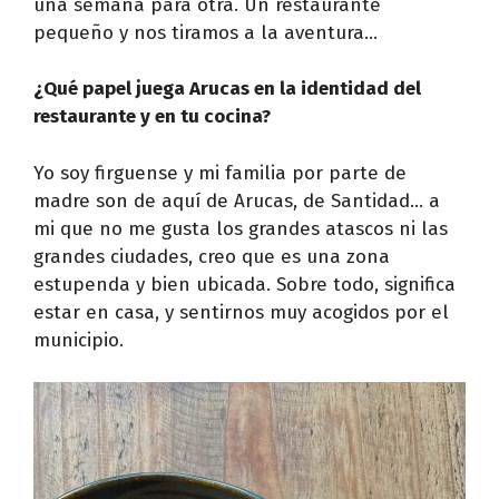
una semana para otra. Un restaurante
pequeño y nos tiramos a la aventura…
¿Qué papel juega Arucas en la identidad del
restaurante y en tu cocina?
Yo soy firguense y mi familia por parte de
madre son de aquí de Arucas, de Santidad… a
mi que no me gusta los grandes atascos ni las
grandes ciudades, creo que es una zona
estupenda y bien ubicada. Sobre todo, significa
estar en casa, y sentirnos muy acogidos por el
municipio.