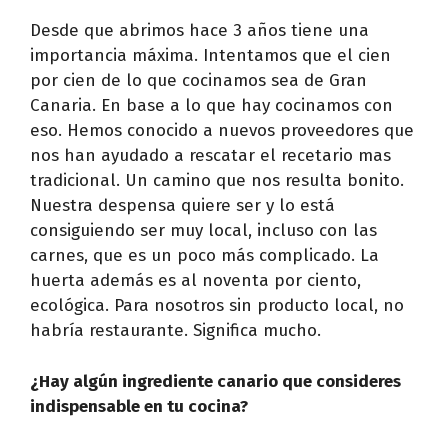
Desde que abrimos hace 3 años tiene una
importancia máxima. Intentamos que el cien
por cien de lo que cocinamos sea de Gran
Canaria. En base a lo que hay cocinamos con
eso. Hemos conocido a nuevos proveedores que
nos han ayudado a rescatar el recetario mas
tradicional. Un camino que nos resulta bonito.
Nuestra despensa quiere ser y lo está
consiguiendo ser muy local, incluso con las
carnes, que es un poco más complicado. La
huerta además es al noventa por ciento,
ecológica. Para nosotros sin producto local, no
habría restaurante. Significa mucho.
¿Hay algún ingrediente canario que consideres
indispensable en tu cocina?