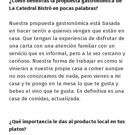
¿Cómo definirías la propuesta gastronómica de
La Catedral Bistró en pocas palabras?
Nuestra propuesta gastronómica está basada
en hacer sentir a quienes vengan que están en
casa. Que tengan la experiencia de disfrutar de
una carta con una atención familiar con un
servicio que es informal, pero a la vez cercano y
cariñoso. Nuestra forma de trabajar es como si
vinieran a nuestra propia casa a comer aunque
no nos conozcamos de nada, pero vienes a mi
casa y te pongo en la mesa lo que te gusta y
bebes el vino que te gusta. En definitiva es una
casa de comidas, actualizada.
¿Qué importancia le das al producto local en tus
platos?