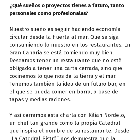
¿Qué sueños o proyectos tienes a futuro, tanto
personales como profesionales?
Nuestro sueño es seguir haciendo economía
circular desde la huerta al mar. Que se siga
consumiendo lo nuestro en los restaurantes. En
Gran Canaria se está comiendo muy bien.
Deseamos tener un restaurante que no esté
obligado a tener una carta cerrada, sino que
cocinemos lo que nos de la tierra y el mar.
Tenemos también la idea de un futuro bar, en
el que se pueda comer en barra, a base de
tapas y medias raciones.
Y así cerramos esta charla con Kilian Nordelo,
un chef tan grande como la propia Catedral
que inspira el nombre de su restaurante. Desde
“La Catedral Bistró” nos demuestra que la