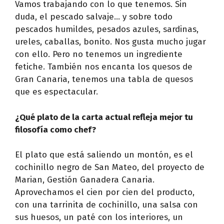
Vamos trabajando con lo que tenemos. Sin
duda, el pescado salvaje… y sobre todo
pescados humildes, pesados azules, sardinas,
ureles, caballas, bonito. Nos gusta mucho jugar
con ello. Pero no tenemos un ingrediente
fetiche. También nos encanta los quesos de
Gran Canaria, tenemos una tabla de quesos
que es espectacular.
¿Qué plato de la carta actual refleja mejor tu
filosofía como chef?
El plato que está saliendo un montón, es el
cochinillo negro de San Mateo, del proyecto de
Marian, Gestión Ganadera Canaria.
Aprovechamos el cien por cien del producto,
con una tarrinita de cochinillo, una salsa con
sus huesos, un paté con los interiores, un