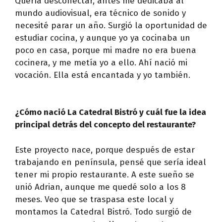
Quería desconectar, antes me dedicaba al
mundo audiovisual, era técnico de sonido y
necesité parar un año. Surgió la oportunidad de
estudiar cocina, y aunque yo ya cocinaba un
poco en casa, porque mi madre no era buena
cocinera, y me metía yo a ello. Ahí nació mi
vocación. Ella está encantada y yo también.
¿Cómo nació La Catedral Bistró y cuál fue la idea
principal detrás del concepto del restaurante?
Este proyecto nace, porque después de estar
trabajando en península, pensé que sería ideal
tener mi propio restaurante. A este sueño se
unió Adrian, aunque me quedé solo a los 8
meses. Veo que se traspasa este local y
montamos la Catedral Bistró. Todo surgió de