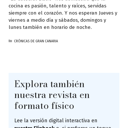
cocina es pasión, talento y raíces, servidas
siempre con el corazón. Y nos esperan Jueves y
viernes a medio día y sábados, domingos y
lunes también en horario de noche.
CATEGORÍAS
CRÓNICAS DE GRAN CANARIA
Explora también
nuestra revista en
formato físico
Lee la versión digital interactiva en