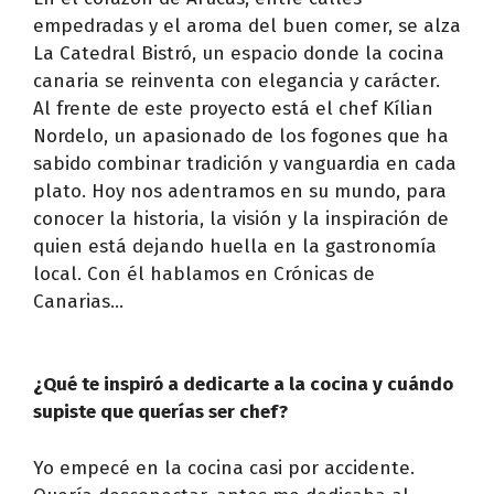
empedradas y el aroma del buen comer, se alza
La Catedral Bistró, un espacio donde la cocina
canaria se reinventa con elegancia y carácter.
Al frente de este proyecto está el chef Kílian
Nordelo, un apasionado de los fogones que ha
sabido combinar tradición y vanguardia en cada
plato. Hoy nos adentramos en su mundo, para
conocer la historia, la visión y la inspiración de
quien está dejando huella en la gastronomía
local. Con él hablamos en Crónicas de
Canarias…
¿Qué te inspiró a dedicarte a la cocina y cuándo
supiste que querías ser chef?
Yo empecé en la cocina casi por accidente.