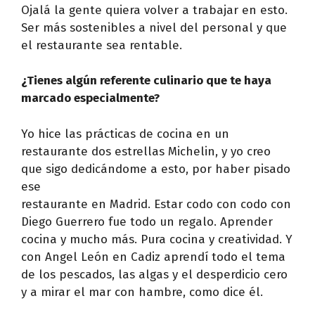
Ojalá la gente quiera volver a trabajar en esto.
Ser más sostenibles a nivel del personal y que
el restaurante sea rentable.
¿Tienes algún referente culinario que te haya
marcado especialmente?
Yo hice las prácticas de cocina en un
restaurante dos estrellas Michelin, y yo creo
que sigo dedicándome a esto, por haber pisado
ese
restaurante en Madrid. Estar codo con codo con
Diego Guerrero fue todo un regalo. Aprender
cocina y mucho más. Pura cocina y creatividad. Y
con Angel León en Cadiz aprendí todo el tema
de los pescados, las algas y el desperdicio cero
y a mirar el mar con hambre, como dice él.