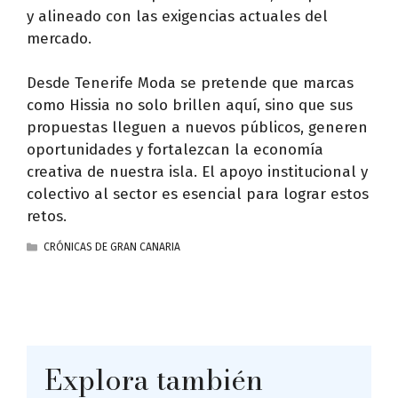
y alineado con las exigencias actuales del
mercado.
Desde Tenerife Moda se pretende que marcas
como Hissia no solo brillen aquí, sino que sus
propuestas lleguen a nuevos públicos, generen
oportunidades y fortalezcan la economía
creativa de nuestra isla. El apoyo institucional y
colectivo al sector es esencial para lograr estos
retos.
CATEGORÍAS
CRÓNICAS DE GRAN CANARIA
Explora también