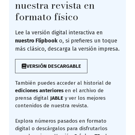
nuestra revista en
formato físico
Lee la versión digital interactiva en
nuestro Flipbook
o, si prefieres un toque
más clásico, descarga la versión impresa.
VERSIÓN DESCARGABLE
También puedes acceder al historial de
ediciones anteriores
en el archivo de
prensa digital
JABLE
y ver los mejores
contenidos de nuestra revista.
Explora números pasados en formato
digital o descárgalos para disfrutarlos