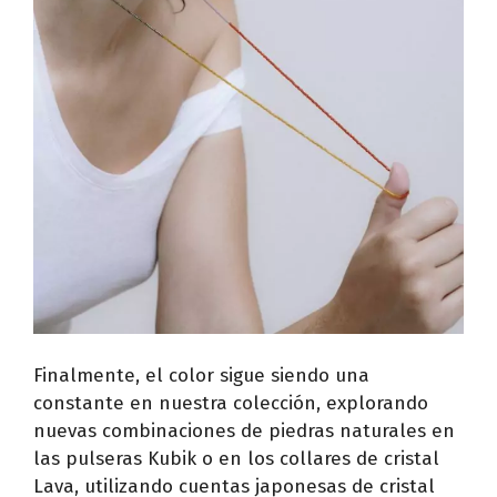
Finalmente, el color sigue siendo una
constante en nuestra colección, explorando
nuevas combinaciones de piedras naturales en
las pulseras Kubik o en los collares de cristal
Lava, utilizando cuentas japonesas de cristal