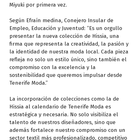
Miyuki por primera vez.
Según Efraín medina, Conejero Insular de
Empleo, Educación y Juventud: “Es un orgullo
presentar la nueva colección de Hissia, una
firma que representa la creatividad, la pasión y
la identidad de nuestra moda local. Cada pieza
refleja no solo un estilo único, sino también el
compromiso con la excelencia y la
sostenibilidad que queremos impulsar desde
Tenerife Moda.”
La incorporación de colecciones como la de
Hissia al calendario de Tenerife Moda es
estratégica y necesaria. No solo visibiliza el
talento de nuestros diseñadores, sino que
además fortalece nuestro compromiso con un
sector textil más profesionalizado, competitivo