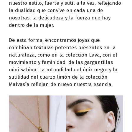
nuestro estilo, fuerte y sutil a la vez, reflejando
la dualidad que convive en cada una de
nosotras, la delicadeza y la fuerza que hay
dentro de la mujer.
De esta forma, encontramos joyas que
combinan texturas potentes presentes en la
naturaleza, como en la colección Lava, con el
movimiento y feminidad de las gargantillas
mini Sabina. La rotundidad del ónix negro y la
sutilidad del cuarzo limón de la colección
Malvasía reflejan de nuevo nuestra esencia.