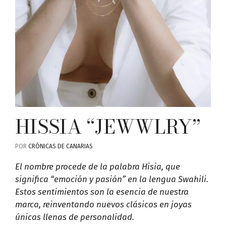
HISSIA “JEWWLRY”
POR
CRÓNICAS DE CANARIAS
El nombre procede de la palabra Hisia, que
significa “emoción y pasión” en la lengua Swahili.
Estos sentimientos son la esencia de nuestra
marca, reinventando nuevos clásicos en joyas
únicas llenas de personalidad.