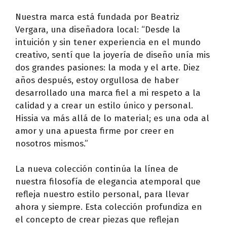
Nuestra marca está fundada por Beatriz
Vergara, una diseñadora local: “Desde la
intuición y sin tener experiencia en el mundo
creativo, sentí que la joyería de diseño unía mis
dos grandes pasiones: la moda y el arte. Diez
años después, estoy orgullosa de haber
desarrollado una marca fiel a mi respeto a la
calidad y a crear un estilo único y personal.
Hissia va más allá de lo material; es una oda al
amor y una apuesta firme por creer en
nosotros mismos.”
La nueva colección continúa la línea de
nuestra filosofía de elegancia atemporal que
refleja nuestro estilo personal, para llevar
ahora y siempre. Esta colección profundiza en
el concepto de crear piezas que reflejan