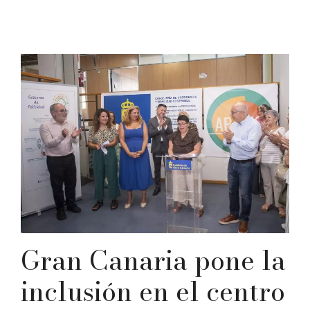
Gran Canaria pone la
inclusión en el centro