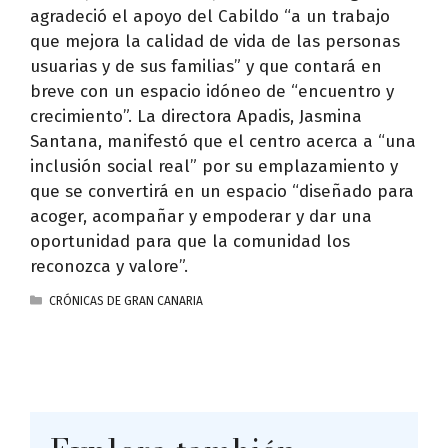
agradeció el apoyo del Cabildo “a un trabajo
que mejora la calidad de vida de las personas
usuarias y de sus familias” y que contará en
breve con un espacio idóneo de “encuentro y
crecimiento”. La directora Apadis, Jasmina
Santana, manifestó que el centro acerca a “una
inclusión social real” por su emplazamiento y
que se convertirá en un espacio “diseñado para
acoger, acompañar y empoderar y dar una
oportunidad para que la comunidad los
reconozca y valore”.
CATEGORÍAS
CRÓNICAS DE GRAN CANARIA