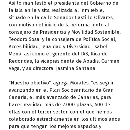
Así lo manifestó el presidente del Gobierno de
la isla en la visita realizada al inmueble,
situado en la calle Senador Castillo Olivares,
con motivo del inicio de la reforma junto al
consejero de Presidencia y Movilidad Sostenible,
Teodoro Sosa, y la consejera de Política Social,
Accesibilidad, Igualdad y Diversidad, Isabel
Mena, así como el gerente del IAS, Ricardo
Redondas, la vicepresidenta de Apadis, Carmen
Vega, y su directora, Jasmina Santana.
“Nuestro objetivo”, agrega Morales, “es seguir
avanzando en el Plan Sociosanitario de Gran
Canaria, el más avanzado de Canarias, para
hacer realidad más de 2.000 plazas, 400 de
ellas con el tercer sector, con el que hemos
colaborado estrechamente en los últimos años
para que tengan los mejores espacios y