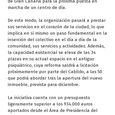
de Gran Canaria para la próxima puesta en
marcha de un centro de día.
De este modo, la organización pasará a prestar
sus servicios en el corazón de la ciudad, lo que
implica en sí mismo un paso fundamental en la
inserción del colectivo en el día a día de la
comunidad, sus servicios y actividades. Además,
la capacidad asistencial se eleva de las 34
plazas en su actual espacio en el antiguo
psiquiátrico, cuya reforma saldrá a licitación
próximamente por parte del Cabildo, a las 50
que podrá abordar tras la apertura del nuevo
inmueble, prevista para diciembre.
La iniciativa cuenta con un presupuesto
ligeramente superior a los 934.000 euros
aportados desde el Área de Presidencia del