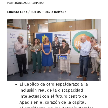
POR
CRÓNICAS DE CANARIAS
Ernesto Luna / FOTOS – David Delfour
El Cabildo da otro espaldarazo a la
inclusión real de la discapacidad
intelectual con el futuro centro de
Apadis en el corazón de la capital