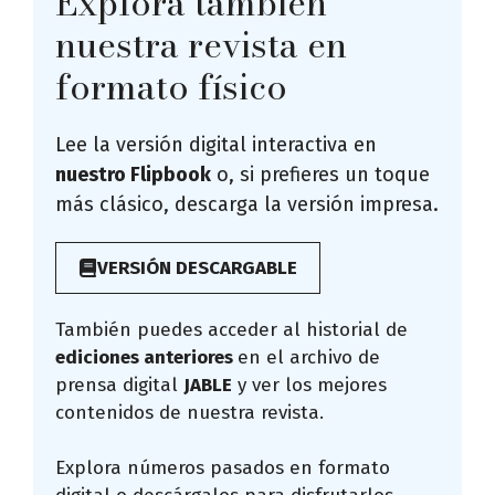
Explora también
nuestra revista en
formato físico
Lee la versión digital interactiva en
nuestro Flipbook
o, si prefieres un toque
más clásico, descarga la versión impresa.
VERSIÓN DESCARGABLE
También puedes acceder al historial de
ediciones anteriores
en el archivo de
prensa digital
JABLE
y ver los mejores
contenidos de nuestra revista.
Explora números pasados en formato