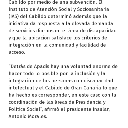
Cabildo por medio de una subvención. El
Instituto de Atención Social y Sociosanitaria
(IAS) del Cabildo determinó además que la
iniciativa da respuesta a la elevada demanda
de servicios diurnos en el área de discapacidad
y que la ubicación satisface los criterios de
integración en la comunidad y facilidad de
acceso.
“Detrás de Apadis hay una voluntad enorme de
hacer todo lo posible por la inclusión y la
integración de las personas con discapacidad
intelectual y el Cabildo de Gran Canaria lo que
ha hecho es corresponder, en este caso con la
coordinación de las áreas de Presidencia y
Política Social”, afirmó el presidente insular,
Antonio Morales.