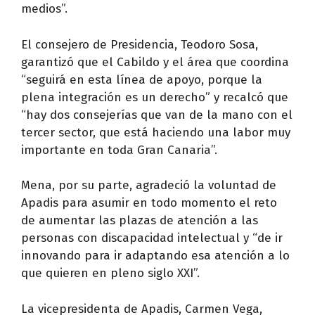
medios”.
El consejero de Presidencia, Teodoro Sosa,
garantizó que el Cabildo y el área que coordina
“seguirá en esta línea de apoyo, porque la
plena integración es un derecho” y recalcó que
“hay dos consejerías que van de la mano con el
tercer sector, que está haciendo una labor muy
importante en toda Gran Canaria”.
Mena, por su parte, agradeció la voluntad de
Apadis para asumir en todo momento el reto
de aumentar las plazas de atención a las
personas con discapacidad intelectual y “de ir
innovando para ir adaptando esa atención a lo
que quieren en pleno siglo XXI”.
La vicepresidenta de Apadis, Carmen Vega,