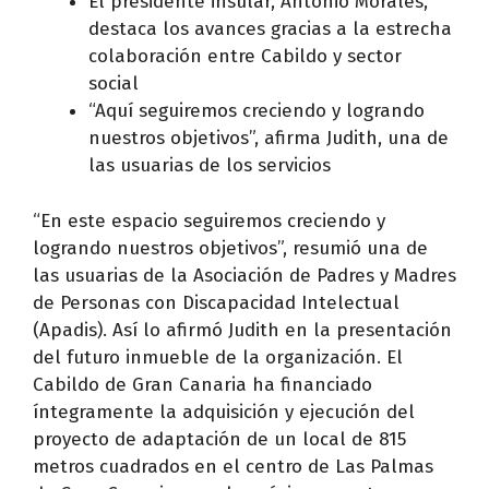
El presidente insular, Antonio Morales,
destaca los avances gracias a la estrecha
colaboración entre Cabildo y sector
social
“Aquí seguiremos creciendo y logrando
nuestros objetivos”, afirma Judith, una de
las usuarias de los servicios
“En este espacio seguiremos creciendo y
logrando nuestros objetivos”, resumió una de
las usuarias de la Asociación de Padres y Madres
de Personas con Discapacidad Intelectual
(Apadis). Así lo afirmó Judith en la presentación
del futuro inmueble de la organización. El
Cabildo de Gran Canaria ha financiado
íntegramente la adquisición y ejecución del
proyecto de adaptación de un local de 815
metros cuadrados en el centro de Las Palmas