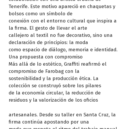
Tenerife. Este motivo apareció en chaquetas y
bolsos como un símbolo de
conexión con el entorno cultural que inspira a
la firma. El gesto de llevar el arte
callejero al textil no fue decorativo, sino una
declaración de principios: la moda
como espacio de diálogo, memoria e identidad.
Una propuesta con compromiso
Más allá de lo estético, Graffiti reafirmó el
compromiso de Farobag con la
sostenibilidad y la producción ética. La
colección se construyó sobre los pilares
de la economía circular, la reducción de
residuos y la valorización de los oficios
artesanales. Desde su taller en Santa Cruz, la
firma continúa apostando por una