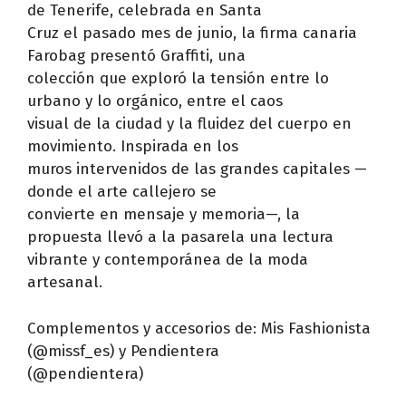
de Tenerife, celebrada en Santa
Cruz el pasado mes de junio, la firma canaria
Farobag presentó Graffiti, una
colección que exploró la tensión entre lo
urbano y lo orgánico, entre el caos
visual de la ciudad y la fluidez del cuerpo en
movimiento. Inspirada en los
muros intervenidos de las grandes capitales —
donde el arte callejero se
convierte en mensaje y memoria—, la
propuesta llevó a la pasarela una lectura
vibrante y contemporánea de la moda
artesanal.
Complementos y accesorios de: Mis Fashionista
(@missf_es) y Pendientera
(@pendientera)