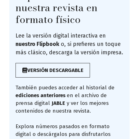
nuestra revista en
formato físico
Lee la versión digital interactiva en
nuestro Flipbook
o, si prefieres un toque
más clásico, descarga la versión impresa.
VERSIÓN DESCARGABLE
También puedes acceder al historial de
ediciones anteriores
en el archivo de
prensa digital
JABLE
y ver los mejores
contenidos de nuestra revista.
Explora números pasados en formato
digital o descárgalos para disfrutarlos