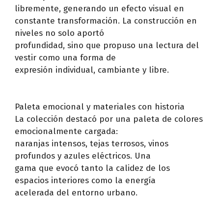
libremente, generando un efecto visual en
constante transformación. La construcción en
niveles no solo aportó
profundidad, sino que propuso una lectura del
vestir como una forma de
expresión individual, cambiante y libre.
Paleta emocional y materiales con historia
La colección destacó por una paleta de colores
emocionalmente cargada:
naranjas intensos, tejas terrosos, vinos
profundos y azules eléctricos. Una
gama que evocó tanto la calidez de los
espacios interiores como la energía
acelerada del entorno urbano.