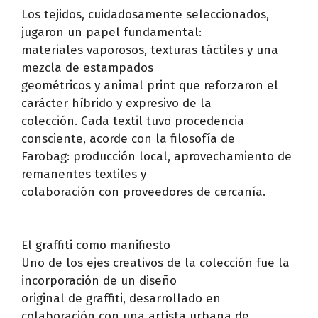
Los tejidos, cuidadosamente seleccionados,
jugaron un papel fundamental:
materiales vaporosos, texturas táctiles y una
mezcla de estampados
geométricos y animal print que reforzaron el
carácter híbrido y expresivo de la
colección. Cada textil tuvo procedencia
consciente, acorde con la filosofía de
Farobag: producción local, aprovechamiento de
remanentes textiles y
colaboración con proveedores de cercanía.
El graffiti como manifiesto
Uno de los ejes creativos de la colección fue la
incorporación de un diseño
original de graffiti, desarrollado en
colaboración con una artista urbana de