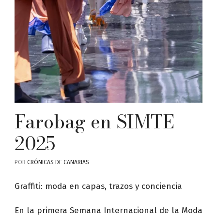
Farobag en SIMTE
2025
POR
CRÓNICAS DE CANARIAS
Graffiti: moda en capas, trazos y conciencia
En la primera Semana Internacional de la Moda