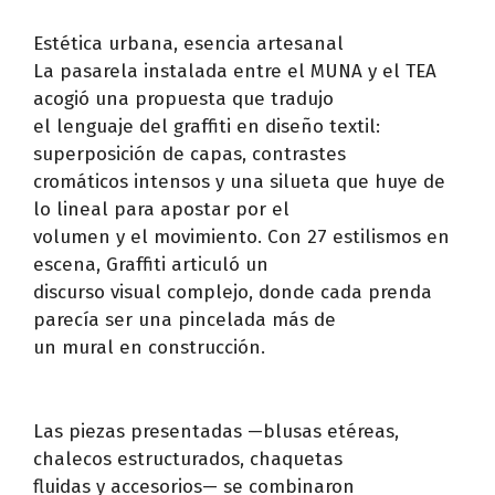
Estética urbana, esencia artesanal
La pasarela instalada entre el MUNA y el TEA
acogió una propuesta que tradujo
el lenguaje del graffiti en diseño textil:
superposición de capas, contrastes
cromáticos intensos y una silueta que huye de
lo lineal para apostar por el
volumen y el movimiento. Con 27 estilismos en
escena, Graffiti articuló un
discurso visual complejo, donde cada prenda
parecía ser una pincelada más de
un mural en construcción.
Las piezas presentadas —blusas etéreas,
chalecos estructurados, chaquetas
fluidas y accesorios— se combinaron