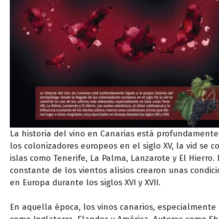
La historia del vino en Canarias está profundamente 
los colonizadores europeos en el siglo XV, la vid se 
islas como Tenerife, La Palma, Lanzarote y El Hierro. 
constante de los vientos alisios crearon unas condic
en Europa durante los siglos XVI y XVII.
En aquella época, los vinos canarios, especialmente