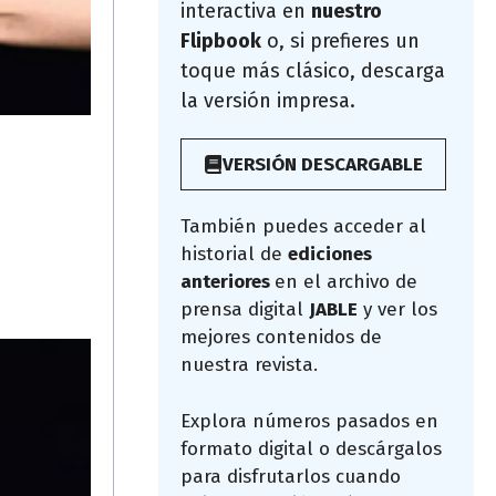
interactiva en
nuestro
Flipbook
o, si prefieres un
toque más clásico, descarga
la versión impresa.
VERSIÓN DESCARGABLE
También puedes acceder al
historial de
ediciones
anteriores
en el archivo de
prensa digital
JABLE
y ver los
mejores contenidos de
nuestra revista.
Explora números pasados en
formato digital o descárgalos
para disfrutarlos cuando