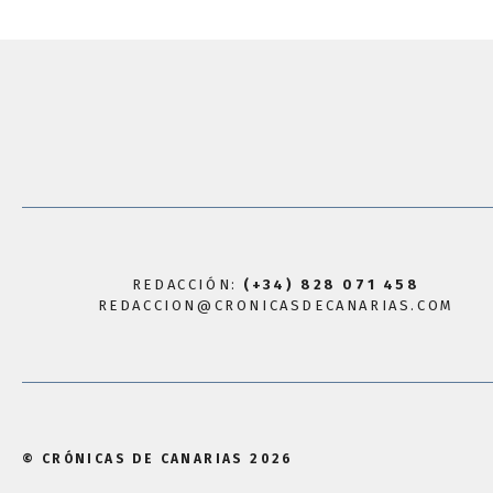
REDACCIÓN:
(+34) 828 071 458
REDACCION@CRONICASDECANARIAS.COM
© CRÓNICAS DE CANARIAS 2026