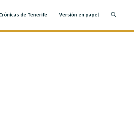
Crónicas de Tenerife
Versión en papel