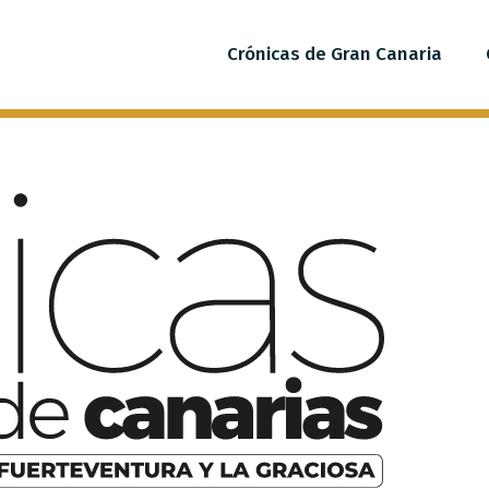
Crónicas de Gran Canaria