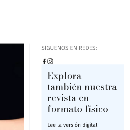
SÍGUENOS EN REDES:
Explora
también nuestra
revista en
formato físico
Lee la versión digital